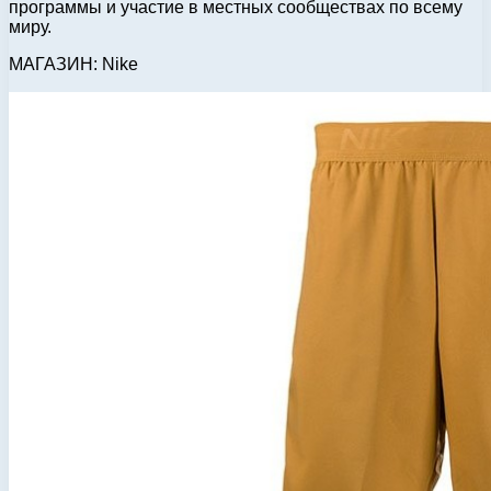
программы и участие в местных сообществах по всему
миру.
МАГАЗИН: Nike