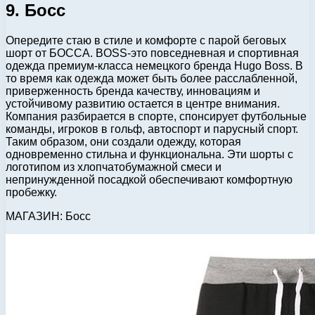
9. Босс
Опередите стаю в стиле и комфорте с парой беговых
шорт от БОССА. BOSS-это повседневная и спортивная
одежда премиум-класса немецкого бренда Hugo Boss. В
то время как одежда может быть более расслабленной,
приверженность бренда качеству, инновациям и
устойчивому развитию остается в центре внимания.
Компания разбирается в спорте, спонсирует футбольные
команды, игроков в гольф, автоспорт и парусный спорт.
Таким образом, они создали одежду, которая
одновременно стильна и функциональна. Эти шорты с
логотипом из хлопчатобумажной смеси и
непринужденной посадкой обеспечивают комфортную
пробежку.
МАГАЗИН: Босс