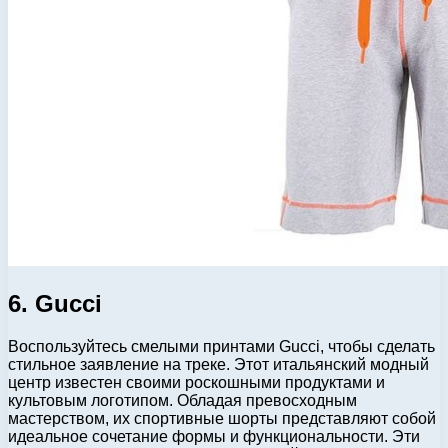
6. Gucci
Воспользуйтесь смелыми принтами Gucci, чтобы сделать
стильное заявление на треке. Этот итальянский модный
центр известен своими роскошными продуктами и
культовым логотипом. Обладая превосходным
мастерством, их спортивные шорты представляют собой
идеальное сочетание формы и функциональности. Эти