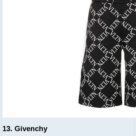
13. Givenchy