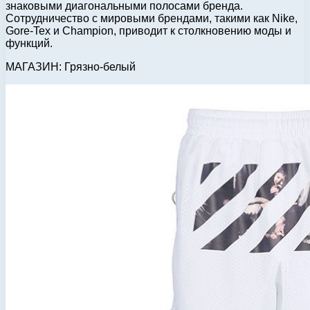
знаковыми диагональными полосами бренда.
Сотрудничество с мировыми брендами, такими как Nike,
Gore-Tex и Champion, приводит к столкновению моды и
функций.
МАГАЗИН: Грязно-белый