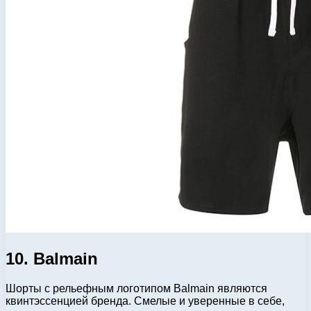
10. Balmain
Шорты с рельефным логотипом Balmain являются
квинтэссенцией бренда. Смелые и уверенные в себе,