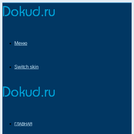
Меню
Switch skin
ГЛАВНАЯ