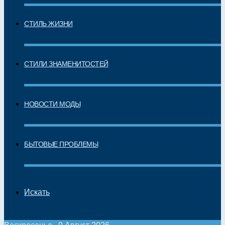
СТИЛЬ ЖИЗНИ
СТИЛИ ЗНАМЕНИТОСТЕЙ
НОВОСТИ МОДЫ
БЫТОВЫЕ ПРОБЛЕМЫ
Искать