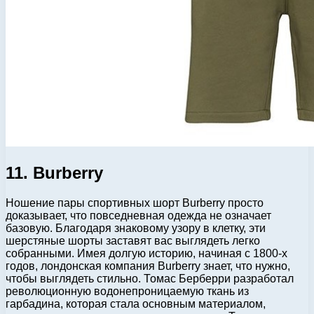
11. Burberry
Ношение пары спортивных шорт Burberry просто
доказывает, что повседневная одежда не означает
базовую. Благодаря знаковому узору в клетку, эти
шерстяные шорты заставят вас выглядеть легко
собранными. Имея долгую историю, начиная с 1800-х
годов, лондонская компания Burberry знает, что нужно,
чтобы выглядеть стильно. Томас Берберри разработал
революционную водонепроницаемую ткань из
гарбадина, которая стала основным материалом,