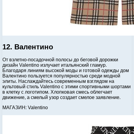
12. Валентино
От взлетно-посадочной полосы до беговой дорожки
дизайн Valentino излучает итальянский гламур.
Благодаря линиям высокой моды и готовой одежды дом
Валентино пользуется популярностью среди модной
элиты. Наслаждайтесь современным взглядом на
культовый стиль Valentino с этими спортивными шортами
в клетку с логотипом. Хлопковая смесь облегчает
движение, а смелый узор создает смелое заявление.
МАГАЗИН: Valentino