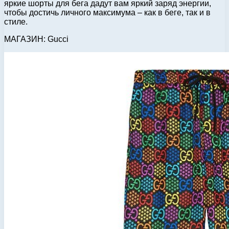
яркие шорты для бега дадут вам яркий заряд энергии,
чтобы достичь личного максимума – как в беге, так и в
стиле.
МАГАЗИН: Gucci