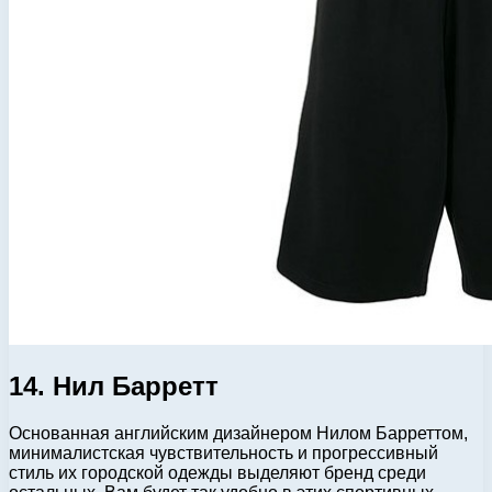
14. Нил Барретт
Основанная английским дизайнером Нилом Барреттом,
минималистская чувствительность и прогрессивный
стиль их городской одежды выделяют бренд среди