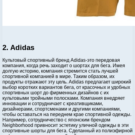
2. Adidas
Культовый спортивный бренд Adidas-это передовая
компания, когда речь заходит о шортах для бега. Имея
долгую историю, компания стремится стать лучшей
спортивной компанией в мире. Таким образом, их
продукты отражают эту цель. Adidas предлагает широкий
выбор коротких вариантов бега, от красочных и удобных
спортивных шорт до фирменных дизайнов с их
культовыми тройными полосками. Компания внедряет
инновации и сотрудничает с креативщиками,
дизайнерами, спортсменами и другими компаниями,
чтобы оставаться на переднем крае спортивной одежды.
Например, сотрудничество с японским брендом
Neighborhood привносит эстетику уличной одежды в эти
спортивные шорты для бега. Сделанный из полиэфирной