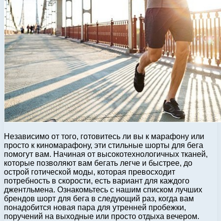
Независимо от того, готовитесь ли вы к марафону или
просто к киномарафону, эти стильные шорты для бега
помогут вам. Начиная от высокотехнологичных тканей,
которые позволяют вам бегать легче и быстрее, до
острой готической моды, которая превосходит
потребность в скорости, есть вариант для каждого
джентльмена. Ознакомьтесь с нашим списком лучших
брендов шорт для бега в следующий раз, когда вам
понадобится новая пара для утренней пробежки,
поручений на выходные или просто отдыха вечером.