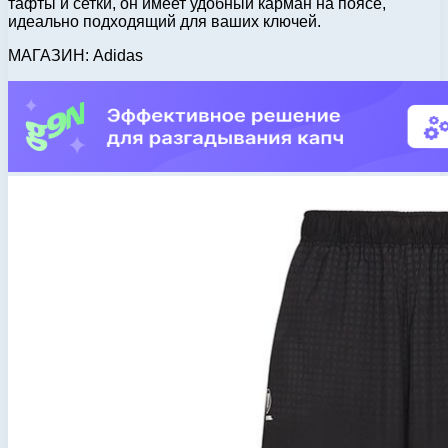
тафты и сетки, он имеет удобный карман на поясе,
идеально подходящий для ваших ключей.
МАГАЗИН: Adidas