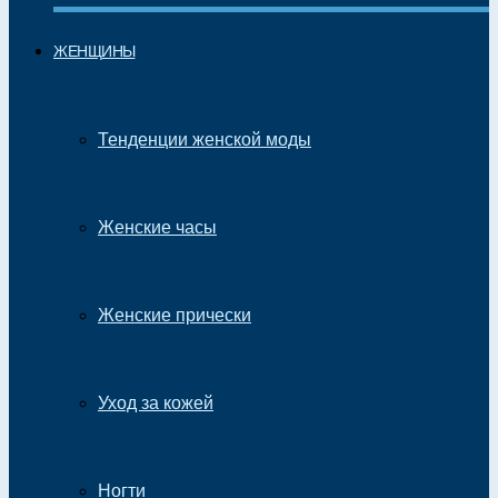
ЖЕНЩИНЫ
Тенденции женской моды
Женские часы
Женские прически
Уход за кожей
Ногти