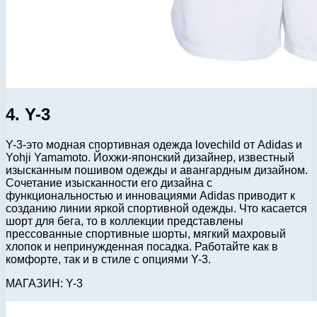
4. Y-3
Y-3-это модная спортивная одежда lovechild от Adidas и
Yohji Yamamoto. Йохжи-японский дизайнер, известный
изысканным пошивом одежды и авангардным дизайном.
Сочетание изысканности его дизайна с
функциональностью и инновациями Adidas приводит к
созданию линии яркой спортивной одежды. Что касается
шорт для бега, то в коллекции представлены
прессованные спортивные шорты, мягкий махровый
хлопок и непринужденная посадка. Работайте как в
комфорте, так и в стиле с опциями Y-3.
МАГАЗИН: Y-3