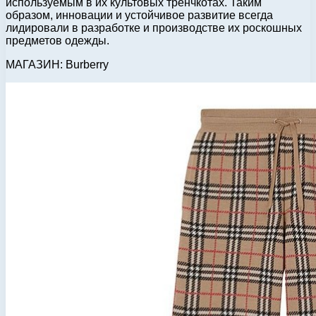
используемым в их культовых тренчкотах. Таким
образом, инновации и устойчивое развитие всегда
лидировали в разработке и производстве их роскошных
предметов одежды.
МАГАЗИН: Burberry