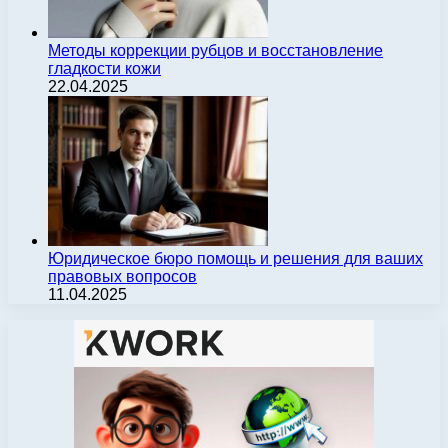
Методы коррекции рубцов и восстановление
гладкости кожи
22.04.2025
Юридическое бюро помощь и решения для ваших
правовых вопросов
11.04.2025