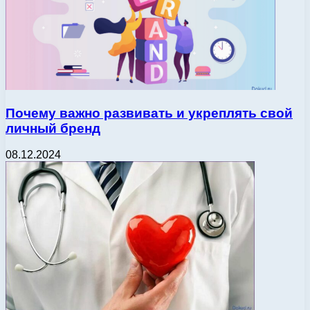
Почему важно развивать и укреплять свой
личный бренд
08.12.2024