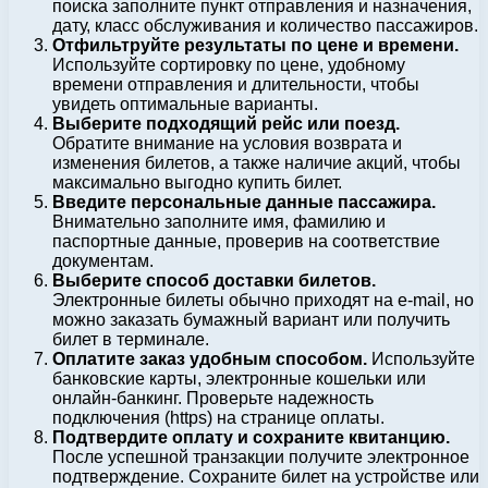
поиска заполните пункт отправления и назначения,
дату, класс обслуживания и количество пассажиров.
Отфильтруйте результаты по цене и времени.
Используйте сортировку по цене, удобному
времени отправления и длительности, чтобы
увидеть оптимальные варианты.
Выберите подходящий рейс или поезд.
Обратите внимание на условия возврата и
изменения билетов, а также наличие акций, чтобы
максимально выгодно купить билет.
Введите персональные данные пассажира.
Внимательно заполните имя, фамилию и
паспортные данные, проверив на соответствие
документам.
Выберите способ доставки билетов.
Электронные билеты обычно приходят на e-mail, но
можно заказать бумажный вариант или получить
билет в терминале.
Оплатите заказ удобным способом.
Используйте
банковские карты, электронные кошельки или
онлайн-банкинг. Проверьте надежность
подключения (https) на странице оплаты.
Подтвердите оплату и сохраните квитанцию.
После успешной транзакции получите электронное
подтверждение. Сохраните билет на устройстве или