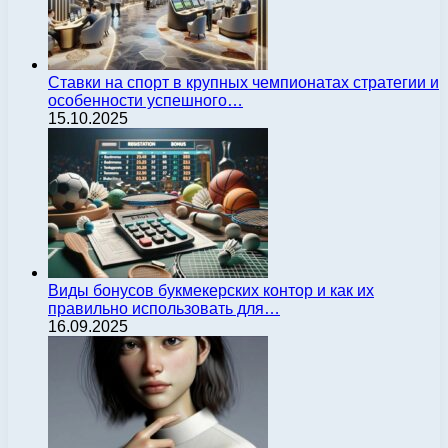
Ставки на спорт в крупных чемпионатах стратегии и
особенности успешного…
15.10.2025
Виды бонусов букмекерских контор и как их
правильно использовать для…
16.09.2025