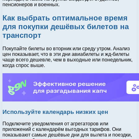
пенсионеров и военных.
Как выбрать оптимальное время
для покупки дешёвых билетов на
транспорт
Покупайте билеты во вторник или среду утром. Анализ
цен показывает, что в эти дни авиабилеты и жд-билеты
чаще всего дешевле, чем в выходные или понедельник,
когда спрос выше.
Используйте календарь низких цен
Подключите уведомления от агрегаторов или
приложений с календарём выгодных тарифов. Они
показывают самые дешёвые дни для вылета и поездки,