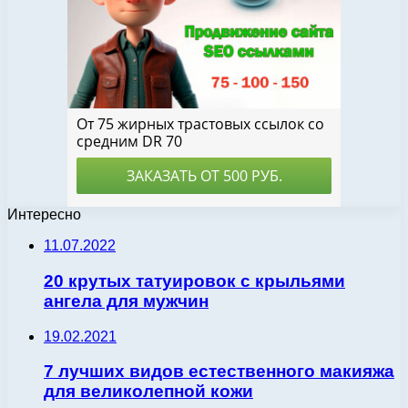
Интересно
11.07.2022
20 крутых татуировок с крыльями
ангела для мужчин
19.02.2021
7 лучших видов естественного макияжа
для великолепной кожи