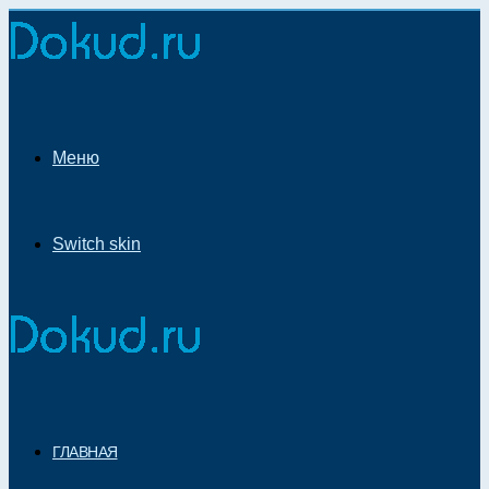
Меню
Switch skin
ГЛАВНАЯ