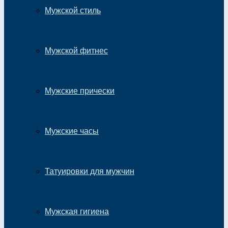
Мужской стиль
Мужской фитнес
Мужские прически
Мужские часы
Татуировки для мужчин
Мужская гигиена