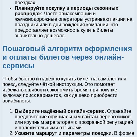
поездках.
Планируйте покупку в периоды сезонных
распродаж.
Часто авиакомпании и
железнодорожные операторы устраивают акции на
праздники или в дни рождения компании, что
предоставляет возможность купить билеты
значительно дешевле.
Пошаговый алгоритм оформления
и оплаты билетов через онлайн-
сервисы
Чтобы быстро и надежно купить билет на самолёт или
поезд, следуйте чёткой инструкции. Это помогает
избежать ошибок и сэкономить время при покупке,
включая поиск вариантов, как дешево приобрести
авиабилеты.
Выберите надёжный онлайн-сервис.
Отдавайте
предпочтение официальным сайтам перевозчиков
или крупным агрегаторам с прозрачной репутацией
и положительными отзывами.
Укажите маршрут и параметры поездки.
В форме