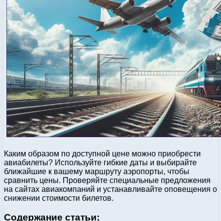
Каким образом по доступной цене можно приобрести
авиабилеты? Используйте гибкие даты и выбирайте
ближайшие к вашему маршруту аэропорты, чтобы
сравнить цены. Проверяйте специальные предложения
на сайтах авиакомпаний и устанавливайте оповещения о
снижении стоимости билетов.
Содержание статьи: