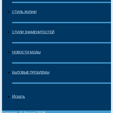
СТИЛЬ ЖИЗНИ
СТИЛИ ЗНАМЕНИТОСТЕЙ
НОВОСТИ МОДЫ
БЫТОВЫЕ ПРОБЛЕМЫ
Искать