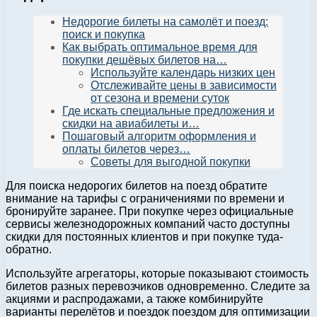
Недорогие билеты на самолёт и поезд:
поиск и покупка
Как выбрать оптимальное время для
покупки дешёвых билетов на…
Используйте календарь низких цен
Отслеживайте цены в зависимости
от сезона и времени суток
Где искать специальные предложения и
скидки на авиабилеты и…
Пошаговый алгоритм оформления и
оплаты билетов через…
Советы для выгодной покупки
Для поиска недорогих билетов на поезд обратите
внимание на тарифы с ограничениями по времени и
бронируйте заранее. При покупке через официальные
сервисы железнодорожных компаний часто доступны
скидки для постоянных клиентов и при покупке туда-
обратно.
Используйте агрегаторы, которые показывают стоимость
билетов разных перевозчиков одновременно. Следите за
акциями и распродажами, а также комбинируйте
варианты перелётов и поездок поездом для оптимизации