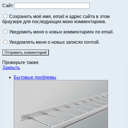
Сайт
Сохранить моё имя, email и адрес сайта в этом
браузере для последующих моих комментариев.
Уведомить меня о новых комментариях по email.
Уведомлять меня о новых записях почтой.
Проверьте также
Закрыть
Бытовые проблемы