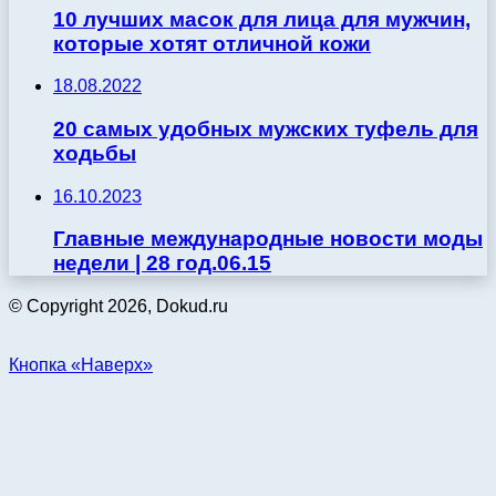
10 лучших масок для лица для мужчин,
которые хотят отличной кожи
18.08.2022
20 самых удобных мужских туфель для
ходьбы
16.10.2023
Главные международные новости моды
недели | 28 год.06.15
© Copyright 2026, Dokud.ru
Кнопка «Наверх»