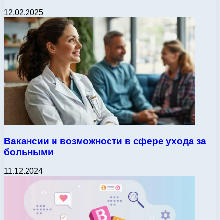
12.02.2025
Вакансии и возможности в сфере ухода за
больными
11.12.2024