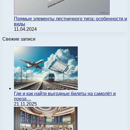
Прямые элементы лестничного типа: особенности и
виды
11.04.2024
Свежие записи
Где и как найти выгодные билеты на самолёт и
поезд…
21.11.2025