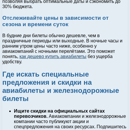
позволяя выбрать оптимальные даты и сэкономить до
30% бюджета.
Отслеживайте цены в зависимости от
сезона и времени суток
В будние дни билеты обычно дешевле, чем в
праздничные периоды или выходные. В ночные часы и
ранним утром цены часто ниже, особенно у
авиакомпаний с ночными перелётами. Это поможет
понять,
как дешево купить авиабилеты
без ущерба
удобству.
Где искать специальные
предложения и скидки на
авиабилеты и железнодорожные
билеты
Ищите скидки на официальных сайтах
перевозчиков.
Авиакомпании и железнодорожные
компании часто публикуют акции и
спецпредложения на своих ресурсах. Подпишитесь