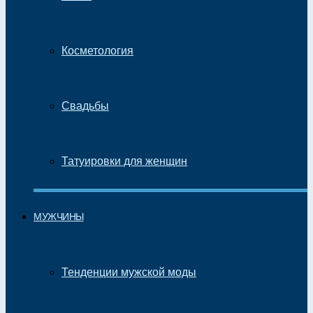
Косметология
Свадьбы
Татуировки для женщин
МУЖЧИНЫ
Тенденции мужской моды