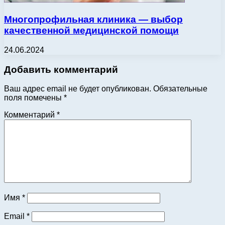
Многопрофильная клиника — выбор
качественной медицинской помощи
24.06.2024
Добавить комментарий
Ваш адрес email не будет опубликован.
Обязательные
поля помечены
*
Комментарий
*
Имя
*
Email
*