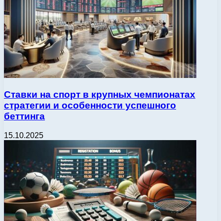
Ставки на спорт в крупных чемпионатах
стратегии и особенности успешного
беттинга
15.10.2025