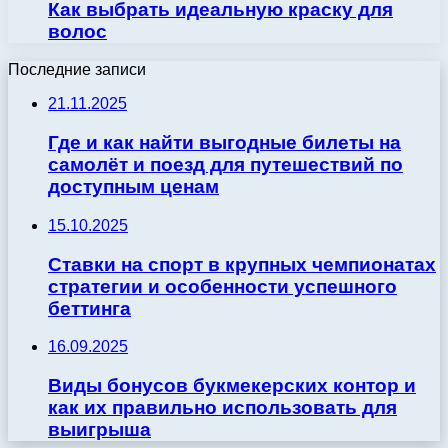
Как выбрать идеальную краску для
волос
Последние записи
21.11.2025
Где и как найти выгодные билеты на
самолёт и поезд для путешествий по
доступным ценам
15.10.2025
Ставки на спорт в крупных чемпионатах
стратегии и особенности успешного
беттинга
16.09.2025
Виды бонусов букмекерских контор и
как их правильно использовать для
выигрыша