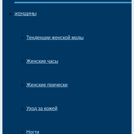
ЖЕНЩИНЫ
Тенденции женской моды
Женские часы
Женские прически
Уход за кожей
Ногти