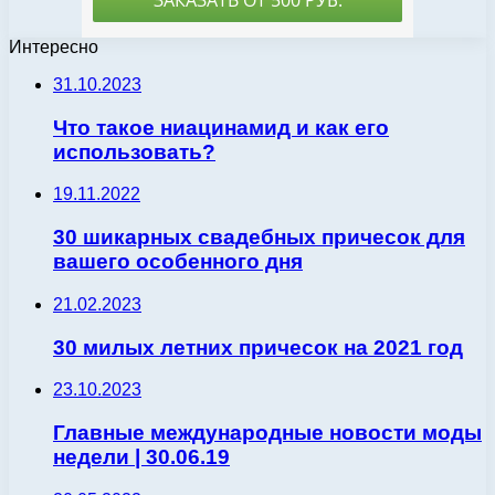
Интересно
31.10.2023
Что такое ниацинамид и как его
использовать?
19.11.2022
30 шикарных свадебных причесок для
вашего особенного дня
21.02.2023
30 милых летних причесок на 2021 год
23.10.2023
Главные международные новости моды
недели | 30.06.19