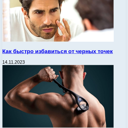
Как быстро избавиться от черных точек
14.11.2023