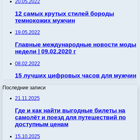
20.05.2022
12 самых крутых стилей бороды
темнокожих мужчин
19.05.2022
Главные международные новости моды
недели | 09.02.2020 г
08.02.2022
15 лучших цифровых часов для мужчин
Последние записи
21.11.2025
Где и как найти выгодные билеты на
самолёт и поезд для путешествий по
доступным ценам
15.10.2025