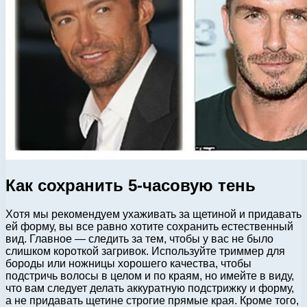
Как сохранить 5-часовую тень
Хотя мы рекомендуем ухаживать за щетиной и придавать
ей форму, вы все равно хотите сохранить естественный
вид. Главное — следить за тем, чтобы у вас не было
слишком короткой загривок. Используйте триммер для
бороды или ножницы хорошего качества, чтобы
подстричь волосы в целом и по краям, но имейте в виду,
что вам следует делать аккуратную подстрижку и форму,
а не придавать щетине строгие прямые края. Кроме того,