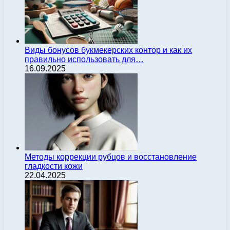
Виды бонусов букмекерских контор и как их
правильно использовать для…
16.09.2025
Методы коррекции рубцов и восстановление
гладкости кожи
22.04.2025