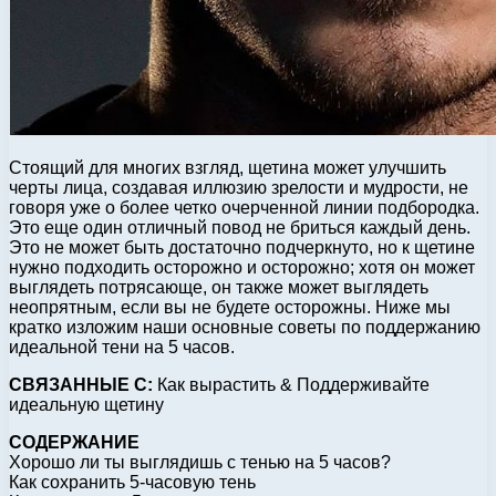
Стоящий для многих взгляд, щетина может улучшить
черты лица, создавая иллюзию зрелости и мудрости, не
говоря уже о более четко очерченной линии подбородка.
Это еще один отличный повод не бриться каждый день.
Это не может быть достаточно подчеркнуто, но к щетине
нужно подходить осторожно и осторожно; хотя он может
выглядеть потрясающе, он также может выглядеть
неопрятным, если вы не будете осторожны. Ниже мы
кратко изложим наши основные советы по поддержанию
идеальной тени на 5 часов.
СВЯЗАННЫЕ С:
Как вырастить & Поддерживайте
идеальную щетину
СОДЕРЖАНИЕ
Хорошо ли ты выглядишь с тенью на 5 часов?
Как сохранить 5-часовую тень