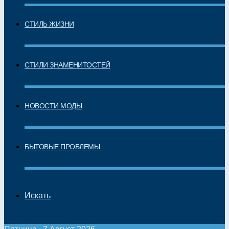
СТИЛЬ ЖИЗНИ
СТИЛИ ЗНАМЕНИТОСТЕЙ
НОВОСТИ МОДЫ
БЫТОВЫЕ ПРОБЛЕМЫ
Искать