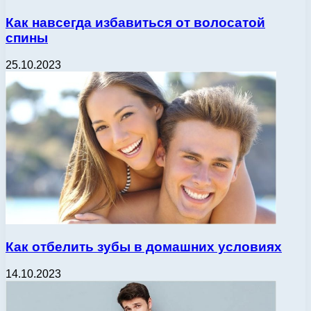
Как навсегда избавиться от волосатой
спины
25.10.2023
Как отбелить зубы в домашних условиях
14.10.2023