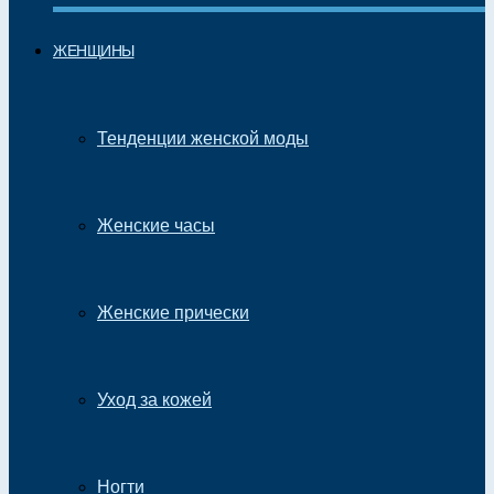
ЖЕНЩИНЫ
Тенденции женской моды
Женские часы
Женские прически
Уход за кожей
Ногти