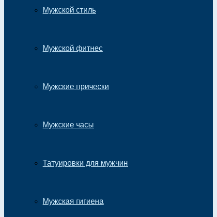
Мужской стиль
Мужской фитнес
Мужские прически
Мужские часы
Татуировки для мужчин
Мужская гигиена