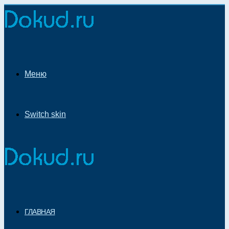
Меню
Switch skin
ГЛАВНАЯ