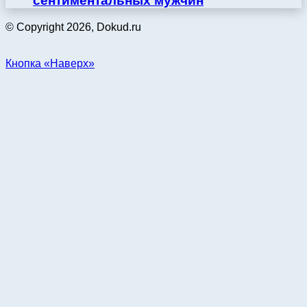
сентиментальных мужчин
© Copyright 2026, Dokud.ru
Кнопка «Наверх»