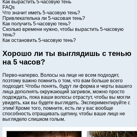
Как вырастить 5-часовую тень
FAQs
Что значит иметь 5-часовую тень?
Привлекательна ли 5-часовая тень?
Как получить 5-часовую тень?
Сколько времени нужно, чтобы вырастить 5-часовую
тень?
Как остановить 5-часовую тень?
Хорошо ли ты выглядишь с тенью
на 5 часов?
Перво-наперво. Волосы на лице не всем подходят,
поэтому важно помнить о том, что вам больше всего
подходит. Чтобы понять, будут ли форма и черты вашего
лица дополнять окружающий загривок, можно просто
подождать, пока ваши волосы отрастут, чтобы вы могли
увидеть, как вы будете выглядеть. Экспериментируйте с
этим! Кроме того, помните, есть ли у вас вообще
способность отращивать щетину, чтобы ваше лицо не
выглядело слишком голым.