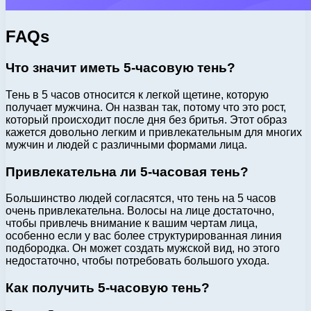
FAQs
Что значит иметь 5-часовую тень?
Тень в 5 часов относится к легкой щетине, которую
получает мужчина. Он назван так, потому что это рост,
который происходит после дня без бритья. Этот образ
кажется довольно легким и привлекательным для многих
мужчин и людей с различными формами лица.
Привлекательна ли 5-часовая тень?
Большинство людей согласятся, что тень на 5 часов
очень привлекательна. Волосы на лице достаточно,
чтобы привлечь внимание к вашим чертам лица,
особенно если у вас более структурированная линия
подбородка. Он может создать мужской вид, но этого
недостаточно, чтобы потребовать большого ухода.
Как получить 5-часовую тень?