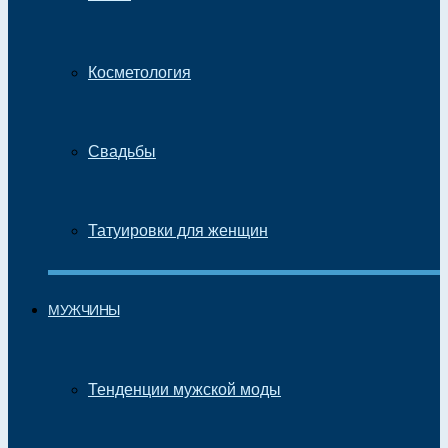
Косметология
Свадьбы
Татуировки для женщин
МУЖЧИНЫ
Тенденции мужской моды