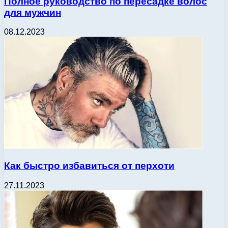
Полное руководство по пересадке волос
для мужчин
08.12.2023
Как быстро избавиться от перхоти
27.11.2023