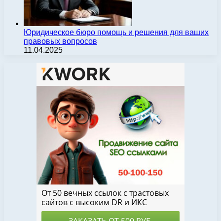
Юридическое бюро помощь и решения для ваших
правовых вопросов
11.04.2025