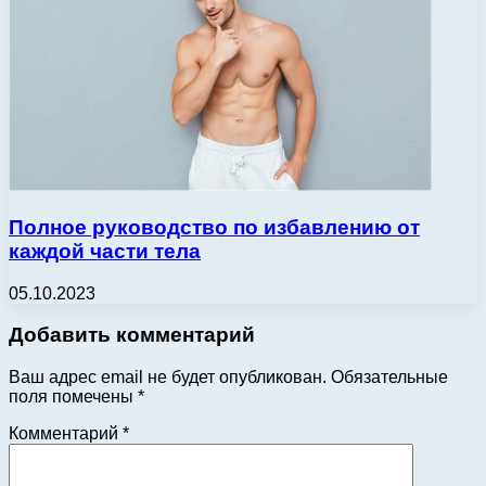
Полное руководство по избавлению от
каждой части тела
05.10.2023
Добавить комментарий
Ваш адрес email не будет опубликован.
Обязательные
поля помечены
*
Комментарий
*