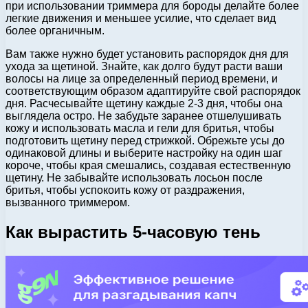
при использовании триммера для бороды делайте более
легкие движения и меньшее усилие, что сделает вид
более органичным.
Вам также нужно будет установить распорядок дня для
ухода за щетиной. Знайте, как долго будут расти ваши
волосы на лице за определенный период времени, и
соответствующим образом адаптируйте свой распорядок
дня. Расчесывайте щетину каждые 2-3 дня, чтобы она
выглядела остро. Не забудьте заранее отшелушивать
кожу и использовать масла и гели для бритья, чтобы
подготовить щетину перед стрижкой. Обрежьте усы до
одинаковой длины и выберите настройку на один шаг
короче, чтобы края смешались, создавая естественную
щетину. Не забывайте использовать лосьон после
бритья, чтобы успокоить кожу от раздражения,
вызванного триммером.
Как вырастить 5-часовую тень