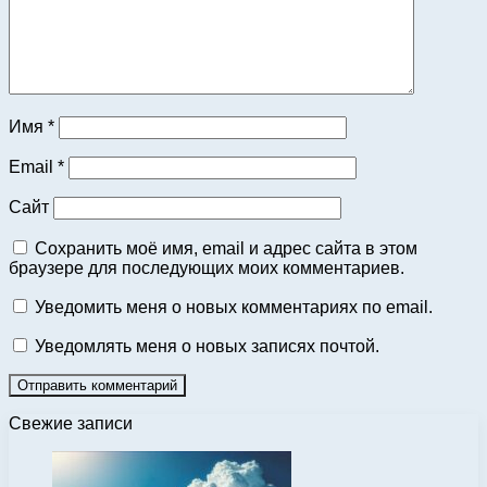
Имя
*
Email
*
Сайт
Сохранить моё имя, email и адрес сайта в этом
браузере для последующих моих комментариев.
Уведомить меня о новых комментариях по email.
Уведомлять меня о новых записях почтой.
Свежие записи