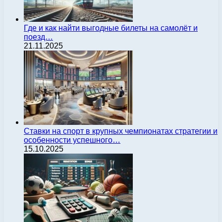
Где и как найти выгодные билеты на самолёт и
поезд…
21.11.2025
Ставки на спорт в крупных чемпионатах стратегии и
особенности успешного…
15.10.2025