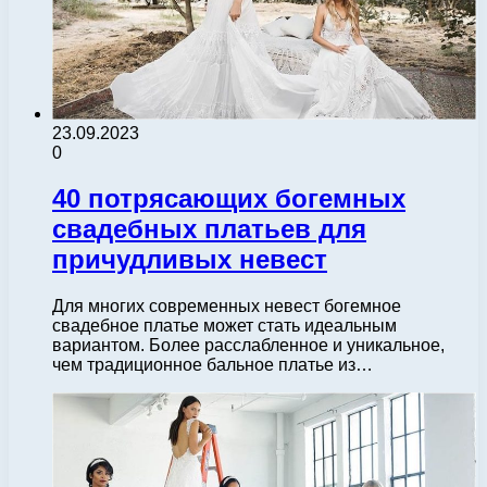
23.09.2023
0
40 потрясающих богемных
свадебных платьев для
причудливых невест
Для многих современных невест богемное
свадебное платье может стать идеальным
вариантом. Более расслабленное и уникальное,
чем традиционное бальное платье из…