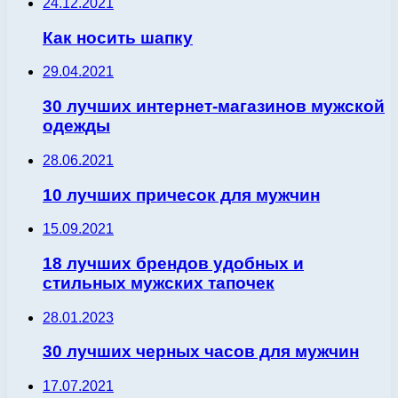
24.12.2021
Как носить шапку
29.04.2021
30 лучших интернет-магазинов мужской
одежды
28.06.2021
10 лучших причесок для мужчин
15.09.2021
18 лучших брендов удобных и
стильных мужских тапочек
28.01.2023
30 лучших черных часов для мужчин
17.07.2021