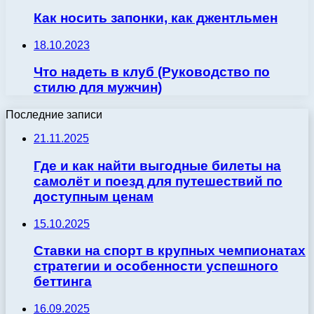
Как носить запонки, как джентльмен
18.10.2023
Что надеть в клуб (Руководство по
стилю для мужчин)
Последние записи
21.11.2025
Где и как найти выгодные билеты на
самолёт и поезд для путешествий по
доступным ценам
15.10.2025
Ставки на спорт в крупных чемпионатах
стратегии и особенности успешного
беттинга
16.09.2025