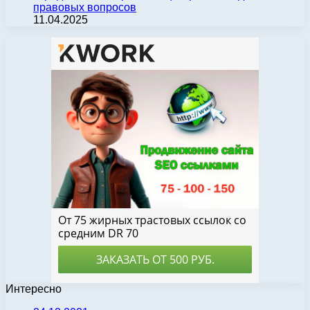
правовых вопросов
11.04.2025
Интересно