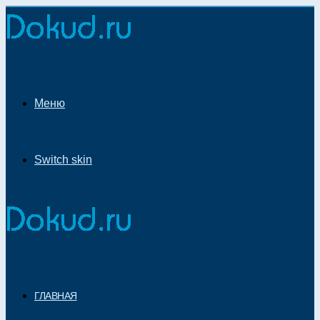
Меню
Switch skin
ГЛАВНАЯ