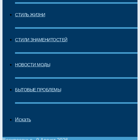
СТИЛЬ ЖИЗНИ
СТИЛИ ЗНАМЕНИТОСТЕЙ
НОВОСТИ МОДЫ
БЫТОВЫЕ ПРОБЛЕМЫ
Искать