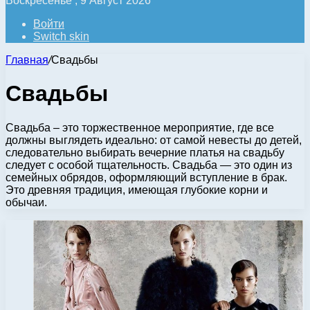
Воскресенье , 9 Август 2026
Войти
Switch skin
Главная
/
Свадьбы
Свадьбы
Свадьба – это торжественное мероприятие, где все
должны выглядеть идеально: от самой невесты до детей,
следовательно выбирать вечерние платья на свадьбу
следует с особой тщательность. Свадьба — это один из
семейных обрядов, оформляющий вступление в брак.
Это древняя традиция, имеющая глубокие корни и
обычаи.