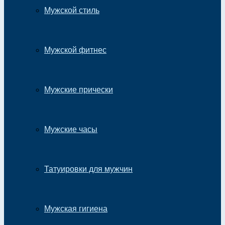
Мужской стиль
Мужской фитнес
Мужские прически
Мужские часы
Татуировки для мужчин
Мужская гигиена