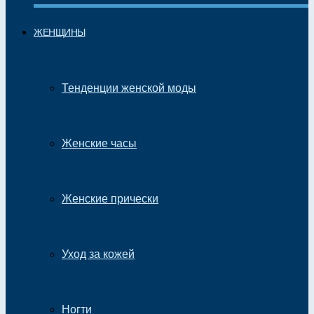
ЖЕНЩИНЫ
Тенденции женской моды
Женские часы
Женские прически
Уход за кожей
Ногти