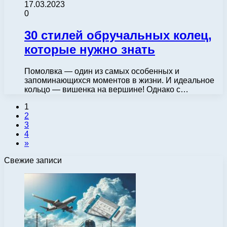
17.03.2023
0
30 стилей обручальных колец,
которые нужно знать
Помолвка — один из самых особенных и
запоминающихся моментов в жизни. И идеальное
кольцо — вишенка на вершине! Однако с…
1
2
3
4
»
Свежие записи