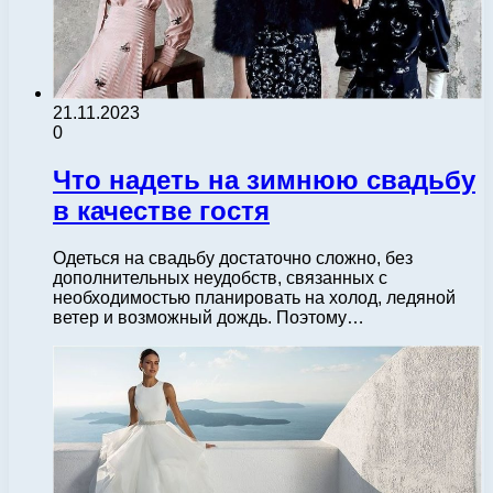
21.11.2023
0
Что надеть на зимнюю свадьбу
в качестве гостя
Одеться на свадьбу достаточно сложно, без
дополнительных неудобств, связанных с
необходимостью планировать на холод, ледяной
ветер и возможный дождь. Поэтому…