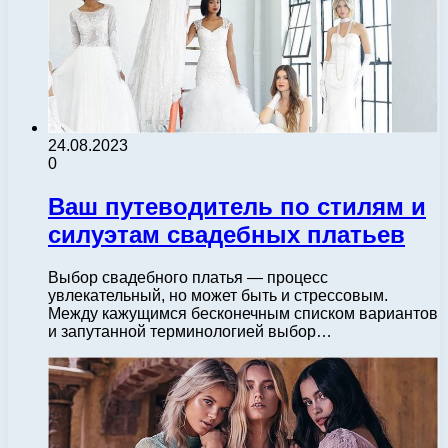
24.08.2023
0
Ваш путеводитель по стилям и
силуэтам свадебных платьев
Выбор свадебного платья — процесс
увлекательный, но может быть и стрессовым.
Между кажущимся бесконечным списком вариантов
и запутанной терминологией выбор…