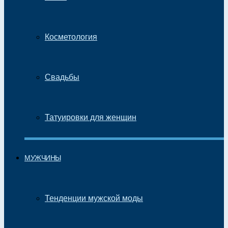
Косметология
Свадьбы
Татуировки для женщин
МУЖЧИНЫ
Тенденции мужской моды