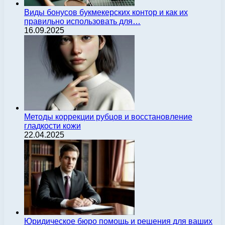
Виды бонусов букмекерских контор и как их
правильно использовать для…
16.09.2025
Методы коррекции рубцов и восстановление
гладкости кожи
22.04.2025
Юридическое бюро помощь и решения для ваших