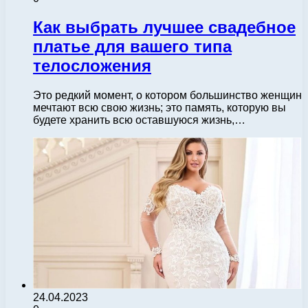
Как выбрать лучшее свадебное
платье для вашего типа
телосложения
Это редкий момент, о котором большинство женщин
мечтают всю свою жизнь; это память, которую вы
будете хранить всю оставшуюся жизнь,…
24.04.2023