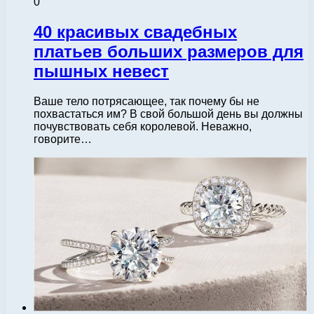
0
40 красивых свадебных
платьев больших размеров для
пышных невест
Ваше тело потрясающее, так почему бы не
похвастаться им? В свой большой день вы должны
почувствовать себя королевой. Неважно,
говорите…