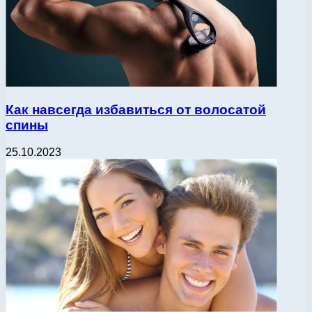
Как навсегда избавиться от волосатой
спины
25.10.2023