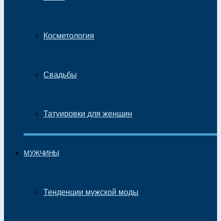
Косметология
Свадьбы
Татуировки для женщин
МУЖЧИНЫ
Тенденции мужской моды