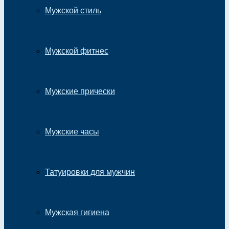
Мужской стиль
Мужской фитнес
Мужские прически
Мужские часы
Татуировки для мужчин
Мужская гигиена