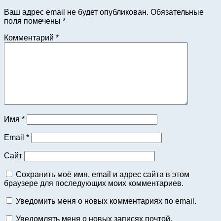
Ваш адрес email не будет опубликован.
Обязательные
поля помечены
*
Комментарий
*
Имя
*
Email
*
Сайт
Сохранить моё имя, email и адрес сайта в этом
браузере для последующих моих комментариев.
Уведомить меня о новых комментариях по email.
Уведомлять меня о новых записях почтой.