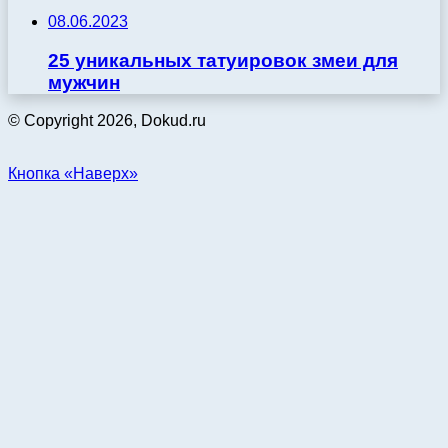
08.06.2023
25 уникальных татуировок змеи для
мужчин
© Copyright 2026, Dokud.ru
Кнопка «Наверх»