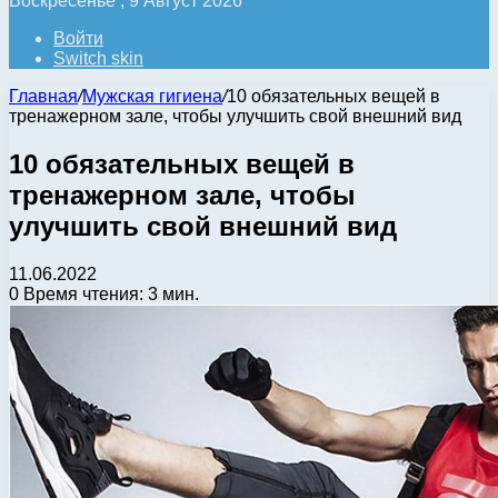
Воскресенье , 9 Август 2026
Войти
Switch skin
Главная
/
Мужская гигиена
/
10 обязательных вещей в
тренажерном зале, чтобы улучшить свой внешний вид
10 обязательных вещей в
тренажерном зале, чтобы
улучшить свой внешний вид
11.06.2022
0
Время чтения: 3 мин.