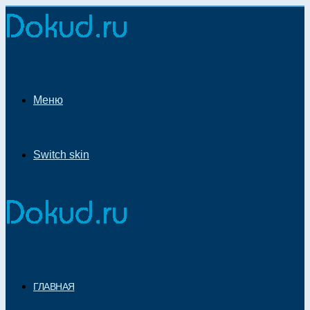
Меню
Switch skin
ГЛАВНАЯ