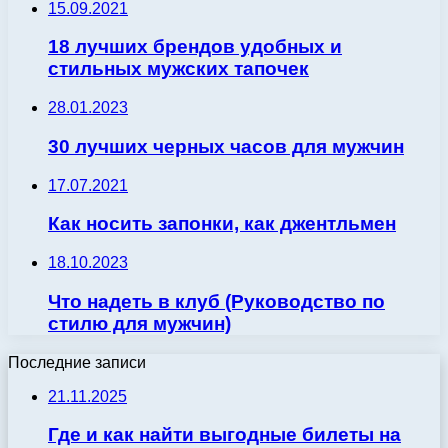
15.09.2021
18 лучших брендов удобных и
стильных мужских тапочек
28.01.2023
30 лучших черных часов для мужчин
17.07.2021
Как носить запонки, как джентльмен
18.10.2023
Что надеть в клуб (Руководство по
стилю для мужчин)
Последние записи
21.11.2025
Где и как найти выгодные билеты на