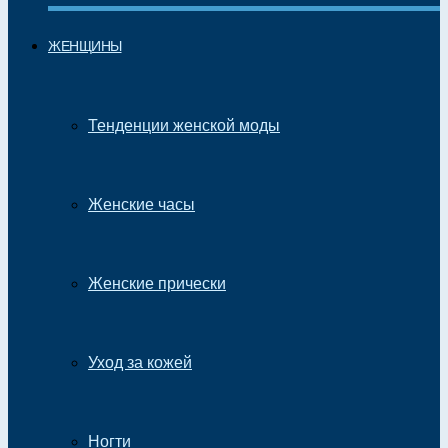
ЖЕНЩИНЫ
Тенденции женской моды
Женские часы
Женские прически
Уход за кожей
Ногти