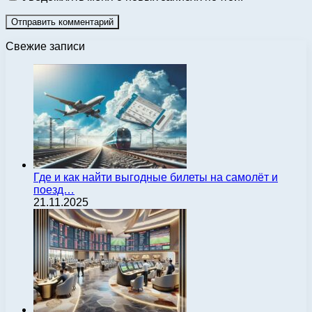
Свежие записи
Где и как найти выгодные билеты на самолёт и
поезд…
21.11.2025