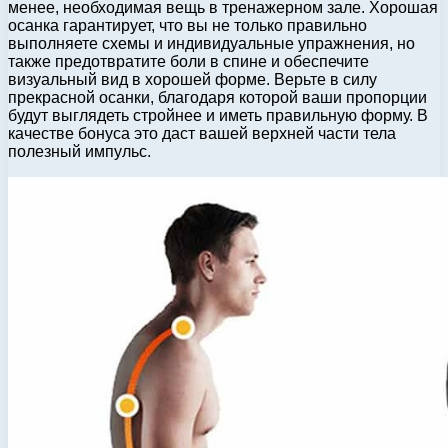
менее, необходимая вещь в тренажерном зале. Хорошая
осанка гарантирует, что вы не только правильно
выполняете схемы и индивидуальные упражнения, но
также предотвратите боли в спине и обеспечите
визуальный вид в хорошей форме. Верьте в силу
прекрасной осанки, благодаря которой ваши пропорции
будут выглядеть стройнее и иметь правильную форму. В
качестве бонуса это даст вашей верхней части тела
полезный импульс.