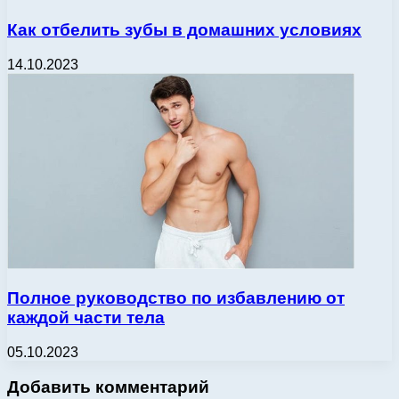
Как отбелить зубы в домашних условиях
14.10.2023
Полное руководство по избавлению от
каждой части тела
05.10.2023
Добавить комментарий