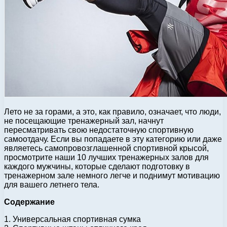
Лето не за горами, а это, как правило, означает, что люди,
не посещающие тренажерный зал, начнут
пересматривать свою недостаточную спортивную
самоотдачу. Если вы попадаете в эту категорию или даже
являетесь самопровозглашенной спортивной крысой,
просмотрите наши 10 лучших тренажерных залов для
каждого мужчины, которые сделают подготовку в
тренажерном зале немного легче и поднимут мотивацию
для вашего летнего тела.
Содержание
1. Универсальная спортивная сумка