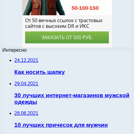
Интересно
24.12.2021
Как носить шапку
29.04.2021
30 лучших интернет-магазинов мужской
одежды
28.06.2021
10 лучших причесок для мужчин