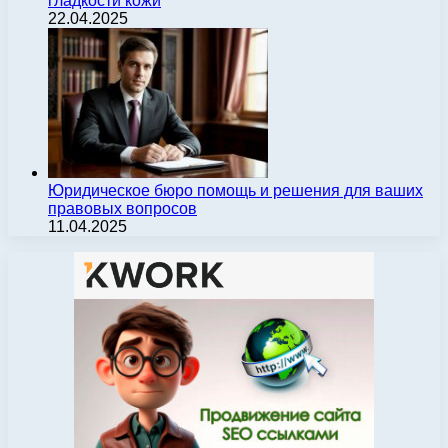
гладкости кожи
22.04.2025
Юридическое бюро помощь и решения для ваших
правовых вопросов
11.04.2025