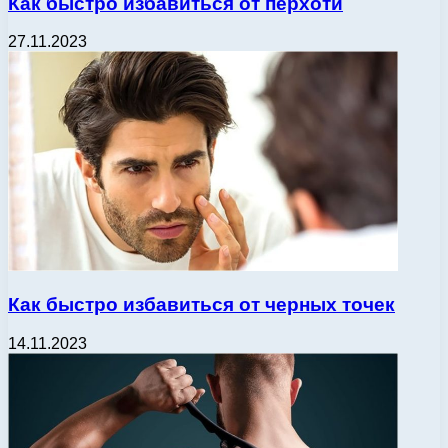
Как быстро избавиться от перхоти
27.11.2023
Как быстро избавиться от черных точек
14.11.2023