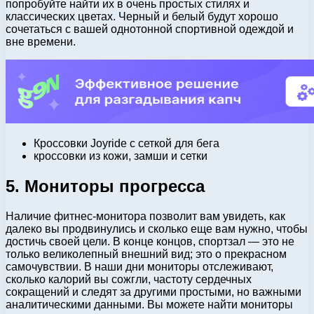
попробуйте найти их в очень простых стилях и
классических цветах. Черный и белый будут хорошо
сочетаться с вашей однотонной спортивной одеждой и
вне времени.
Кроссовки Joyride с сеткой для бега
кроссовки из кожи, замши и сетки
5. Мониторы прогресса
Наличие фитнес-монитора позволит вам увидеть, как
далеко вы продвинулись и сколько еще вам нужно, чтобы
достичь своей цели. В конце концов, спортзал — это не
только великолепный внешний вид; это о прекрасном
самочувствии. В наши дни мониторы отслеживают,
сколько калорий вы сожгли, частоту сердечных
сокращений и следят за другими простыми, но важными
аналитическими данными. Вы можете найти мониторы