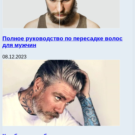
Полное руководство по пересадке волос
для мужчин
08.12.2023