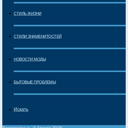
СТИЛЬ ЖИЗНИ
СТИЛИ ЗНАМЕНИТОСТЕЙ
НОВОСТИ МОДЫ
БЫТОВЫЕ ПРОБЛЕМЫ
Искать