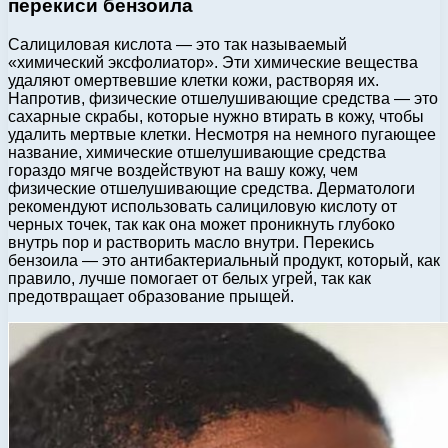
перекиси бензоила
Салициловая кислота — это так называемый
«химический эксфолиатор». Эти химические вещества
удаляют омертвевшие клетки кожи, растворяя их.
Напротив, физические отшелушивающие средства — это
сахарные скрабы, которые нужно втирать в кожу, чтобы
удалить мертвые клетки. Несмотря на немного пугающее
название, химические отшелушивающие средства
гораздо мягче воздействуют на вашу кожу, чем
физические отшелушивающие средства. Дерматологи
рекомендуют использовать салициловую кислоту от
черных точек, так как она может проникнуть глубоко
внутрь пор и растворить масло внутри. Перекись
бензоила — это антибактериальный продукт, который, как
правило, лучше помогает от белых угрей, так как
предотвращает образование прыщей.