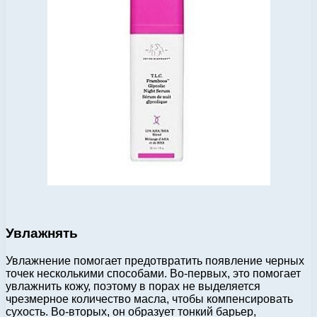
Увлажнять
Увлажнение помогает предотвратить появление черных
точек несколькими способами. Во-первых, это помогает
увлажнить кожу, поэтому в порах не выделяется
чрезмерное количество масла, чтобы компенсировать
сухость. Во-вторых, он образует тонкий барьер,