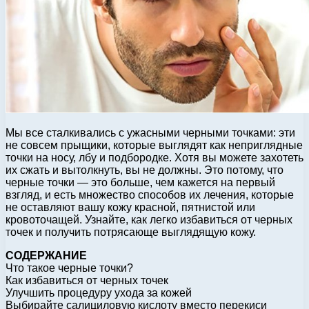
Мы все сталкивались с ужасными черными точками: эти
не совсем прыщики, которые выглядят как неприглядные
точки на носу, лбу и подбородке. Хотя вы можете захотеть
их сжать и вытолкнуть, вы не должны. Это потому, что
черные точки — это больше, чем кажется на первый
взгляд, и есть множество способов их лечения, которые
не оставляют вашу кожу красной, пятнистой или
кровоточащей. Узнайте, как легко избавиться от черных
точек и получить потрясающе выглядящую кожу.
СОДЕРЖАНИЕ
Что такое черные точки?
Как избавиться от черных точек
Улучшить процедуру ухода за кожей
Выбирайте салициловую кислоту вместо перекиси