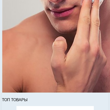
ТОП ТОВАРЫ