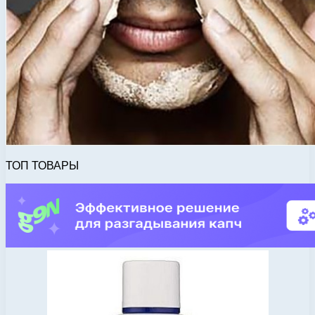
ТОП ТОВАРЫ