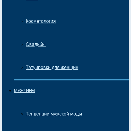
Косметология
Свадьбы
Татуировки для женщин
МУЖЧИНЫ
Тенденции мужской моды