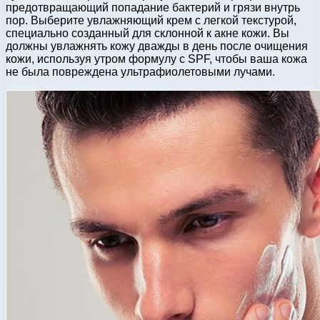
предотвращающий попадание бактерий и грязи внутрь
пор. Выберите увлажняющий крем с легкой текстурой,
специально созданный для склонной к акне кожи. Вы
должны увлажнять кожу дважды в день после очищения
кожи, используя утром формулу с SPF, чтобы ваша кожа
не была повреждена ультрафиолетовыми лучами.