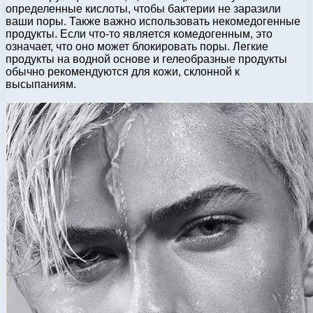
определенные кислоты, чтобы бактерии не заразили
ваши поры. Также важно использовать некомедогенные
продукты. Если что-то является комедогенным, это
означает, что оно может блокировать поры. Легкие
продукты на водной основе и гелеобразные продукты
обычно рекомендуются для кожи, склонной к
высыпаниям.