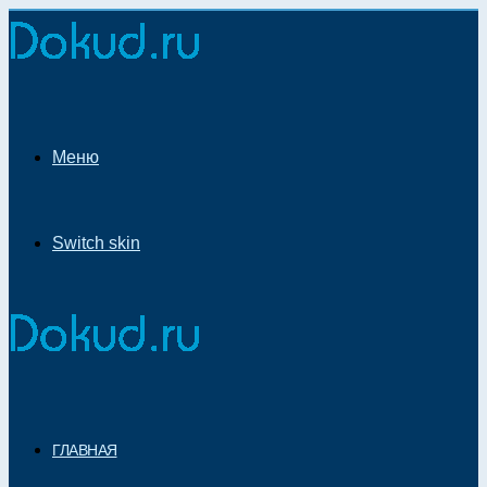
Меню
Switch skin
ГЛАВНАЯ