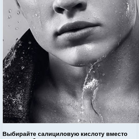
Выбирайте салициловую кислоту вместо