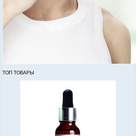
ТОП ТОВАРЫ