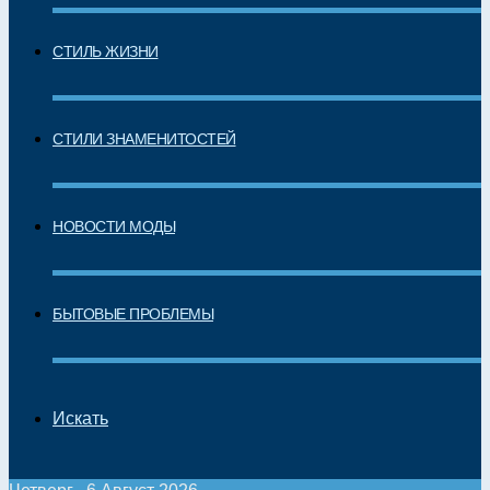
СТИЛЬ ЖИЗНИ
СТИЛИ ЗНАМЕНИТОСТЕЙ
НОВОСТИ МОДЫ
БЫТОВЫЕ ПРОБЛЕМЫ
Искать