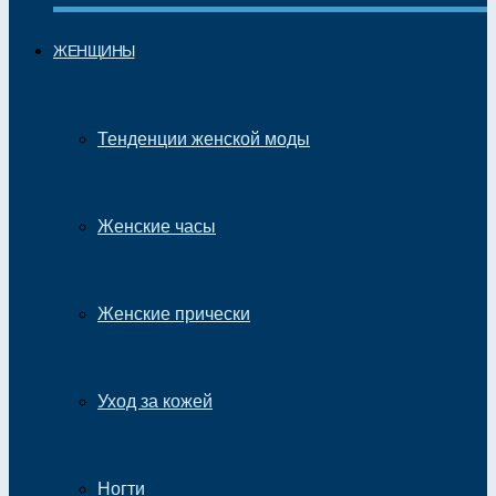
ЖЕНЩИНЫ
Тенденции женской моды
Женские часы
Женские прически
Уход за кожей
Ногти