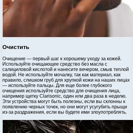
Очистить
Очищение — первый шаг к хорошему уходу за кожей.
Используйте очищающее средство без масла с
салициловой кислотой и нанесите вечером, смыв теплой
водой. Не используйте мочалку, так как материал, как
правило, слишком груб для хрупкой кожи на наших лицах
— используйте пальцы. Для еще более глубокого
очищения используйте средство для очищения лица,
например щетку Clarisonic, один или два раза в неделю.
Эти устройства могут быть полезны, если вы склонны к
появлению черных точек, но они могут усугубить прыщи
из-за раздражения, если вы будете ими злоупотреблять.