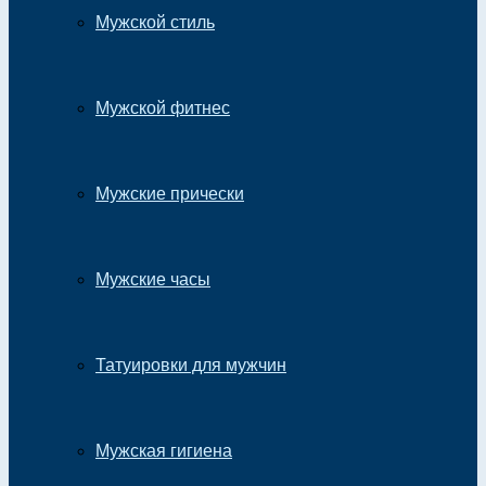
Мужской стиль
Мужской фитнес
Мужские прически
Мужские часы
Татуировки для мужчин
Мужская гигиена