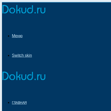
Меню
Switch skin
ГЛАВНАЯ