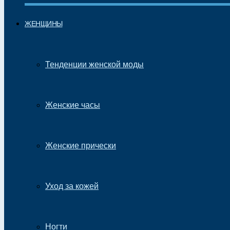
ЖЕНЩИНЫ
Тенденции женской моды
Женские часы
Женские прически
Уход за кожей
Ногти