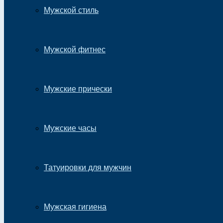
Мужской стиль
Мужской фитнес
Мужские прически
Мужские часы
Татуировки для мужчин
Мужская гигиена