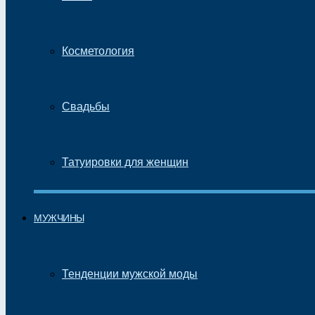
Косметология
Свадьбы
Татуировки для женщин
МУЖЧИНЫ
Тенденции мужской моды