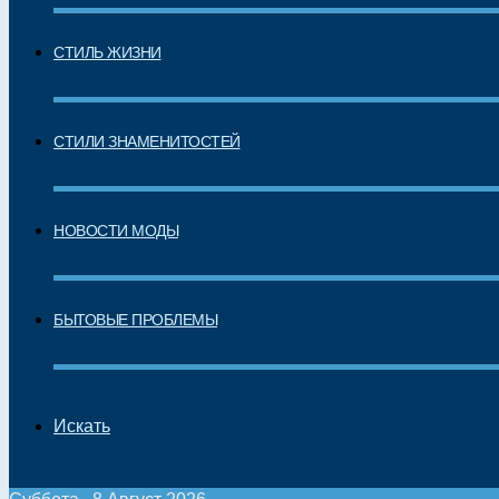
СТИЛЬ ЖИЗНИ
СТИЛИ ЗНАМЕНИТОСТЕЙ
НОВОСТИ МОДЫ
БЫТОВЫЕ ПРОБЛЕМЫ
Искать