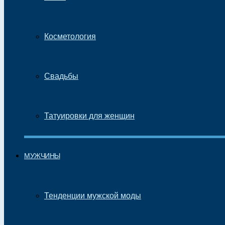
Косметология
Свадьбы
Татуировки для женщин
МУЖЧИНЫ
Тенденции мужской моды