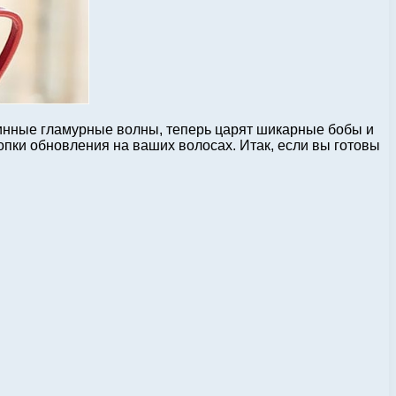
длинные гламурные волны, теперь царят шикарные бобы и
опки обновления на ваших волосах. Итак, если вы готовы