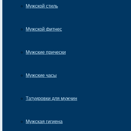
Мужской стиль
Мужской фитнес
Мужские прически
Мужские часы
Татуировки для мужчин
Мужская гигиена