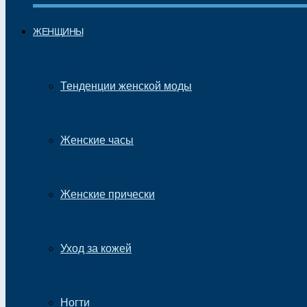
ЖЕНЩИНЫ
Тенденции женской моды
Женские часы
Женские прически
Уход за кожей
Ногти