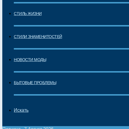
СТИЛЬ ЖИЗНИ
СТИЛИ ЗНАМЕНИТОСТЕЙ
НОВОСТИ МОДЫ
БЫТОВЫЕ ПРОБЛЕМЫ
Искать