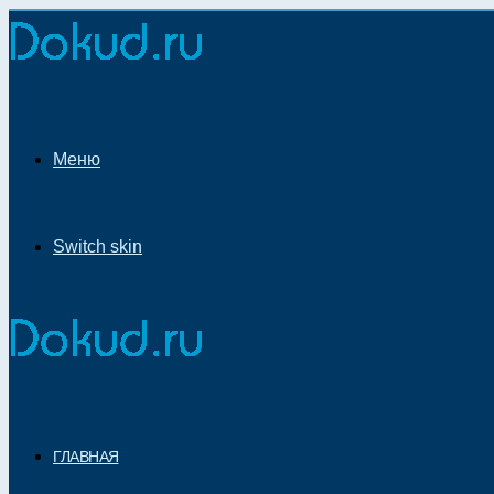
Меню
Switch skin
ГЛАВНАЯ