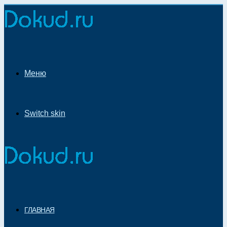
Меню
Switch skin
ГЛАВНАЯ