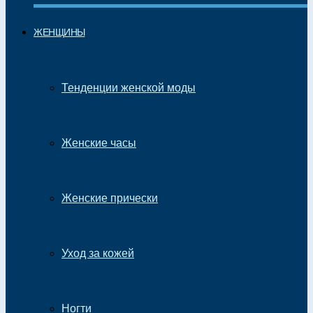
ЖЕНЩИНЫ
Тенденции женской моды
Женские часы
Женские прически
Уход за кожей
Ногти