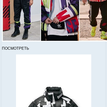
ПОСМОТРЕТЬ