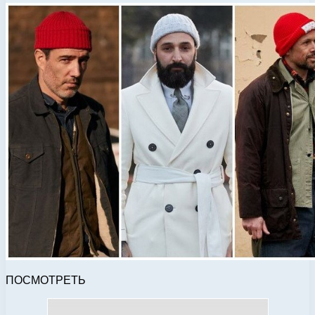
ПОСМОТРЕТЬ