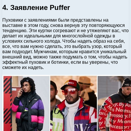
4. Заявление Puffer
Пуховики с заявлениями были представлены на
выставке в этом году, снова вернув эту повторяющуюся
тенденцию. Эти куртки согревают и не утяжеляют вас, что
делает их идеальными для многослойной одежды в
условиях сильного холода. Чтобы надеть образ на себя,
все, что вам нужно сделать, это выбрать узор, который
вам подходит. Мужчинам, которым нравится уникальный
внешний вид, можно также подумать о том, чтобы надеть
эффектный пуховик и ботинки, если вы уверены, что
сможете их надеть.