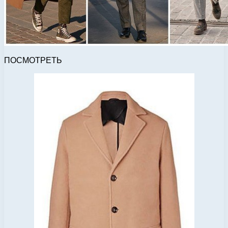
ПОСМОТРЕТЬ