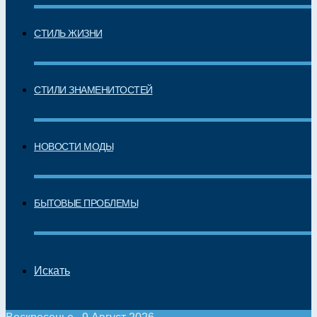
СТИЛЬ ЖИЗНИ
СТИЛИ ЗНАМЕНИТОСТЕЙ
НОВОСТИ МОДЫ
БЫТОВЫЕ ПРОБЛЕМЫ
Искать