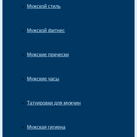
Мужской стиль
Мужской фитнес
Мужские прически
Мужские часы
Татуировки для мужчин
Мужская гигиена