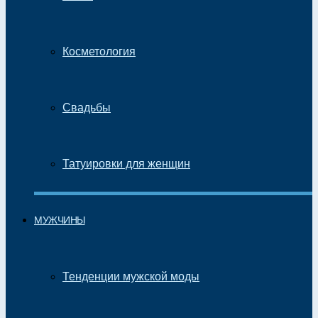
Косметология
Свадьбы
Татуировки для женщин
МУЖЧИНЫ
Тенденции мужской моды