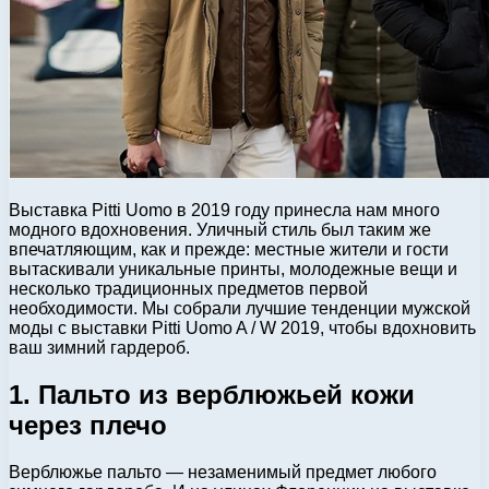
Выставка Pitti Uomo в 2019 году принесла нам много
модного вдохновения. Уличный стиль был таким же
впечатляющим, как и прежде: местные жители и гости
вытаскивали уникальные принты, молодежные вещи и
несколько традиционных предметов первой
необходимости. Мы собрали лучшие тенденции мужской
моды с выставки Pitti Uomo A / W 2019, чтобы вдохновить
ваш зимний гардероб.
1. Пальто из верблюжьей кожи
через плечо
Верблюжье пальто — незаменимый предмет любого