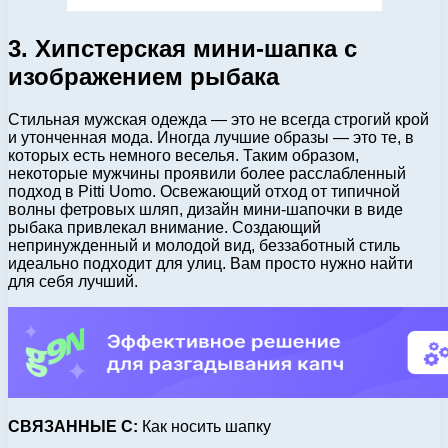
3. Хипстерская мини-шапка с
изображением рыбака
Стильная мужская одежда — это не всегда строгий крой
и утонченная мода. Иногда лучшие образы — это те, в
которых есть немного веселья. Таким образом,
некоторые мужчины проявили более расслабленный
подход в Pitti Uomo. Освежающий отход от типичной
волны фетровых шляп, дизайн мини-шапочки в виде
рыбака привлекал внимание. Создающий
непринужденный и молодой вид, беззаботный стиль
идеально подходит для улиц. Вам просто нужно найти
для себя лучший.
СВЯЗАННЫЕ С:
Как носить шапку