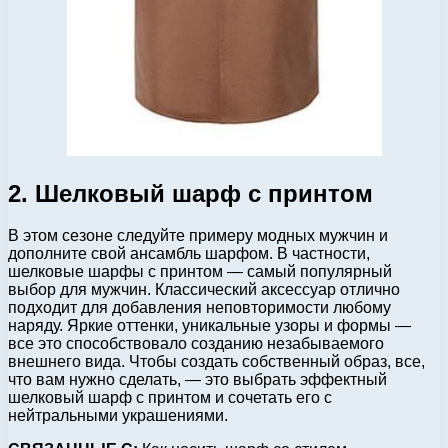
2. Шелковый шарф с принтом
В этом сезоне следуйте примеру модных мужчин и
дополните свой ансамбль шарфом. В частности,
шелковые шарфы с принтом — самый популярный
выбор для мужчин. Классический аксессуар отлично
подходит для добавления неповторимости любому
наряду. Яркие оттенки, уникальные узоры и формы —
все это способствовало созданию незабываемого
внешнего вида. Чтобы создать собственный образ, все,
что вам нужно сделать, — это выбрать эффектный
шелковый шарф с принтом и сочетать его с
нейтральными украшениями.