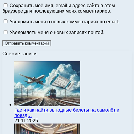
Сохранить моё имя, email и адрес сайта в этом
браузере для последующих моих комментариев.
Уведомить меня о новых комментариях по email.
Уведомлять меня о новых записях почтой.
Свежие записи
Где и как найти выгодные билеты на самолёт и
поезд…
21.11.2025