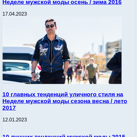
Неделе мужской моды осень / зима 2016
17.04.2023
10 главных тенденций уличного стиля на
Неделе мужской моды сезона весна / лето
2017
12.01.2023
10 лучших тенденций мужской моды 2015