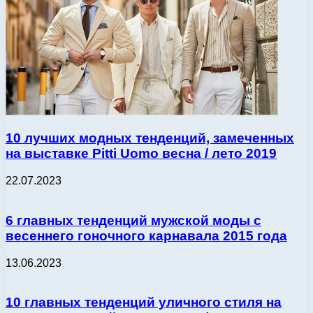
10 лучших модных тенденций, замеченных
на выставке Pitti Uomo весна / лето 2019
22.07.2023
6 главных тенденций мужской моды с
весеннего гоночного карнавала 2015 года
13.06.2023
10 главных тенденций уличного стиля на