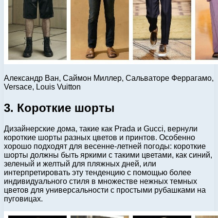
Александр Ван, Саймон Миллер, Сальваторе Феррагамо,
Versace, Louis Vuitton
3. Короткие шорты
Дизайнерские дома, такие как Prada и Gucci, вернули
короткие шорты разных цветов и принтов. Особенно
хорошо подходят для весенне-летней погоды: короткие
шорты должны быть яркими с такими цветами, как синий,
зеленый и желтый для пляжных дней, или
интерпретировать эту тенденцию с помощью более
индивидуального стиля в множестве нежных темных
цветов для универсальности с простыми рубашками на
пуговицах.