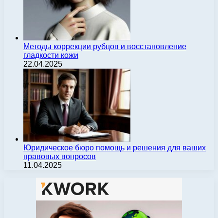
Методы коррекции рубцов и восстановление
гладкости кожи
22.04.2025
Юридическое бюро помощь и решения для ваших
правовых вопросов
11.04.2025