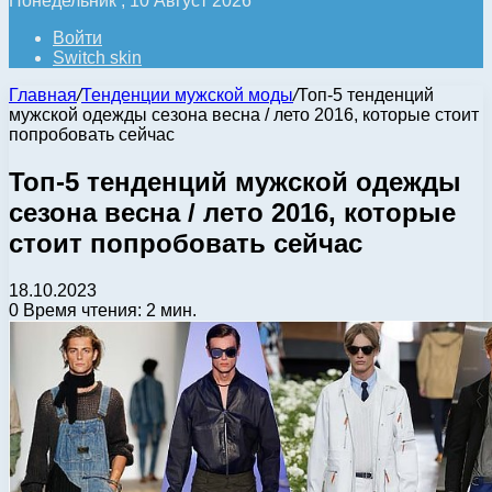
Понедельник , 10 Август 2026
Войти
Switch skin
Главная
/
Тенденции мужской моды
/
Топ-5 тенденций
мужской одежды сезона весна / лето 2016, которые стоит
попробовать сейчас
Топ-5 тенденций мужской одежды
сезона весна / лето 2016, которые
стоит попробовать сейчас
18.10.2023
0
Время чтения: 2 мин.