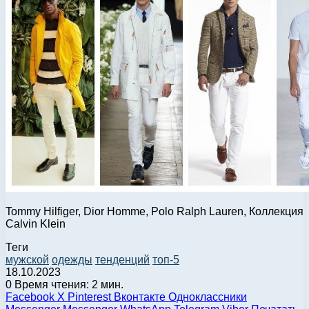
Tommy Hilfiger, Dior Homme, Polo Ralph Lauren, Коллекция
Calvin Klein
Теги
мужской
одежды
тенденций
топ-5
18.10.2023
0
Время чтения: 2 мин.
Facebook
X
Pinterest
Вконтакте
Одноклассники