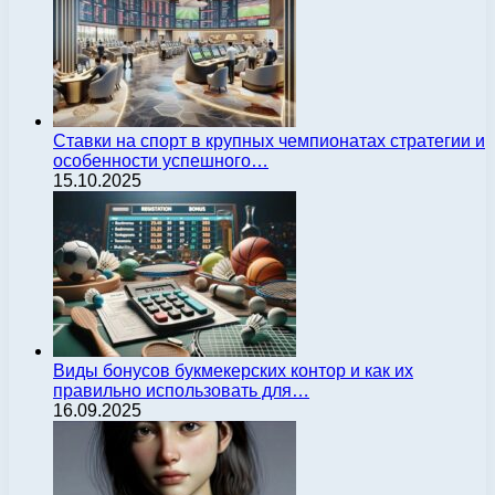
Ставки на спорт в крупных чемпионатах стратегии и
особенности успешного…
15.10.2025
Виды бонусов букмекерских контор и как их
правильно использовать для…
16.09.2025