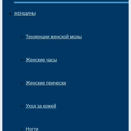
ЖЕНЩИНЫ
Тенденции женской моды
Женские часы
Женские прически
Уход за кожей
Ногти