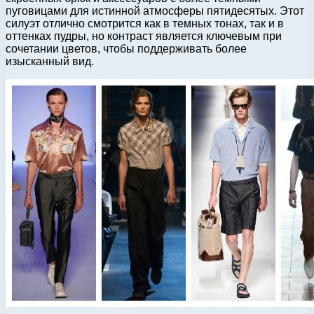
пуговицами для истинной атмосферы пятидесятых. Этот
силуэт отлично смотрится как в темных тонах, так и в
оттенках пудры, но контраст является ключевым при
сочетании цветов, чтобы поддерживать более
изысканный вид.