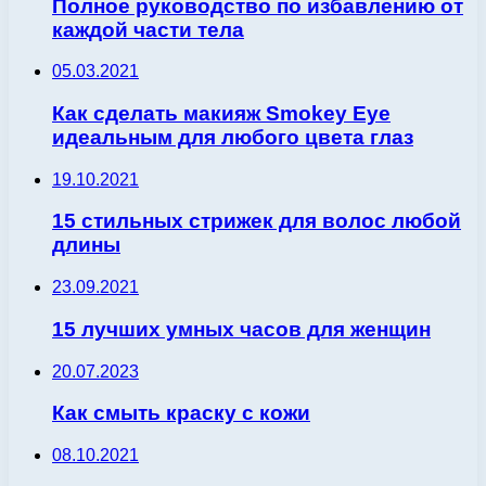
Полное руководство по избавлению от
каждой части тела
05.03.2021
Как сделать макияж Smokey Eye
идеальным для любого цвета глаз
19.10.2021
15 стильных стрижек для волос любой
длины
23.09.2021
15 лучших умных часов для женщин
20.07.2023
Как смыть краску с кожи
08.10.2021