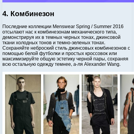
4. Комбинезон
Последние коллекции Menswear Spring / Summer 2016
отсылают нас к комбинезонам механического типа,
демонстрируя их в темных черных тонах, джинсовой
ткани холодных тонов и темно-зеленых тонах.
Сохраняйте неброский стиль джинсовых комбинезонов с
помощью белой футболки и простых кроссовок или
максимизируйте общую эстетику черной пары, сохраняя
всю остальную одежду темнее, а-ля Alexander Wang.