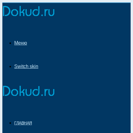
Меню
Switch skin
ГЛАВНАЯ