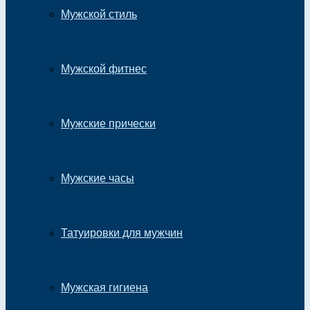
Мужской стиль
Мужской фитнес
Мужские прически
Мужские часы
Татуировки для мужчин
Мужская гигиена