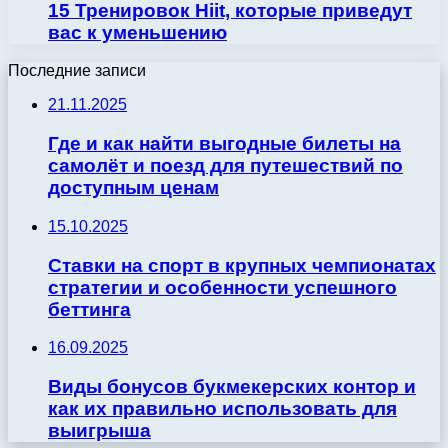
15 Тренировок Hiit, которые приведут
вас к уменьшению
Последние записи
21.11.2025
Где и как найти выгодные билеты на
самолёт и поезд для путешествий по
доступным ценам
15.10.2025
Ставки на спорт в крупных чемпионатах
стратегии и особенности успешного
беттинга
16.09.2025
Виды бонусов букмекерских контор и
как их правильно использовать для
выигрыша