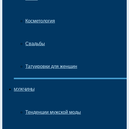
Косметология
Свадьбы
Татуировки для женщин
МУЖЧИНЫ
Тенденции мужской моды