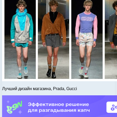
Лучший дизайн магазина, Prada, Gucci