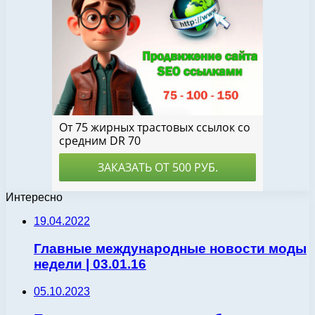
Интересно
19.04.2022
Главные международные новости моды
недели | 03.01.16
05.10.2023