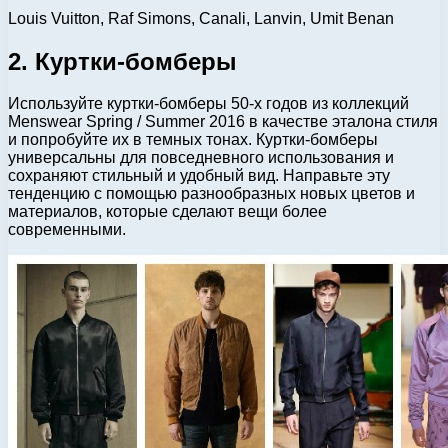
Louis Vuitton, Raf Simons, Canali, Lanvin, Umit Benan
2. Куртки-бомберы
Используйте куртки-бомберы 50-х годов из коллекций
Menswear Spring / Summer 2016 в качестве эталона стиля
и попробуйте их в темных тонах.
Куртки-бомберы
универсальны для повседневного использования и
сохраняют стильный и удобный вид. Направьте эту
тенденцию с помощью разнообразных новых цветов и
материалов, которые сделают вещи более
современными.