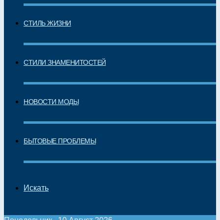
СТИЛЬ ЖИЗНИ
СТИЛИ ЗНАМЕНИТОСТЕЙ
НОВОСТИ МОДЫ
БЫТОВЫЕ ПРОБЛЕМЫ
Искать