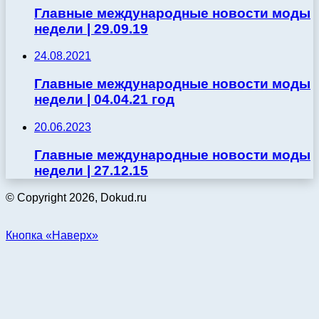
Главные международные новости моды
недели | 29.09.19
24.08.2021
Главные международные новости моды
недели | 04.04.21 год
20.06.2023
Главные международные новости моды
недели | 27.12.15
© Copyright 2026, Dokud.ru
Кнопка «Наверх»