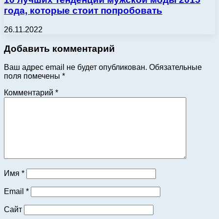
года, которые стоит попробовать
26.11.2022
Добавить комментарий
Ваш адрес email не будет опубликован.
Обязательные
поля помечены
*
Комментарий
*
Имя
*
Email
*
Сайт