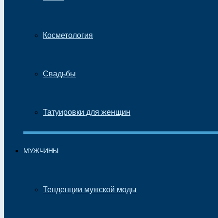
Косметология
Свадьбы
Татуировки для женщин
МУЖЧИНЫ
Тенденции мужской моды