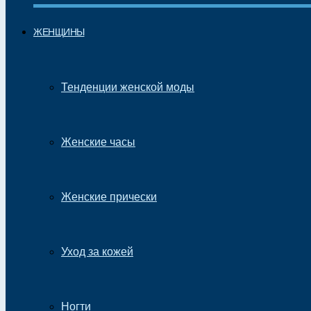
ЖЕНЩИНЫ
Тенденции женской моды
Женские часы
Женские прически
Уход за кожей
Ногти