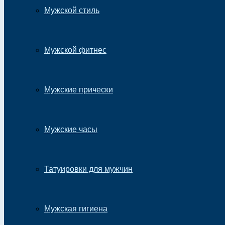
Мужской стиль
Мужской фитнес
Мужские прически
Мужские часы
Татуировки для мужчин
Мужская гигиена