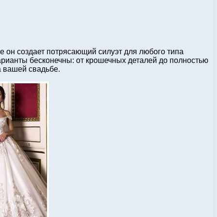
е он создает потрясающий силуэт для любого типа
Варианты бесконечны: от крошечных деталей до полностью
а вашей свадьбе.