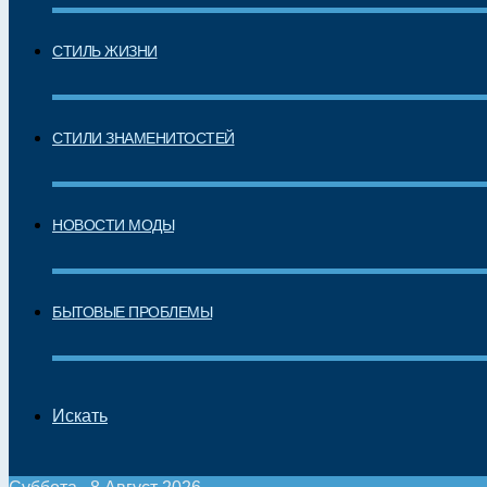
СТИЛЬ ЖИЗНИ
СТИЛИ ЗНАМЕНИТОСТЕЙ
НОВОСТИ МОДЫ
БЫТОВЫЕ ПРОБЛЕМЫ
Искать