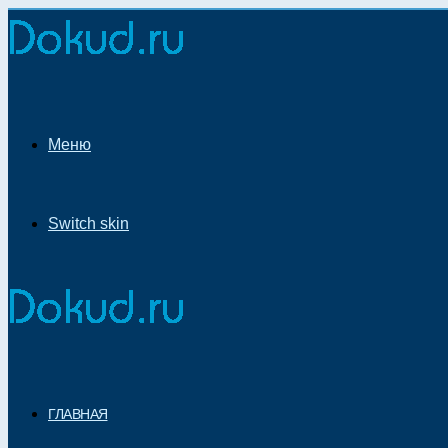
Меню
Switch skin
ГЛАВНАЯ