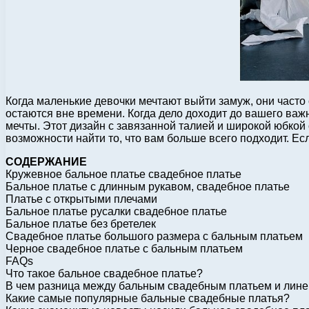
Когда маленькие девочки мечтают выйти замуж, они часто 
остаются вне времени. Когда дело доходит до вашего важн
мечты. Этот дизайн с завязанной талией и широкой юбкой 
возможности найти то, что вам больше всего подходит. Ес
СОДЕРЖАНИЕ
Кружевное бальное платье свадебное платье
Бальное платье с длинным рукавом, свадебное платье
Платье с открытыми плечами
Бальное платье русалки свадебное платье
Бальное платье без бретелек
Свадебное платье большого размера с бальным платьем
Черное свадебное платье с бальным платьем
FAQs
Что такое бальное свадебное платье?
В чем разница между бальным свадебным платьем и лин
Какие самые популярные бальные свадебные платья?