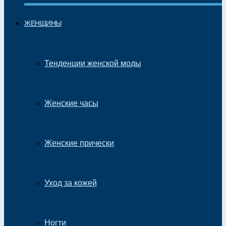
ЖЕНЩИНЫ
Тенденции женской моды
Женские часы
Женские прически
Уход за кожей
Ногти