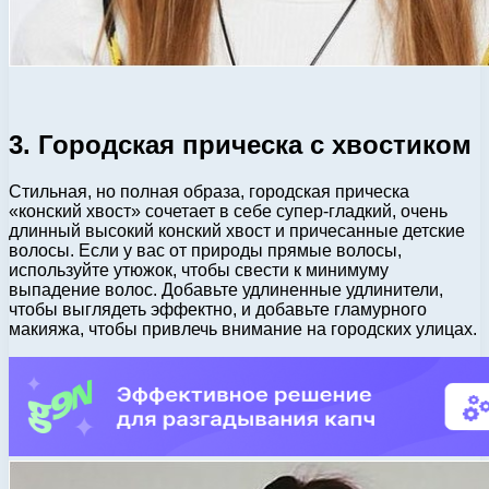
3. Городская прическа с хвостиком
Стильная, но полная образа, городская прическа
«конский хвост» сочетает в себе супер-гладкий, очень
длинный высокий конский хвост и причесанные детские
волосы. Если у вас от природы прямые волосы,
используйте утюжок, чтобы свести к минимуму
выпадение волос. Добавьте удлиненные удлинители,
чтобы выглядеть эффектно, и добавьте гламурного
макияжа, чтобы привлечь внимание на городских улицах.