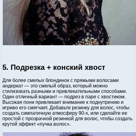
5. Подрезка + конский хвост
Для более смелых блондинок с прямыми волосами
андеркат — это смелый образ, который можно
стилизовать разными и привлекательными способами.
Один отличный вариант — подрез в паре с хвостиком.
Высокая пони привлекает внимание к поднутрению и
игриво его смягчает. Добавьте резинку для волос, чтобы
создать симпатичную атмосферу 90-х, или сделайте ее
простой с прозрачной резинкой для волос, чтобы создать
крутой эффект «пучка волос».