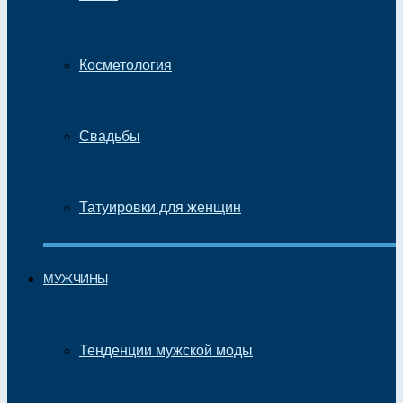
Косметология
Свадьбы
Татуировки для женщин
МУЖЧИНЫ
Тенденции мужской моды