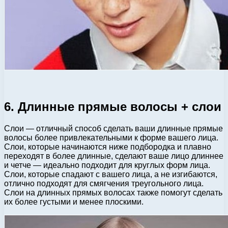
6. Длинные прямые волосы + слои
Слои — отличный способ сделать ваши длинные прямые
волосы более привлекательными к форме вашего лица.
Слои, которые начинаются ниже подбородка и плавно
переходят в более длинные, сделают ваше лицо длиннее
и четче — идеально подходит для круглых форм лица.
Слои, которые спадают с вашего лица, а не изгибаются,
отлично подходят для смягчения треугольного лица.
Слои на длинных прямых волосах также помогут сделать
их более густыми и менее плоскими.