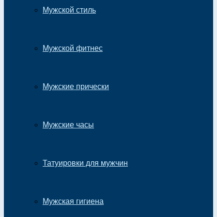
Мужской стиль
Мужской фитнес
Мужские прически
Мужские часы
Татуировки для мужчин
Мужская гигиена