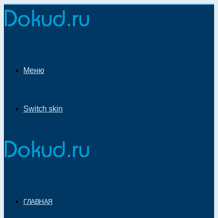
Меню
Switch skin
ГЛАВНАЯ