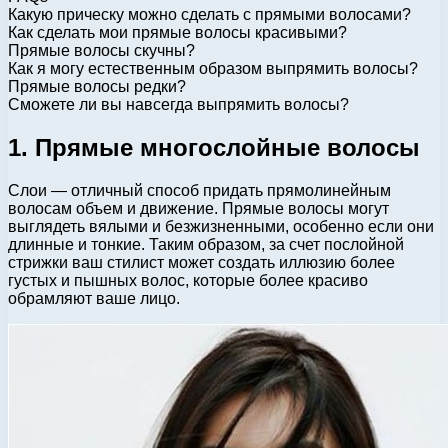
Какую прическу можно сделать с прямыми волосами?
Как сделать мои прямые волосы красивыми?
Прямые волосы скучны?
Как я могу естественным образом выпрямить волосы?
Прямые волосы редки?
Сможете ли вы навсегда выпрямить волосы?
1. Прямые многослойные волосы
Слои — отличный способ придать прямолинейным
волосам объем и движение. Прямые волосы могут
выглядеть вялыми и безжизненными, особенно если они
длинные и тонкие. Таким образом, за счет послойной
стрижки ваш стилист может создать иллюзию более
густых и пышных волос, которые более красиво
обрамляют ваше лицо.