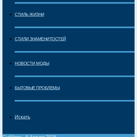
СТИЛЬ ЖИЗНИ
СТИЛИ ЗНАМЕНИТОСТЕЙ
НОВОСТИ МОДЫ
БЫТОВЫЕ ПРОБЛЕМЫ
Искать