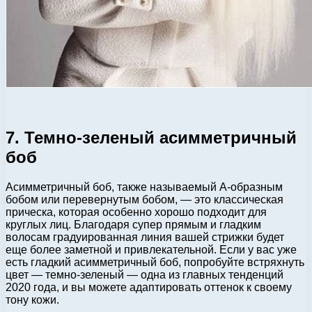
7. Темно-зеленый асимметричный
боб
Асимметричный боб, также называемый А-образным
бобом или перевернутым бобом, — это классическая
прическа, которая особенно хорошо подходит для
круглых лиц. Благодаря супер прямым и гладким
волосам градуированная линия вашей стрижки будет
еще более заметной и привлекательной. Если у вас уже
есть гладкий асимметричный боб, попробуйте встряхнуть
цвет — темно-зеленый — одна из главных тенденций
2020 года, и вы можете адаптировать оттенок к своему
тону кожи.