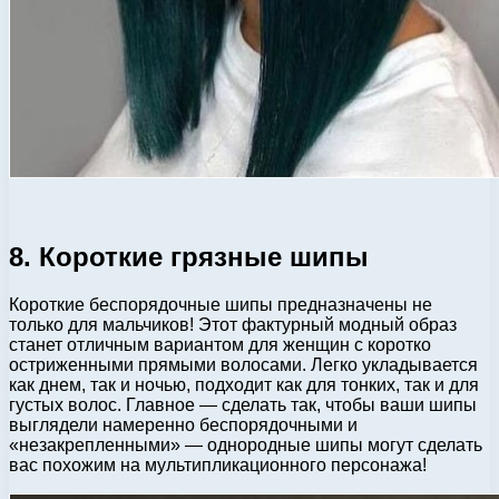
8. Короткие грязные шипы
Короткие беспорядочные шипы предназначены не
только для мальчиков! Этот фактурный модный образ
станет отличным вариантом для женщин с коротко
остриженными прямыми волосами. Легко укладывается
как днем, так и ночью, подходит как для тонких, так и для
густых волос. Главное — сделать так, чтобы ваши шипы
выглядели намеренно беспорядочными и
«незакрепленными» — однородные шипы могут сделать
вас похожим на мультипликационного персонажа!