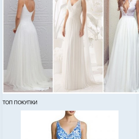
ТОП ПОКУПКИ