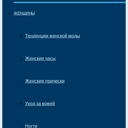
ЖЕНЩИНЫ
Тенденции женской моды
Женские часы
Женские прически
Уход за кожей
Ногти