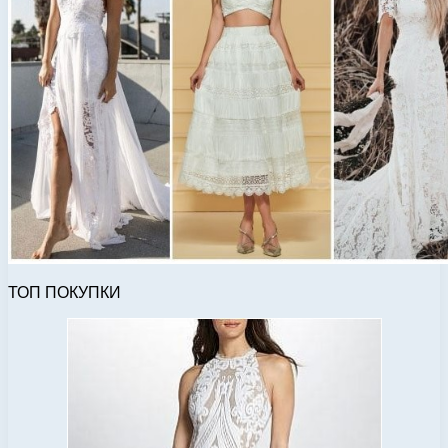
ТОП ПОКУПКИ