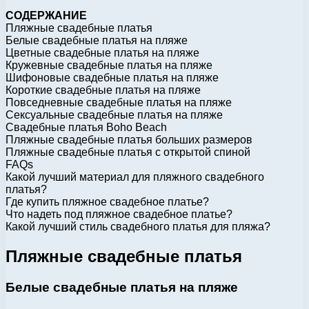
СОДЕРЖАНИЕ
Пляжные свадебные платья
Белые свадебные платья на пляже
Цветные свадебные платья на пляже
Кружевные свадебные платья на пляже
Шифоновые свадебные платья на пляже
Короткие свадебные платья на пляже
Повседневные свадебные платья на пляже
Сексуальные свадебные платья на пляже
Свадебные платья Boho Beach
Пляжные свадебные платья больших размеров
Пляжные свадебные платья с открытой спиной
FAQs
Какой лучший материал для пляжного свадебного
платья?
Где купить пляжное свадебное платье?
Что надеть под пляжное свадебное платье?
Какой лучший стиль свадебного платья для пляжа?
Пляжные свадебные платья
Белые свадебные платья на пляже