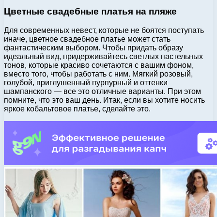
Цветные свадебные платья на пляже
Для современных невест, которые не боятся поступать
иначе, цветное свадебное платье может стать
фантастическим выбором. Чтобы придать образу
идеальный вид, придерживайтесь светлых пастельных
тонов, которые красиво сочетаются с вашим фоном,
вместо того, чтобы работать с ним. Мягкий розовый,
голубой, приглушенный пурпурный и оттенки
шампанского — все это отличные варианты. При этом
помните, что это ваш день. Итак, если вы хотите носить
яркое кобальтовое платье, сделайте это.