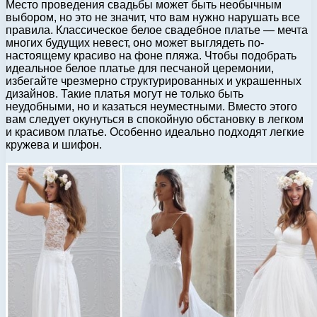
Место проведения свадьбы может быть необычным
выбором, но это не значит, что вам нужно нарушать все
правила. Классическое белое свадебное платье — мечта
многих будущих невест, оно может выглядеть по-
настоящему красиво на фоне пляжа. Чтобы подобрать
идеальное белое платье для песчаной церемонии,
избегайте чрезмерно структурированных и украшенных
дизайнов. Такие платья могут не только быть
неудобными, но и казаться неуместными. Вместо этого
вам следует окунуться в спокойную обстановку в легком
и красивом платье. Особенно идеально подходят легкие
кружева и шифон.