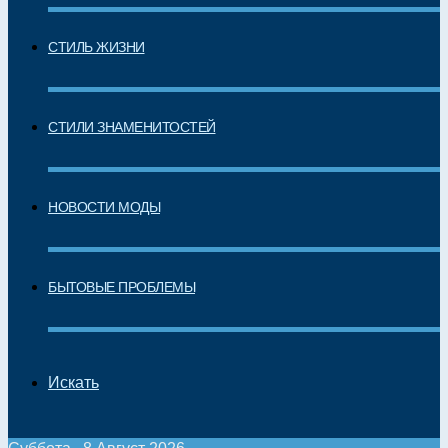
СТИЛЬ ЖИЗНИ
СТИЛИ ЗНАМЕНИТОСТЕЙ
НОВОСТИ МОДЫ
БЫТОВЫЕ ПРОБЛЕМЫ
Искать