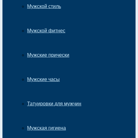
Мужской стиль
Мужской фитнес
Мужские прически
Мужские часы
Татуировки для мужчин
Мужская гигиена