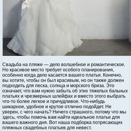
Свадьба на пляже — дело волшебное и романтическое.
Но красивое место требует особого планирования,
особенно когда дело касается вашего платья. Конечно,
вы хотите, чтобы он был красивым, но он также должен
подходить для песка, солнца и морского бриза. Это
означает, что вам нужно забыть об этих тяжелых бальных
платьях и чрезмерных шлейфах и вместо этого выбрать
что-то более легкое и причудливое. Что-нибудь
шикарное, удобное и крутое отлично подойдет. Не
уверен, с чего начать? Ничего страшного, потому что мы
здесь, чтобы помочь вам найти идеальное платье для
вашего важного дня. Вот наша подборка потрясающих
пляжных свадебных платьев для невест.