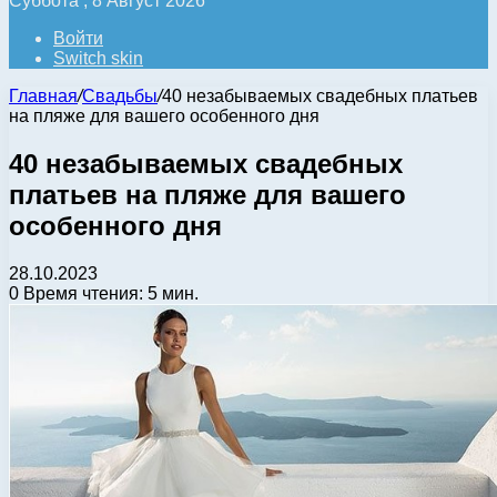
Суббота , 8 Август 2026
Войти
Switch skin
Главная
/
Свадьбы
/
40 незабываемых свадебных платьев
на пляже для вашего особенного дня
40 незабываемых свадебных
платьев на пляже для вашего
особенного дня
28.10.2023
0
Время чтения: 5 мин.