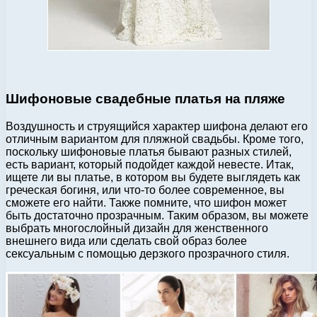
Шифоновые свадебные платья на пляже
Воздушность и струящийся характер шифона делают его
отличным вариантом для пляжной свадьбы. Кроме того,
поскольку шифоновые платья бывают разных стилей,
есть вариант, который подойдет каждой невесте. Итак,
ищете ли вы платье, в котором вы будете выглядеть как
греческая богиня, или что-то более современное, вы
сможете его найти. Также помните, что шифон может
быть достаточно прозрачным. Таким образом, вы можете
выбрать многослойный дизайн для женственного
внешнего вида или сделать свой образ более
сексуальным с помощью дерзкого прозрачного стиля.