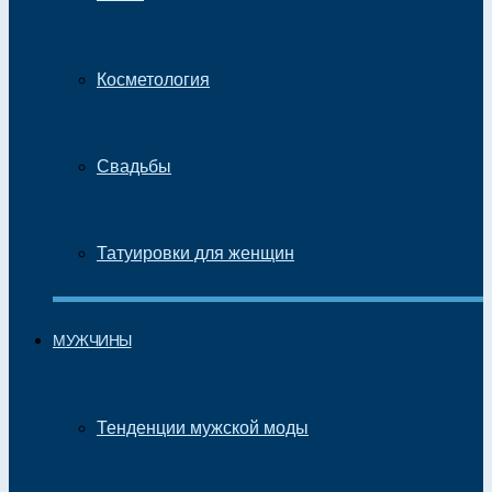
Косметология
Свадьбы
Татуировки для женщин
МУЖЧИНЫ
Тенденции мужской моды