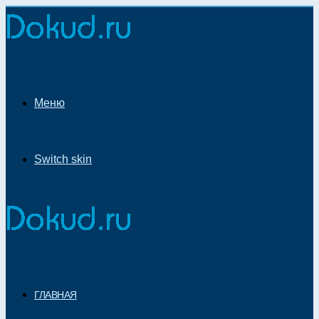
Меню
Switch skin
ГЛАВНАЯ