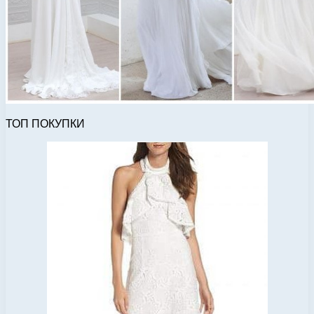
ТОП ПОКУПКИ