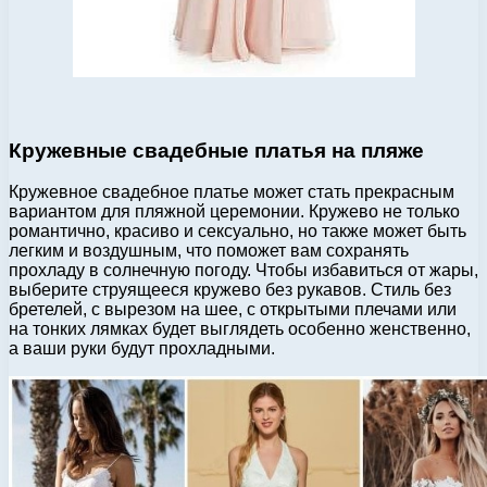
Кружевные свадебные платья на пляже
Кружевное свадебное платье может стать прекрасным
вариантом для пляжной церемонии. Кружево не только
романтично, красиво и сексуально, но также может быть
легким и воздушным, что поможет вам сохранять
прохладу в солнечную погоду. Чтобы избавиться от жары,
выберите струящееся кружево без рукавов. Стиль без
бретелей, с вырезом на шее, с открытыми плечами или
на тонких лямках будет выглядеть особенно женственно,
а ваши руки будут прохладными.