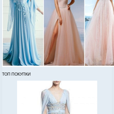
ТОП ПОКУПКИ