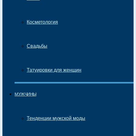
Косметология
Свадьбы
Татуировки для женщин
МУЖЧИНЫ
Тенденции мужской моды