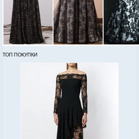
ТОП ПОКУПКИ