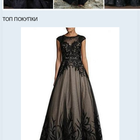
ТОП ПОКУПКИ