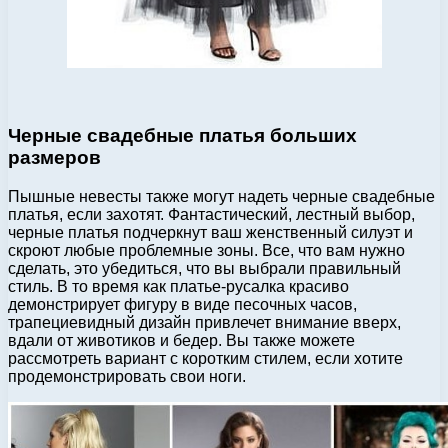
Черные свадебные платья больших
размеров
Пышные невесты также могут надеть черные свадебные
платья, если захотят. Фантастический, лестный выбор,
черные платья подчеркнут ваш женственный силуэт и
скроют любые проблемные зоны. Все, что вам нужно
сделать, это убедиться, что вы выбрали правильный
стиль. В то время как платье-русалка красиво
демонстрирует фигуру в виде песочных часов,
трапециевидный дизайн привлечет внимание вверх,
вдали от животиков и бедер. Вы также можете
рассмотреть вариант с коротким стилем, если хотите
продемонстрировать свои ноги.