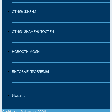
СТИЛЬ ЖИЗНИ
СТИЛИ ЗНАМЕНИТОСТЕЙ
НОВОСТИ МОДЫ
БЫТОВЫЕ ПРОБЛЕМЫ
Искать