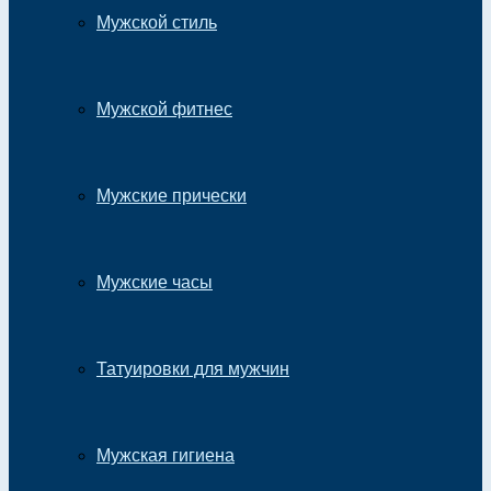
Мужской стиль
Мужской фитнес
Мужские прически
Мужские часы
Татуировки для мужчин
Мужская гигиена