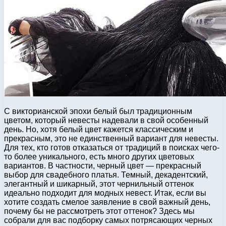
С викторианской эпохи белый был традиционным
цветом, который невесты надевали в свой особенный
день. Но, хотя белый цвет кажется классическим и
прекрасным, это не единственный вариант для невесты.
Для тех, кто готов отказаться от традиций в поисках чего-
то более уникального, есть много других цветовых
вариантов. В частности, черный цвет — прекрасный
выбор для свадебного платья. Темный, декадентский,
элегантный и шикарный, этот чернильный оттенок
идеально подходит для модных невест. Итак, если вы
хотите создать смелое заявление в свой важный день,
почему бы не рассмотреть этот оттенок? Здесь мы
собрали для вас подборку самых потрясающих черных