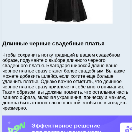
Длинные черные свадебные платья
Чтобы сохранить нотку традиций в вашем свадебном
образе, подумайте о выборе длинного черного
свадебного платья. Благодаря широкой длине ваше
черное платье сразу станет более свадебным. Вы даже
можете добавить шлейф, если хотите еще больше
удлинить платье. Однако важно отметить, что длинное
черное платье сразу привлечет к себе много внимания.
Таким образом, вы должны помнить, что остальная часть
вашего образа, включая украшения, прическу и макияж,
должна быть относительно простой, чтобы не выглядеть
чрезмерно.