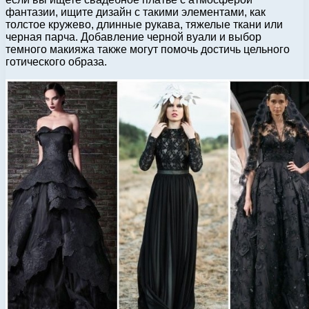
фантазии, ищите дизайн с такими элементами, как
толстое кружево, длинные рукава, тяжелые ткани или
черная парча. Добавление черной вуали и выбор
темного макияжа также могут помочь достичь цельного
готического образа.