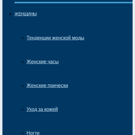
ЖЕНЩИНЫ
Тенденции женской моды
Женские часы
Женские прически
Уход за кожей
Ногти