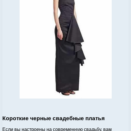
Короткие черные свадебные платья
Если вы настроены на современную свадьбу, вам