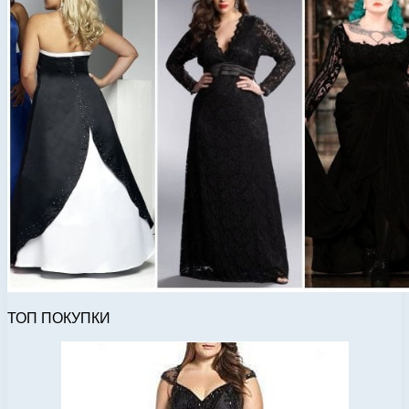
ТОП ПОКУПКИ