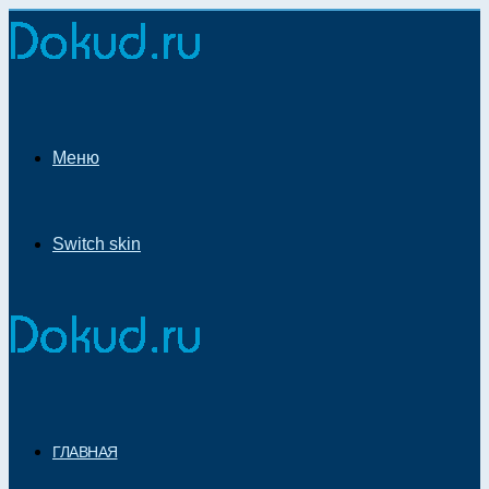
Меню
Switch skin
ГЛАВНАЯ