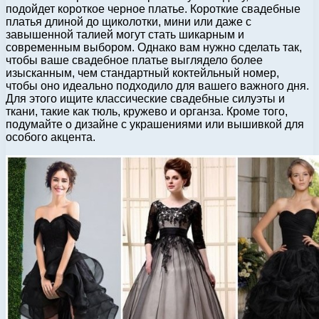
подойдет короткое черное платье. Короткие свадебные
платья длиной до щиколотки, мини или даже с
завышенной талией могут стать шикарным и
современным выбором. Однако вам нужно сделать так,
чтобы ваше свадебное платье выглядело более
изысканным, чем стандартный коктейльный номер,
чтобы оно идеально подходило для вашего важного дня.
Для этого ищите классические свадебные силуэты и
ткани, такие как тюль, кружево и органза. Кроме того,
подумайте о дизайне с украшениями или вышивкой для
особого акцента.