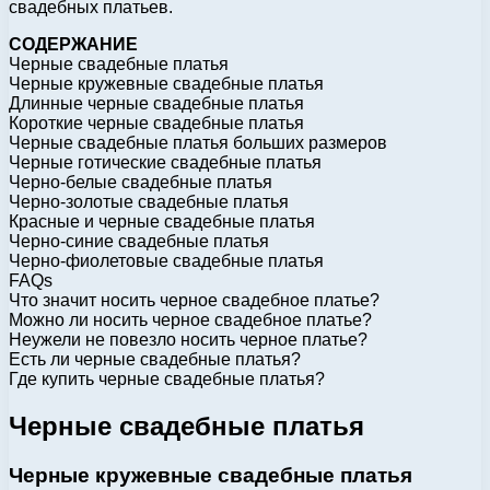
свадебных платьев.
СОДЕРЖАНИЕ
Черные свадебные платья
Черные кружевные свадебные платья
Длинные черные свадебные платья
Короткие черные свадебные платья
Черные свадебные платья больших размеров
Черные готические свадебные платья
Черно-белые свадебные платья
Черно-золотые свадебные платья
Красные и черные свадебные платья
Черно-синие свадебные платья
Черно-фиолетовые свадебные платья
FAQs
Что значит носить черное свадебное платье?
Можно ли носить черное свадебное платье?
Неужели не повезло носить черное платье?
Есть ли черные свадебные платья?
Где купить черные свадебные платья?
Черные свадебные платья
Черные кружевные свадебные платья