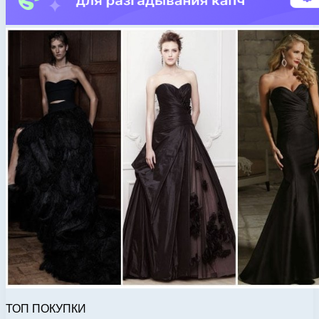
ТОП ПОКУПКИ