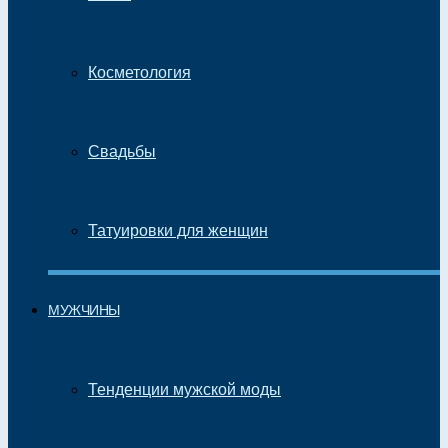
Косметология
Свадьбы
Татуировки для женщин
МУЖЧИНЫ
Тенденции мужской моды