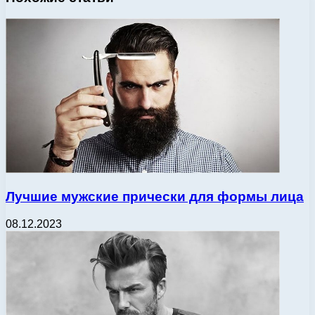
Лучшие мужские прически для формы лица
08.12.2023