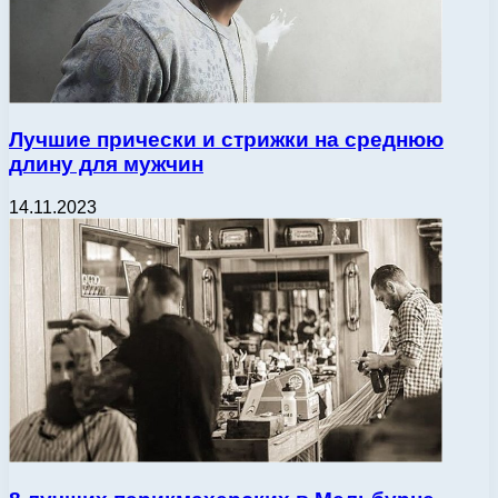
Лучшие прически и стрижки на среднюю
длину для мужчин
14.11.2023