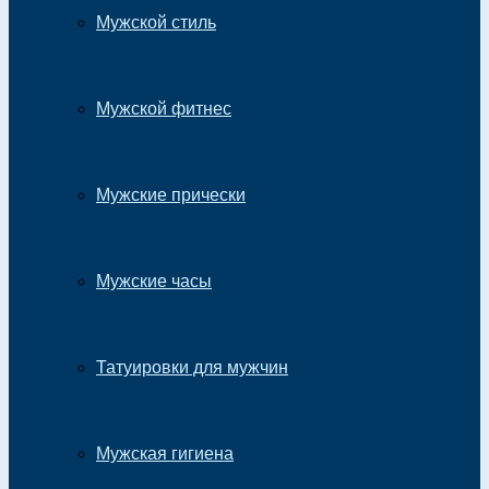
Мужской стиль
Мужской фитнес
Мужские прически
Мужские часы
Татуировки для мужчин
Мужская гигиена