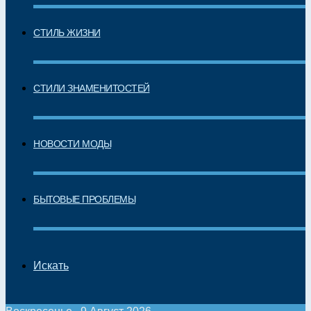
СТИЛЬ ЖИЗНИ
СТИЛИ ЗНАМЕНИТОСТЕЙ
НОВОСТИ МОДЫ
БЫТОВЫЕ ПРОБЛЕМЫ
Искать