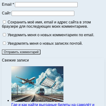
Email
*
Сайт
Сохранить моё имя, email и адрес сайта в этом
браузере для последующих моих комментариев.
Уведомить меня о новых комментариях по email.
Уведомлять меня о новых записях почтой.
Свежие записи
Где и как найти выгодные билеты на самолёт и