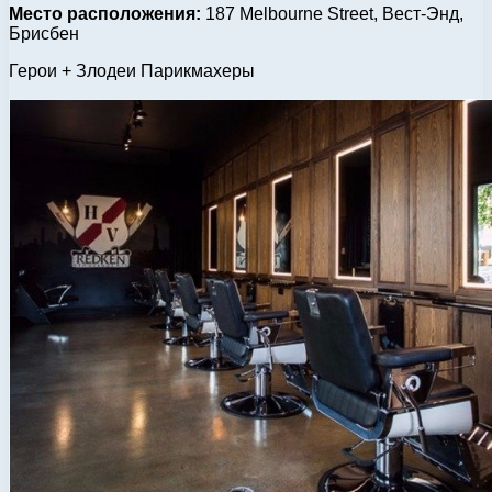
Место расположения:
187 Melbourne Street, Вест-Энд,
Брисбен
Герои + Злодеи Парикмахеры