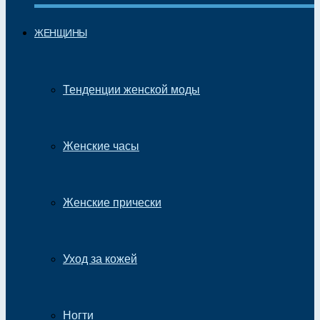
ЖЕНЩИНЫ
Тенденции женской моды
Женские часы
Женские прически
Уход за кожей
Ногти