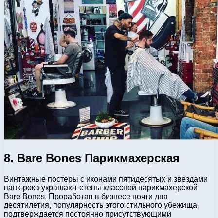
8. Bare Bones Парикмахерская
Винтажные постеры с иконами пятидесятых и звездами
панк-рока украшают стены классной парикмахерской
Bare Bones. Проработав в бизнесе почти два
десятилетия, популярность этого стильного убежища
подтверждается постоянно присутствующими