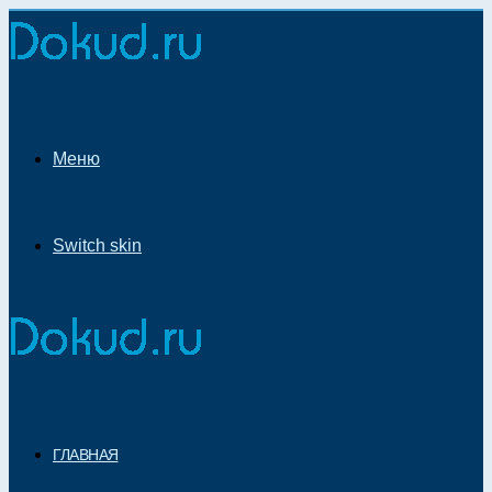
Меню
Switch skin
ГЛАВНАЯ