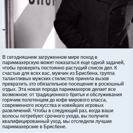
В сегодняшнем загруженном мире поход в
парикмахерскую может показаться еще одной задачей,
чтобы проверить постоянно растущий список дел. К
счастью для всех вас, мужчин из Брисбена, группа
талантливых мужских стилистов приняла вызов
превратить это обязательное посещение в роскошный
отдых. Эта новая порода парикмахеров делает все
возможное: от традиционного бритья и обслуживания
горячим полотенцем до кофе мирового класса,
современного искусства и новейших игровых
развлечений. Чтобы в следующий раз, когда ваши
волосы потребуют срочного ухода, вы получите
квалифицированный уход, мы отследили лучшие
парикмахерские в Брисбене.