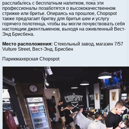
расслабьтесь с бесплатным напитком, пока эти
профессионалы позаботятся о высококачественном
стрижке или бритье. Опираясь на прошлое, Chopspot
также предлагает бритву для бритья шеи и услугу
горячего полотенца, чтобы вы могли почувствовать себя
настоящим джентльменом, выходя на оживленный Вест-
Энд Брисбена.
Место расположения:
Стекольный завод, магазин 7/57
Vulture Street, Вест-Энд, Брисбен
Парикмахерская Chopspot