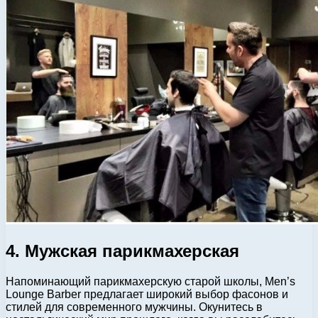
4. Мужская парикмахерская
Напоминающий парикмахерскую старой школы, Men’s
Lounge Barber предлагает широкий выбор фасонов и
стилей для современного мужчины. Окунитесь в