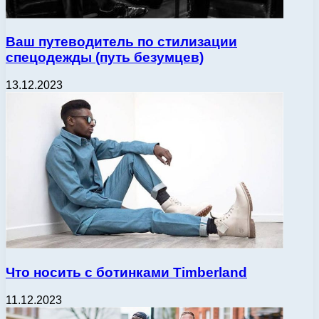
Ваш путеводитель по стилизации
спецодежды (путь безумцев)
13.12.2023
Что носить с ботинками Timberland
11.12.2023