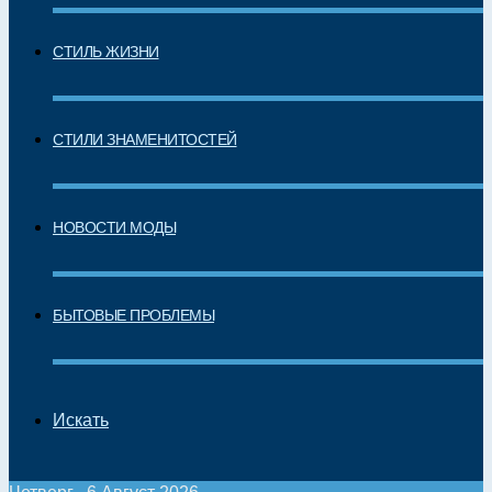
СТИЛЬ ЖИЗНИ
СТИЛИ ЗНАМЕНИТОСТЕЙ
НОВОСТИ МОДЫ
БЫТОВЫЕ ПРОБЛЕМЫ
Искать