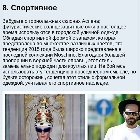
8. Спортивное
Забудьте о горнолыжных склонах Аспена;
футуристические солнцезащитные очки в настоящее
время используются в городской уличной одежде.
Обладая спортивной формой с запахом, которая
представлена ​​во множестве различных цветов, эта
тенденция 2015 года была широко представлена ​​в
последней коллекции Moschino. Благодаря большей
пропорции в верхней части оправы, этот стиль
замечательно подходит для круглых лиц. Не бойтесь
использовать эту тенденцию в повседневном смысле, но
будьте осторожны, сочетая этот стиль с формальной
одеждой, учитывая его спортивное наследие.