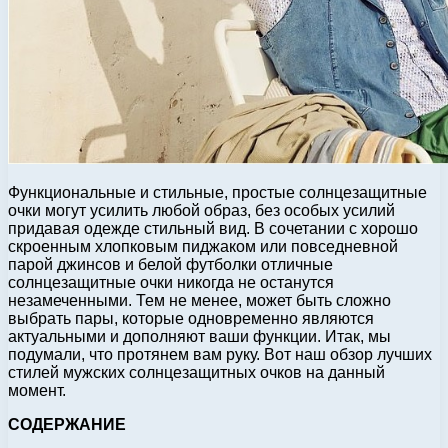
Функциональные и стильные, простые солнцезащитные
очки могут усилить любой образ, без особых усилий
придавая одежде стильный вид. В сочетании с хорошо
скроенным хлопковым пиджаком или повседневной
парой джинсов и белой футболки отличные
солнцезащитные очки никогда не останутся
незамеченными. Тем не менее, может быть сложно
выбрать пары, которые одновременно являются
актуальными и дополняют ваши функции. Итак, мы
подумали, что протянем вам руку. Вот наш обзор лучших
стилей мужских солнцезащитных очков на данный
момент.
СОДЕРЖАНИЕ