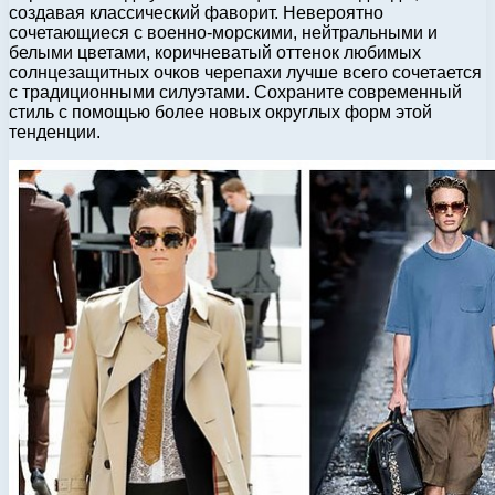
создавая классический фаворит. Невероятно
сочетающиеся с военно-морскими, нейтральными и
белыми цветами, коричневатый оттенок любимых
солнцезащитных очков черепахи лучше всего сочетается
с традиционными силуэтами. Сохраните современный
стиль с помощью более новых округлых форм этой
тенденции.