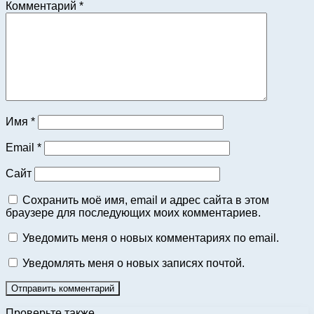
Комментарий
*
Имя
*
Email
*
Сайт
Сохранить моё имя, email и адрес сайта в этом
браузере для последующих моих комментариев.
Уведомить меня о новых комментариях по email.
Уведомлять меня о новых записях почтой.
Проверьте также