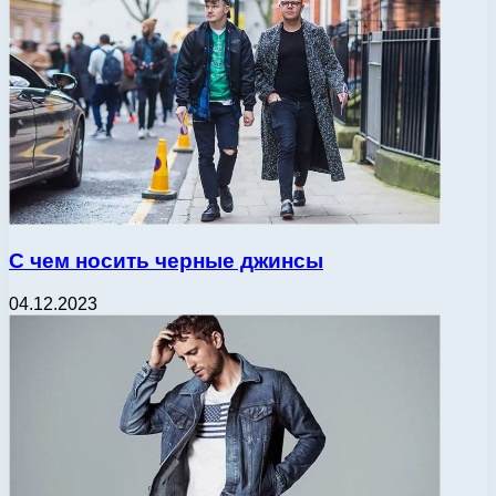
С чем носить черные джинсы
04.12.2023