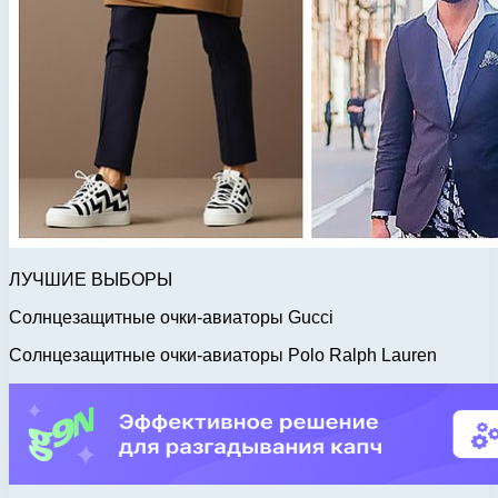
ЛУЧШИЕ ВЫБОРЫ
Солнцезащитные очки-авиаторы Gucci
Солнцезащитные очки-авиаторы Polo Ralph Lauren