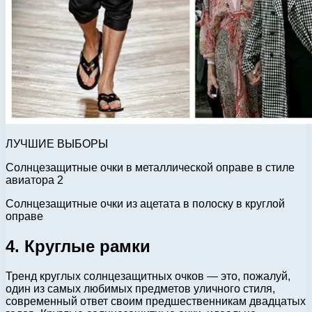
ЛУЧШИЕ ВЫБОРЫ
Солнцезащитные очки в металлической оправе в стиле
авиатора 2
Солнцезащитные очки из ацетата в полоску в круглой
оправе
4. Круглые рамки
Тренд круглых солнцезащитных очков — это, пожалуй,
один из самых любимых предметов уличного стиля,
современный ответ своим предшественникам двадцатых