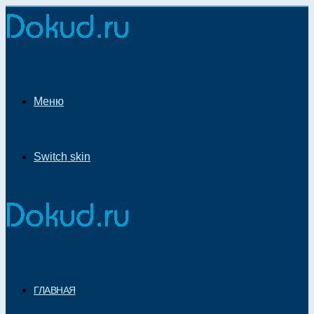
Меню
Switch skin
ГЛАВНАЯ