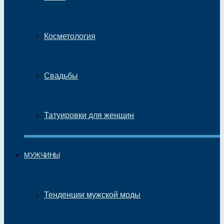
Косметология
Свадьбы
Татуировки для женщин
МУЖЧИНЫ
Тенденции мужской моды