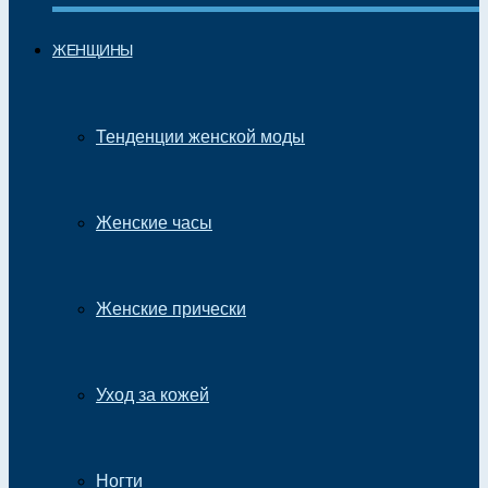
ЖЕНЩИНЫ
Тенденции женской моды
Женские часы
Женские прически
Уход за кожей
Ногти