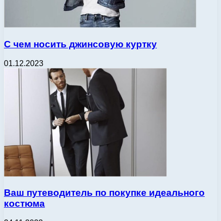
С чем носить джинсовую куртку
01.12.2023
Ваш путеводитель по покупке идеального
костюма