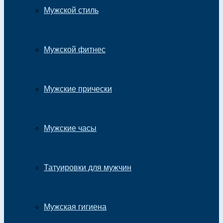
Мужской стиль
Мужской фитнес
Мужские прически
Мужские часы
Татуировки для мужчин
Мужская гигиена