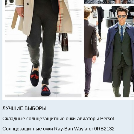
ЛУЧШИЕ ВЫБОРЫ
Складные солнцезащитные очки-авиаторы Persol
Солнцезащитные очки Ray-Ban Wayfarer 0RB2132