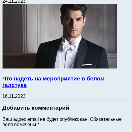
24.11.2023
Что надеть на мероприятие в белом
галстуке
16.11.2023
Добавить комментарий
Ваш адрес email не будет опубликован.
Обязательные
поля помечены
*