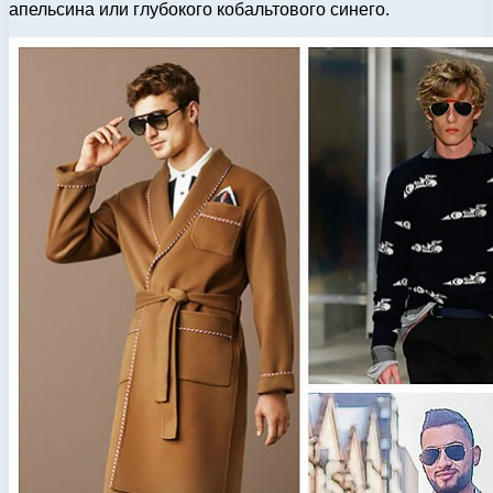
апельсина или глубокого кобальтового синего.