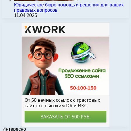
Юридическое бюро помощь и решения для ваших
правовых вопросов
11.04.2025
Интересно