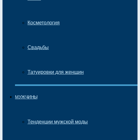
Косметология
Свадьбы
Татуировки для женщин
МУЖЧИНЫ
Тенденции мужской моды