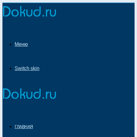
Меню
Switch skin
ГЛАВНАЯ