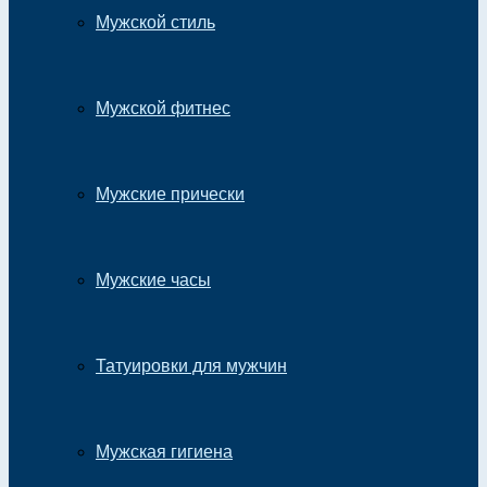
Мужской стиль
Мужской фитнес
Мужские прически
Мужские часы
Татуировки для мужчин
Мужская гигиена