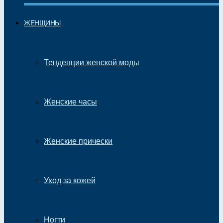
ЖЕНЩИНЫ
Тенденции женской моды
Женские часы
Женские прически
Уход за кожей
Ногти