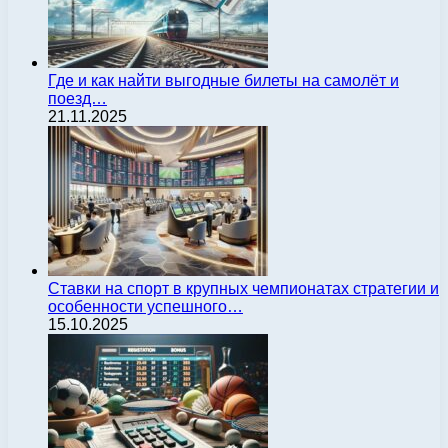
Где и как найти выгодные билеты на самолёт и
поезд…
21.11.2025
Ставки на спорт в крупных чемпионатах стратегии и
особенности успешного…
15.10.2025