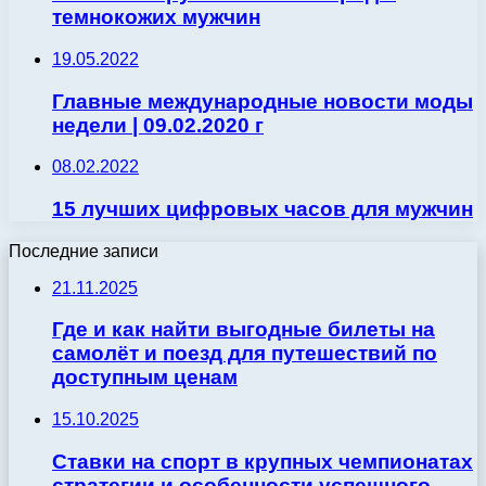
темнокожих мужчин
19.05.2022
Главные международные новости моды
недели | 09.02.2020 г
08.02.2022
15 лучших цифровых часов для мужчин
Последние записи
21.11.2025
Где и как найти выгодные билеты на
самолёт и поезд для путешествий по
доступным ценам
15.10.2025
Ставки на спорт в крупных чемпионатах
стратегии и особенности успешного