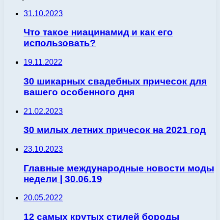
31.10.2023
Что такое ниацинамид и как его
использовать?
19.11.2022
30 шикарных свадебных причесок для
вашего особенного дня
21.02.2023
30 милых летних причесок на 2021 год
23.10.2023
Главные международные новости моды
недели | 30.06.19
20.05.2022
12 самых крутых стилей бороды