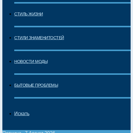
СТИЛЬ ЖИЗНИ
СТИЛИ ЗНАМЕНИТОСТЕЙ
НОВОСТИ МОДЫ
БЫТОВЫЕ ПРОБЛЕМЫ
Искать