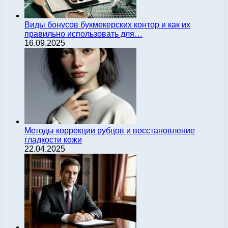
Виды бонусов букмекерских контор и как их
правильно использовать для…
16.09.2025
Методы коррекции рубцов и восстановление
гладкости кожи
22.04.2025