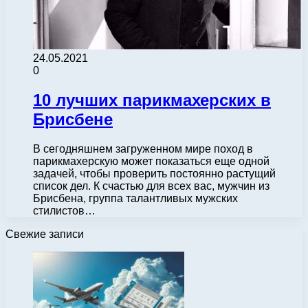
24.05.2021
0
10 лучших парикмахерских в
Брисбене
В сегодняшнем загруженном мире поход в
парикмахерскую может показаться еще одной
задачей, чтобы проверить постоянно растущий
список дел. К счастью для всех вас, мужчин из
Брисбена, группа талантливых мужских
стилистов…
Свежие записи