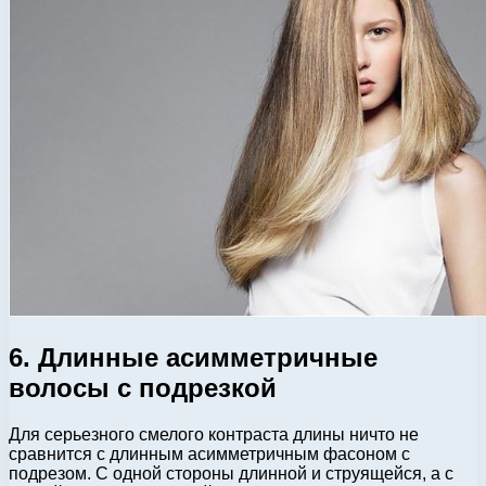
6. Длинные асимметричные
волосы с подрезкой
Для серьезного смелого контраста длины ничто не
сравнится с длинным асимметричным фасоном с
подрезом. С одной стороны длинной и струящейся, а с