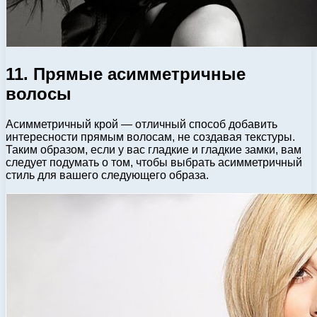
11. Прямые асимметричные
волосы
Асимметричный крой — отличный способ добавить
интересности прямым волосам, не создавая текстуры.
Таким образом, если у вас гладкие и гладкие замки, вам
следует подумать о том, чтобы выбрать асимметричный
стиль для вашего следующего образа.