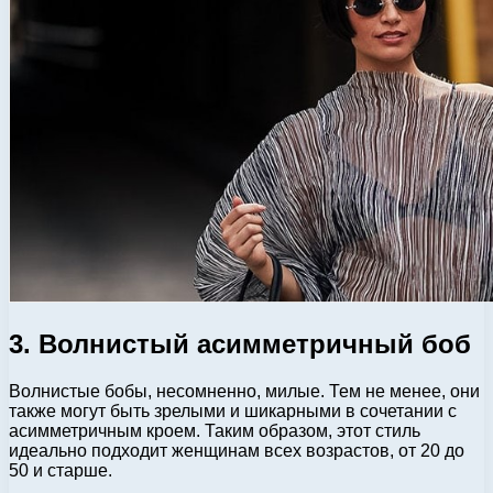
3. Волнистый асимметричный боб
Волнистые бобы, несомненно, милые. Тем не менее, они
также могут быть зрелыми и шикарными в сочетании с
асимметричным кроем. Таким образом, этот стиль
идеально подходит женщинам всех возрастов, от 20 до
50 и старше.