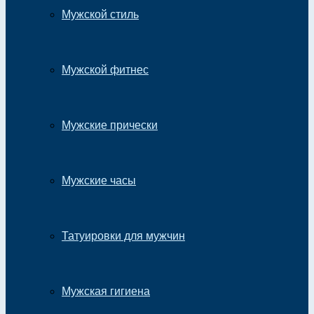
Мужской стиль
Мужской фитнес
Мужские прически
Мужские часы
Татуировки для мужчин
Мужская гигиена