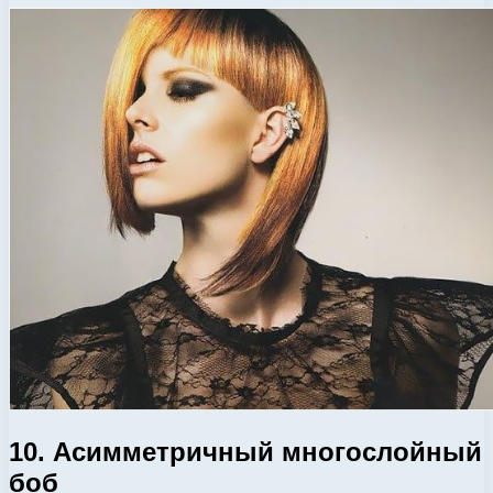
10. Асимметричный многослойный
боб