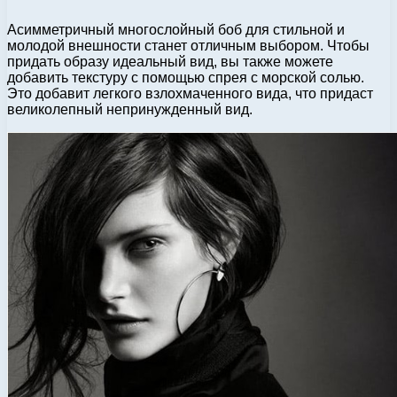
Асимметричный многослойный боб для стильной и
молодой внешности станет отличным выбором. Чтобы
придать образу идеальный вид, вы также можете
добавить текстуру с помощью спрея с морской солью.
Это добавит легкого взлохмаченного вида, что придаст
великолепный непринужденный вид.