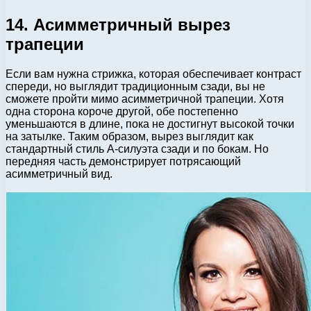
14. Асимметричный вырез
трапеции
Если вам нужна стрижка, которая обеспечивает контраст
спереди, но выглядит традиционным сзади, вы не
сможете пройти мимо асимметричной трапеции. Хотя
одна сторона короче другой, обе постепенно
уменьшаются в длине, пока не достигнут высокой точки
на затылке. Таким образом, вырез выглядит как
стандартный стиль А-силуэта сзади и по бокам. Но
передняя часть демонстрирует потрясающий
асимметричный вид.