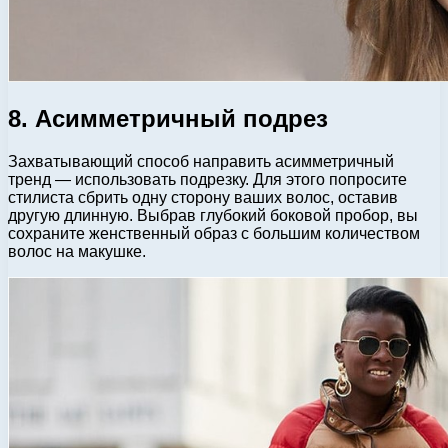
8. Асимметричный подрез
Захватывающий способ направить асимметричный
тренд — использовать подрезку. Для этого попросите
стилиста сбрить одну сторону ваших волос, оставив
другую длинную. Выбрав глубокий боковой пробор, вы
сохраните женственный образ с большим количеством
волос на макушке.