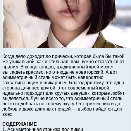
Когда дело доходит до прически, которая была бы такой
же уникальной, как и стильная, вам нужно отказаться от
правил. В конце концов, традиционный крой может
выглядеть красиво, но отнюдь не новаторский. А вот
асимметричный стиль может быть невероятно
захватывающим и шикарным. Благодаря тому, что одна
сторона длиннее другой, этот современный крой
идеально подходит для крутых девушек, которые любят
выделяться. Лучше всего то, что асимметричный стиль
легко подобрать по своему вкусу. От стрижек пикси до
лобков и даже длинных прядей — выбор найдется для
всех.
СОДЕРЖАНИЕ
1. Асимметричная стрижка под пикси