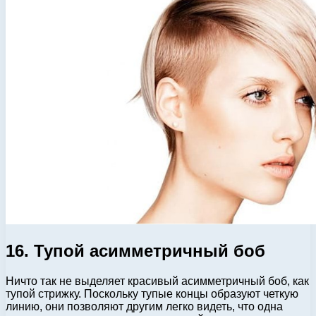
16. Тупой асимметричный боб
Ничто так не выделяет красивый асимметричный боб, как
тупой стрижку. Поскольку тупые концы образуют четкую
линию, они позволяют другим легко видеть, что одна