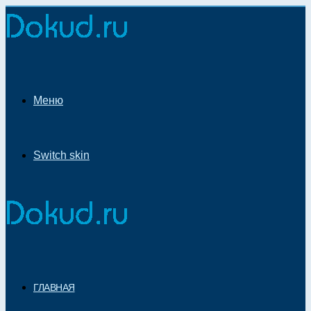
Меню
Switch skin
ГЛАВНАЯ