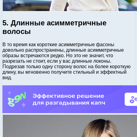
5. Длинные асимметричные
волосы
В то время как короткие асимметричные фасоны
довольно распространены, длинные асимметричные
образы встречаются редко. Но это не значит, что
разрезать не стоит, если у вас длинные локоны.
Подрезав только одну сторону волос на более короткую
длину, вы мгновенно получите стильный и эффектный
вид.