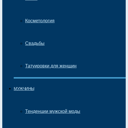
Косметология
Свадьбы
Татуировки для женщин
МУЖЧИНЫ
Тенденции мужской моды