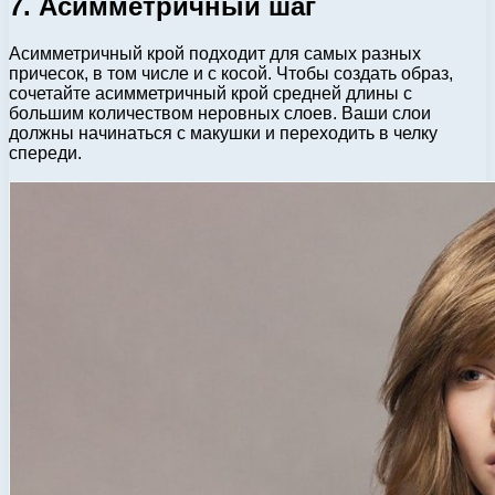
7. Асимметричный шаг
Асимметричный крой подходит для самых разных
причесок, в том числе и с косой. Чтобы создать образ,
сочетайте асимметричный крой средней длины с
большим количеством неровных слоев. Ваши слои
должны начинаться с макушки и переходить в челку
спереди.