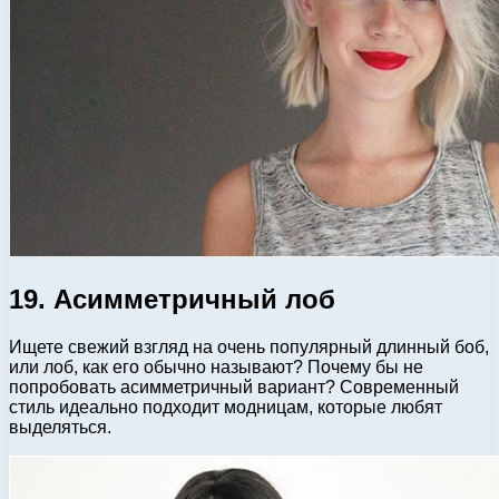
19. Асимметричный лоб
Ищете свежий взгляд на очень популярный длинный боб,
или лоб, как его обычно называют? Почему бы не
попробовать асимметричный вариант? Современный
стиль идеально подходит модницам, которые любят
выделяться.