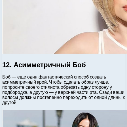
12. Асимметричный Боб
Боб — еще один фантастический способ создать
асимметричный крой. Чтобы сделать образ лучше,
попросите своего стилиста обрезать одну сторону у
подбородка, а другую — у верхней части рта. Сзади ваши
волосы должны постепенно переходить от одной длины к
другой.