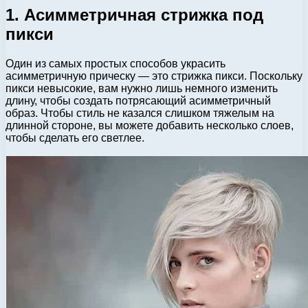
1. Асимметричная стрижка под
пикси
Один из самых простых способов украсить
асимметричную прическу — это стрижка пикси. Поскольку
пикси невысокие, вам нужно лишь немного изменить
длину, чтобы создать потрясающий асимметричный
образ. Чтобы стиль не казался слишком тяжелым на
длинной стороне, вы можете добавить несколько слоев,
чтобы сделать его светлее.