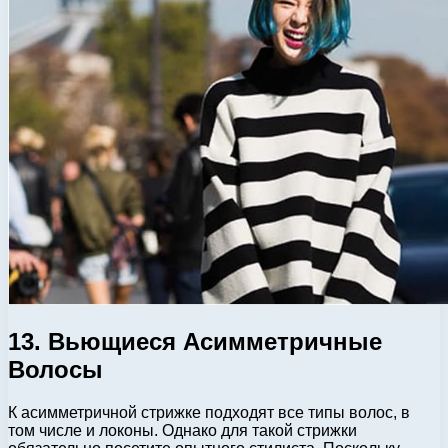
13. Вьющиеся Асимметричные
Волосы
К асимметричной стрижке подходят все типы волос, в
том числе и локоны. Однако для такой стрижки