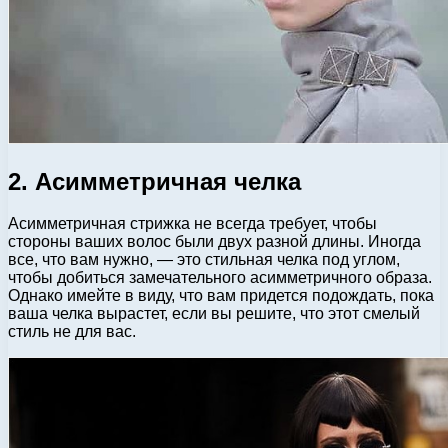
2. Асимметричная челка
Асимметричная стрижка не всегда требует, чтобы
стороны ваших волос были двух разной длины. Иногда
все, что вам нужно, — это стильная челка под углом,
чтобы добиться замечательного асимметричного образа.
Однако имейте в виду, что вам придется подождать, пока
ваша челка вырастет, если вы решите, что этот смелый
стиль не для вас.