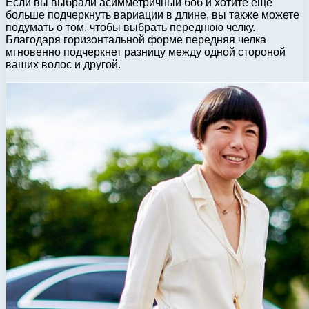
Если вы выбрали асимметричный боб и хотите еще
больше подчеркнуть вариации в длине, вы также можете
подумать о том, чтобы выбрать переднюю челку.
Благодаря горизонтальной форме передняя челка
мгновенно подчеркнет разницу между одной стороной
ваших волос и другой.