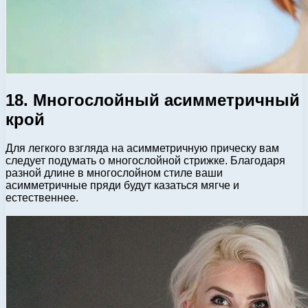
18. Многослойный асимметричный
крой
Для легкого взгляда на асимметричную прическу вам
следует подумать о многослойной стрижке. Благодаря
разной длине в многослойном стиле ваши
асимметричные пряди будут казаться мягче и
естественнее.