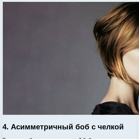
4. Асимметричный боб с челкой