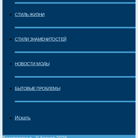
СТИЛЬ ЖИЗНИ
СТИЛИ ЗНАМЕНИТОСТЕЙ
НОВОСТИ МОДЫ
БЫТОВЫЕ ПРОБЛЕМЫ
Искать