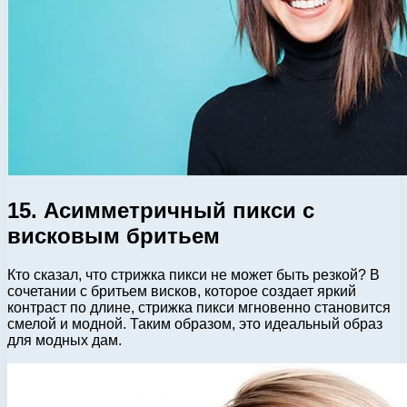
15. Асимметричный пикси с
висковым бритьем
Кто сказал, что стрижка пикси не может быть резкой? В
сочетании с бритьем висков, которое создает яркий
контраст по длине, стрижка пикси мгновенно становится
смелой и модной. Таким образом, это идеальный образ
для модных дам.