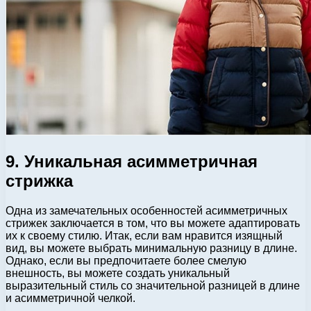
9. Уникальная асимметричная
стрижка
Одна из замечательных особенностей асимметричных
стрижек заключается в том, что вы можете адаптировать
их к своему стилю. Итак, если вам нравится изящный
вид, вы можете выбрать минимальную разницу в длине.
Однако, если вы предпочитаете более смелую
внешность, вы можете создать уникальный
выразительный стиль со значительной разницей в длине
и асимметричной челкой.