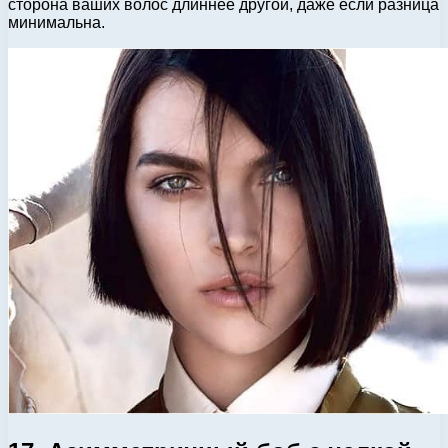
сторона ваших волос длиннее другой, даже если разница
минимальна.