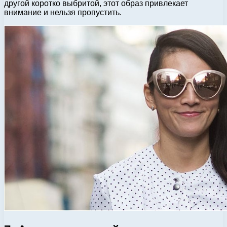
другой коротко выбритой, этот образ привлекает
внимание и нельзя пропустить.