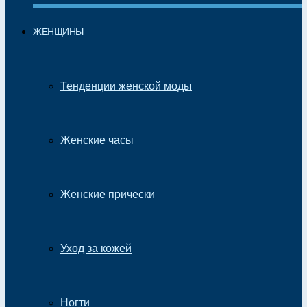
ЖЕНЩИНЫ
Тенденции женской моды
Женские часы
Женские прически
Уход за кожей
Ногти