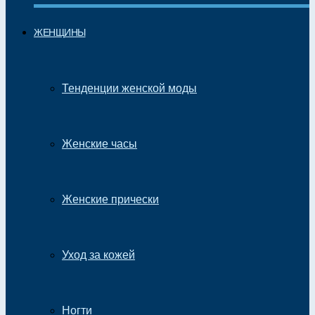
ЖЕНЩИНЫ
Тенденции женской моды
Женские часы
Женские прически
Уход за кожей
Ногти