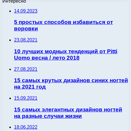
Интересно
14.09.2023
5 простых способов избавиться от
воровки
23.08.2021
10 лучших модных тенденций от Pitti
Uomo весна / лето 2018
27.08.2021
15 самых крутых дизайнов синих ногтей
на 2021 год
15.09.2021
15 самых элегантных дизайнов ногтей
на разные случаи жизни
18.06.2022