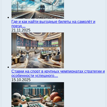
Где и как найти выгодные билеты на самолёт и
поезд…
21.11.2025
Ставки на спорт в крупных чемпионатах стратегии и
особенности успешного…
15.10.2025