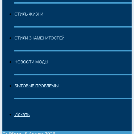
СТИЛЬ ЖИЗНИ
СТИЛИ ЗНАМЕНИТОСТЕЙ
НОВОСТИ МОДЫ
БЫТОВЫЕ ПРОБЛЕМЫ
Искать