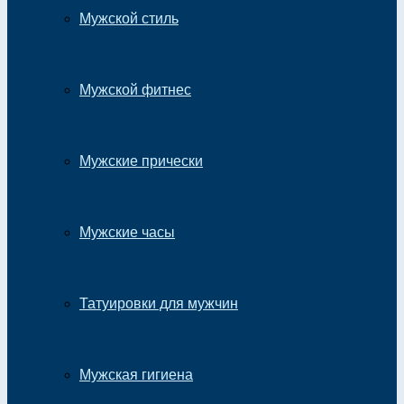
Мужской стиль
Мужской фитнес
Мужские прически
Мужские часы
Татуировки для мужчин
Мужская гигиена