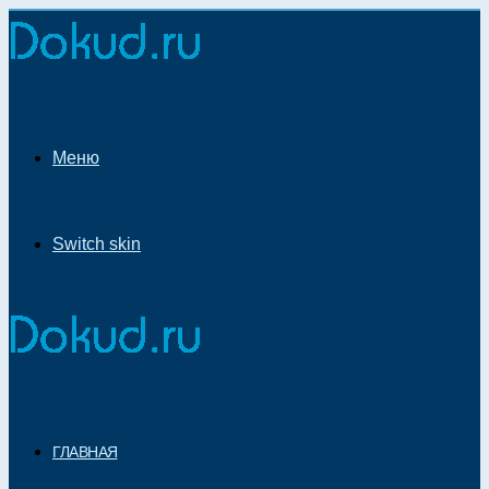
Меню
Switch skin
ГЛАВНАЯ