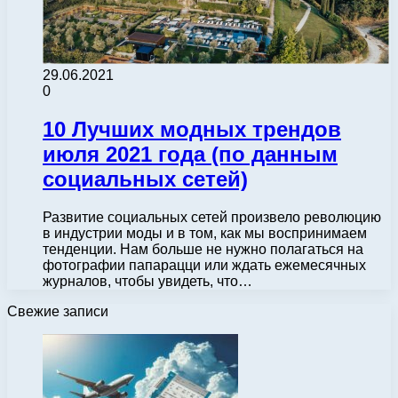
29.06.2021
0
10 Лучших модных трендов
июля 2021 года (по данным
социальных сетей)
Развитие социальных сетей произвело революцию
в индустрии моды и в том, как мы воспринимаем
тенденции. Нам больше не нужно полагаться на
фотографии папарацци или ждать ежемесячных
журналов, чтобы увидеть, что…
Свежие записи