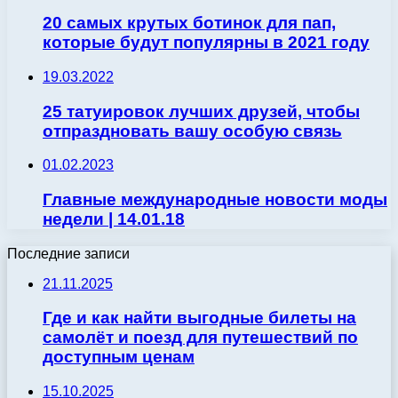
20 самых крутых ботинок для пап,
которые будут популярны в 2021 году
19.03.2022
25 татуировок лучших друзей, чтобы
отпраздновать вашу особую связь
01.02.2023
Главные международные новости моды
недели | 14.01.18
Последние записи
21.11.2025
Где и как найти выгодные билеты на
самолёт и поезд для путешествий по
доступным ценам
15.10.2025