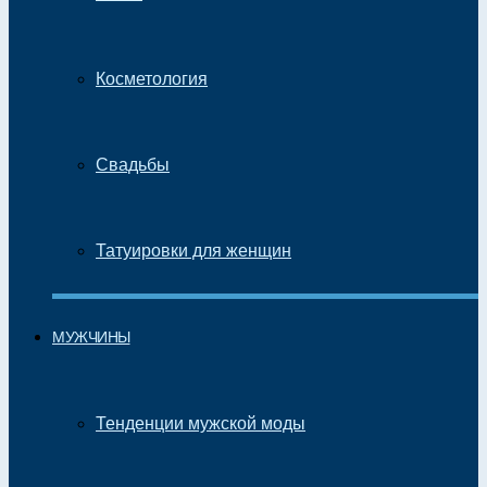
Косметология
Свадьбы
Татуировки для женщин
МУЖЧИНЫ
Тенденции мужской моды