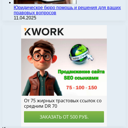
Юридическое бюро помощь и решения для ваших
правовых вопросов
11.04.2025