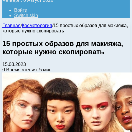
Четверг , 6 Август 2026
Войти
Switch skin
Главная
/
Косметология
/
15 простых образов для макияжа,
которые нужно скопировать
15 простых образов для макияжа,
которые нужно скопировать
15.03.2023
0
Время чтения: 5 мин.