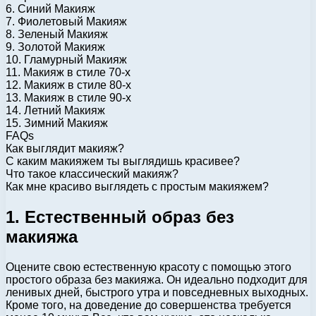
6. Синий Макияж
7. Фиолетовый Макияж
8. Зеленый Макияж
9. Золотой Макияж
10. Гламурный Макияж
11. Макияж в стиле 70-х
12. Макияж в стиле 80-х
13. Макияж в стиле 90-х
14. Летний Макияж
15. Зимний Макияж
FAQs
Как выглядит макияж?
С каким макияжем ты выглядишь красивее?
Что такое классический макияж?
Как мне красиво выглядеть с простым макияжем?
1. Естественный образ без
макияжа
Оцените свою естественную красоту с помощью этого
простого образа без макияжа. Он идеально подходит для
ленивых дней, быстрого утра и повседневных выходных.
Кроме того, на доведение до совершенства требуется