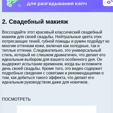
2. Свадебный макияж
Воссоздайте этот красивый классический свадебный
макияж для своей свадьбы. Нейтральные цвета этих
потрясающих теней, губной помады и румян подойдут ко
многим оттенкам кожи, включая как холодные, так и
теплые оттенки. Следовательно, это универсальный
стиль, который не слишком драматичен, что делает его
идеальным выбором для вашего особенного дня. Он
выдержит испытание временем, когда вы вспомните
день своей свадьбы. Кроме того, это видео содержит
подробные сведения с советами и рекомендациями о
том, как добиться такого эффекта, что делает его
идеальным руководством даже для новичков.
ПОСМОТРЕТЬ