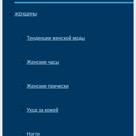
ЖЕНЩИНЫ
Тенденции женской моды
Женские часы
Женские прически
Уход за кожей
Ногти