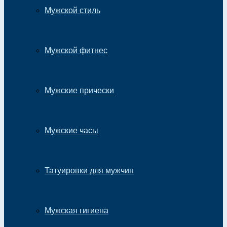
Мужской стиль
Мужской фитнес
Мужские прически
Мужские часы
Татуировки для мужчин
Мужская гигиена