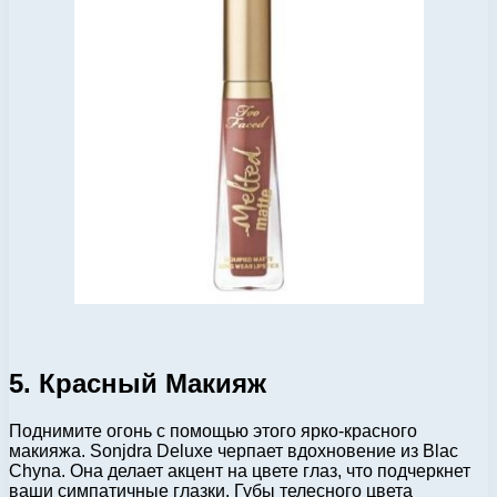
5. Красный Макияж
Поднимите огонь с помощью этого ярко-красного
макияжа. Sonjdra Deluxe черпает вдохновение из Blac
Chyna. Она делает акцент на цвете глаз, что подчеркнет
ваши симпатичные глазки. Губы телесного цвета