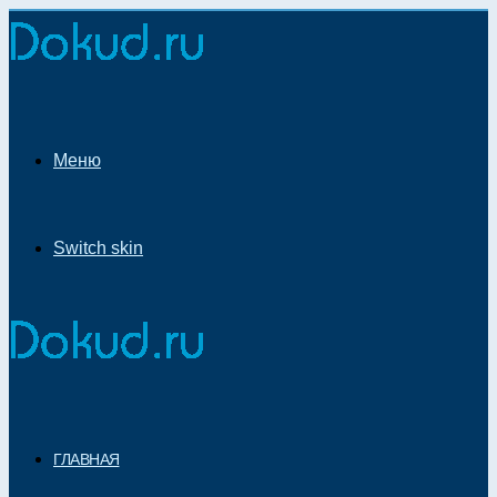
Меню
Switch skin
ГЛАВНАЯ