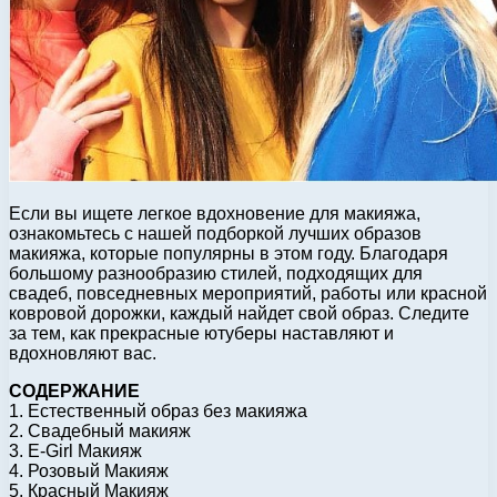
Если вы ищете легкое вдохновение для макияжа,
ознакомьтесь с нашей подборкой лучших образов
макияжа, которые популярны в этом году. Благодаря
большому разнообразию стилей, подходящих для
свадеб, повседневных мероприятий, работы или красной
ковровой дорожки, каждый найдет свой образ. Следите
за тем, как прекрасные ютуберы наставляют и
вдохновляют вас.
СОДЕРЖАНИЕ
1. Естественный образ без макияжа
2. Свадебный макияж
3. E-Girl Макияж
4. Розовый Макияж
5. Красный Макияж