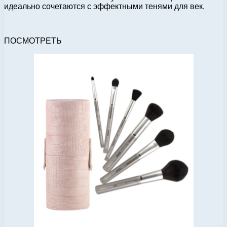
идеально сочетаются с эффектными тенями для век.
ПОСМОТРЕТЬ