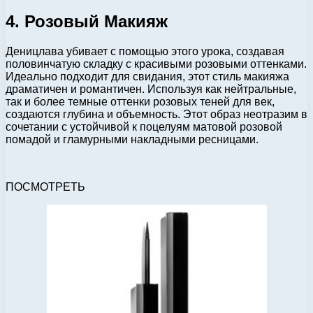
4. Розовый Макияж
Деницлава убивает с помощью этого урока, создавая
половинчатую складку с красивыми розовыми оттенками.
Идеально подходит для свидания, этот стиль макияжа
драматичен и романтичен. Используя как нейтральные,
так и более темные оттенки розовых теней для век,
создаются глубина и объемность. Этот образ неотразим в
сочетании с устойчивой к поцелуям матовой розовой
помадой и гламурными накладными ресницами.
ПОСМОТРЕТЬ