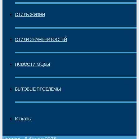
СТИЛЬ ЖИЗНИ
СТИЛИ ЗНАМЕНИТОСТЕЙ
НОВОСТИ МОДЫ
БЫТОВЫЕ ПРОБЛЕМЫ
Искать