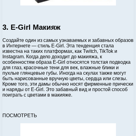
3. E-Girl Макияж
Создайте один из самых узнаваемых и забавных образов
в Интернете — стиль E-Girl. Эта тенденция стала
известна на таких платформах, как Twitch, TikTok и
Instagram. Когда дело доходит до макияжа, к
особенностям образа E-Girl относятся толстая подводка
для глаз, красочные тени для век, влажные блики и
пухлые глянцевые губы. Иногда на скулах также могут
быть нарисованные вручную цветы, сердца или слезы.
Кроме того, эти дамы обычно носят фирменные прически
и наряды от E-Girl. Это забавный вид и простой способ
поиграть с цветами в макияже.
ПОСМОТРЕТЬ