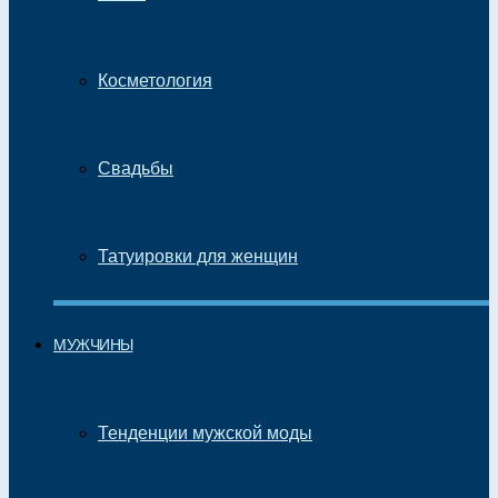
Косметология
Свадьбы
Татуировки для женщин
МУЖЧИНЫ
Тенденции мужской моды