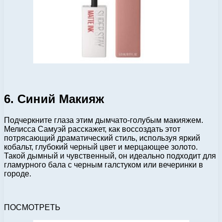
6. Синий Макияж
Подчеркните глаза этим дымчато-голубым макияжем.
Мелисса Самуэй расскажет, как воссоздать этот
потрясающий драматический стиль, используя яркий
кобальт, глубокий черный цвет и мерцающее золото.
Такой дымный и чувственный, он идеально подходит для
гламурного бала с черным галстуком или вечеринки в
городе.
ПОСМОТРЕТЬ