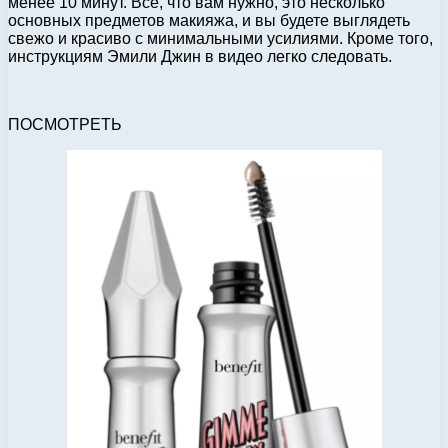
менее 10 минут. Все, что вам нужно, это несколько
основных предметов макияжа, и вы будете выглядеть
свежо и красиво с минимальными усилиями. Кроме того,
инструкциям Эмили Джин в видео легко следовать.
ПОСМОТРЕТЬ