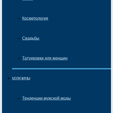
Косметология
Свадьбы
Татуировки для женщин
МУЖЧИНЫ
Тенденции мужской моды