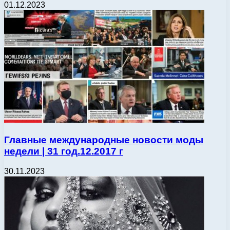
01.12.2023
Главные международные новости моды
недели | 31 год.12.2017 г
30.11.2023