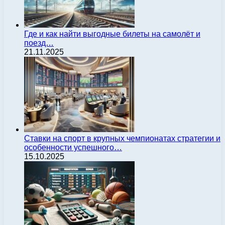
Где и как найти выгодные билеты на самолёт и
поезд…
21.11.2025
Ставки на спорт в крупных чемпионатах стратегии и
особенности успешного…
15.10.2025