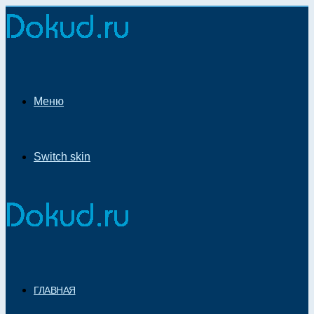
Меню
Switch skin
ГЛАВНАЯ