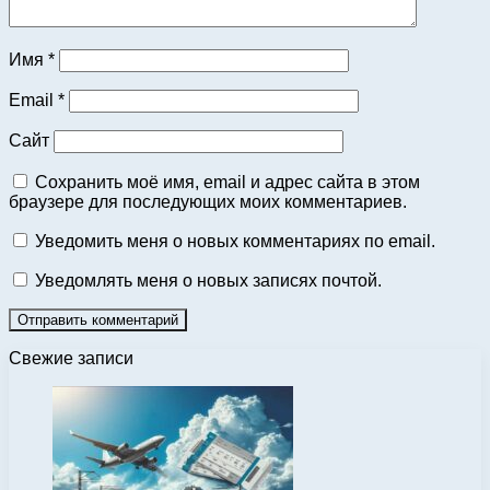
Имя
*
Email
*
Сайт
Сохранить моё имя, email и адрес сайта в этом
браузере для последующих моих комментариев.
Уведомить меня о новых комментариях по email.
Уведомлять меня о новых записях почтой.
Свежие записи