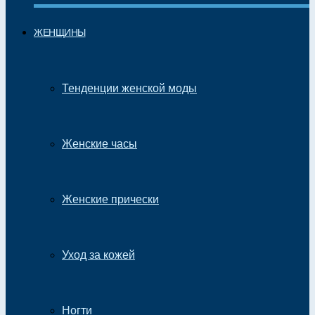
ЖЕНЩИНЫ
Тенденции женской моды
Женские часы
Женские прически
Уход за кожей
Ногти