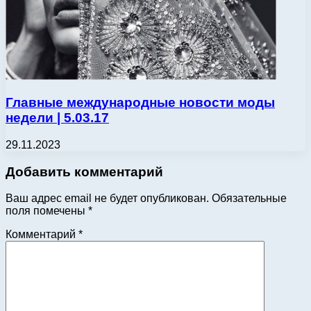
Главные международные новости моды
недели | 5.03.17
29.11.2023
Добавить комментарий
Ваш адрес email не будет опубликован.
Обязательные
поля помечены
*
Комментарий
*