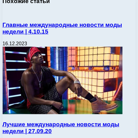
Похожие статьи
Главные международные новости моды
недели | 4.10.15
16.12.2023
Лучшие международные новости моды
недели | 27.09.20