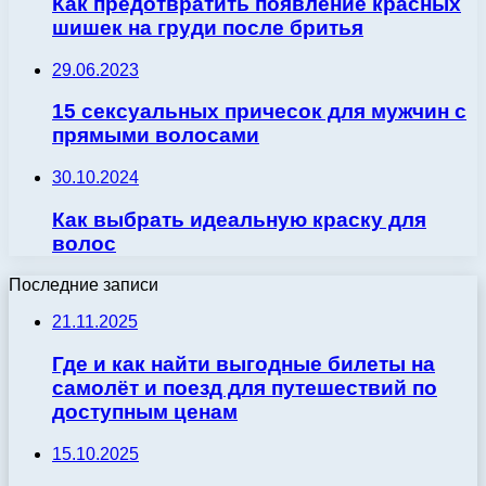
Как предотвратить появление красных
шишек на груди после бритья
29.06.2023
15 сексуальных причесок для мужчин с
прямыми волосами
30.10.2024
Как выбрать идеальную краску для
волос
Последние записи
21.11.2025
Где и как найти выгодные билеты на
самолёт и поезд для путешествий по
доступным ценам
15.10.2025