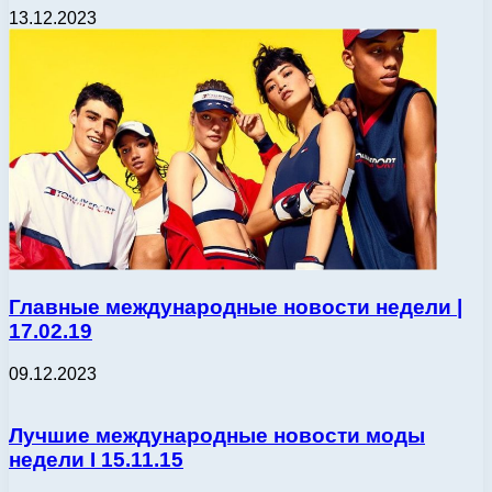
13.12.2023
Главные международные новости недели |
17.02.19
09.12.2023
Лучшие международные новости моды
недели І 15.11.15