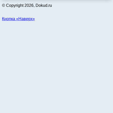
© Copyright 2026, Dokud.ru
Кнопка «Наверх»