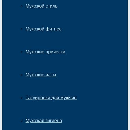
Мужской стиль
Мужской фитнес
Мужские прически
Мужские часы
Татуировки для мужчин
Мужская гигиена