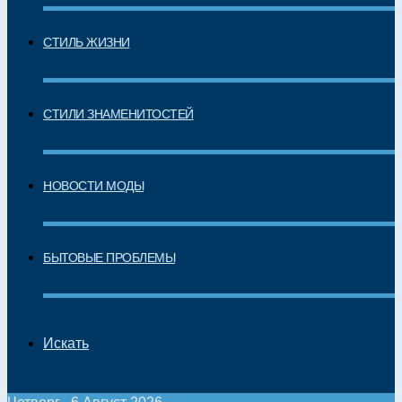
СТИЛЬ ЖИЗНИ
СТИЛИ ЗНАМЕНИТОСТЕЙ
НОВОСТИ МОДЫ
БЫТОВЫЕ ПРОБЛЕМЫ
Искать