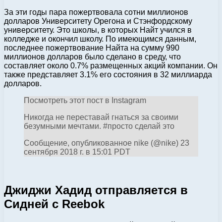
За эти годы пара пожертвовала сотни миллионов
долларов Университету Орегона и Стэнфордскому
университету. Это школы, в которых Найт учился в
колледже и окончил школу. По имеющимся данным,
последнее пожертвование Найта на сумму 990
миллионов долларов было сделано в среду, что
составляет около 0.7% размещенных акций компании. Он
также представляет 3.1% его состояния в 32 миллиарда
долларов.
Посмотреть этот пост в Instagram
Никогда не переставай гнаться за своими
безумными мечтами. #просто сделай это
Сообщение, опубликованное nike (@nike) 23
сентября 2018 г. в 15:01 PDT
Джиджи Хадид отправляется в
Сидней с Reebok