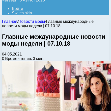
Четверг , 6 Август 2026
Войти
Switch skin
Главная
/
Новости моды
/
Главные международные
новости моды недели | 07.10.18
Главные международные новости
моды недели | 07.10.18
04.05.2021
0
Время чтения: 3 мин.