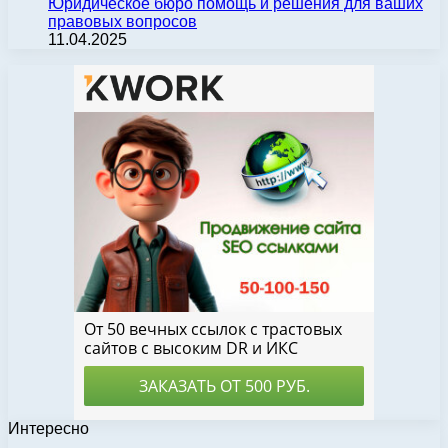
Юридическое бюро помощь и решения для ваших
правовых вопросов
11.04.2025
Интересно