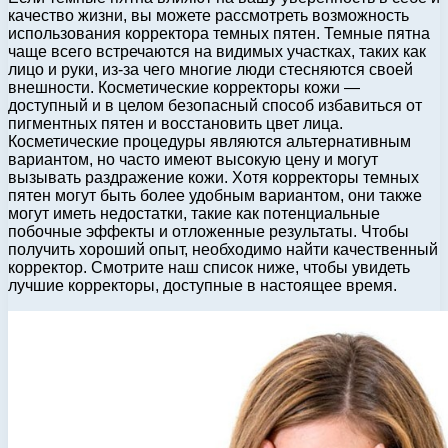
качество жизни, вы можете рассмотреть возможность
использования корректора темных пятен. Темные пятна
чаще всего встречаются на видимых участках, таких как
лицо и руки, из-за чего многие люди стесняются своей
внешности. Косметические корректоры кожи —
доступный и в целом безопасный способ избавиться от
пигментных пятен и восстановить цвет лица.
Косметические процедуры являются альтернативным
вариантом, но часто имеют высокую цену и могут
вызывать раздражение кожи. Хотя корректоры темных
пятен могут быть более удобным вариантом, они также
могут иметь недостатки, такие как потенциальные
побочные эффекты и отложенные результаты. Чтобы
получить хороший опыт, необходимо найти качественный
корректор. Смотрите наш список ниже, чтобы увидеть
лучшие корректоры, доступные в настоящее время.