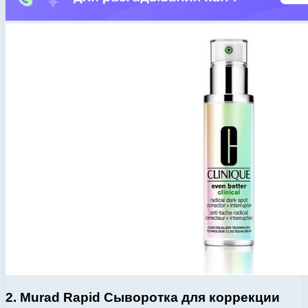
2. Murad Rapid Сыворотка для коррекции