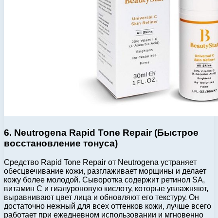
6. Neutrogena Rapid Tone Repair (Быстрое
восстановление тонуса)
Средство Rapid Tone Repair от Neutrogena устраняет
обесцвечивание кожи, разглаживает морщины и делает
кожу более молодой. Сыворотка содержит ретинол SA,
витамин C и гиалуроновую кислоту, которые увлажняют,
выравнивают цвет лица и обновляют его текстуру. Он
достаточно нежный для всех оттенков кожи, лучше всего
работает при ежедневном использовании и мгновенно