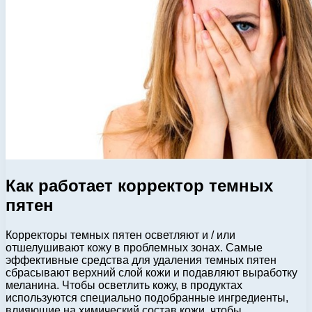
Как работает корректор темных
пятен
Корректоры темных пятен осветляют и / или
отшелушивают кожу в проблемных зонах. Самые
эффективные средства для удаления темных пятен
сбрасывают верхний слой кожи и подавляют выработку
меланина. Чтобы осветлить кожу, в продуктах
используются специально подобранные ингредиенты,
влияющие на химический состав кожи, чтобы