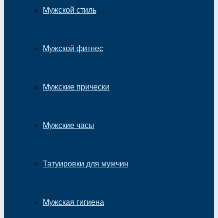
Мужской стиль
Мужской фитнес
Мужские прически
Мужские часы
Татуировки для мужчин
Мужская гигиена