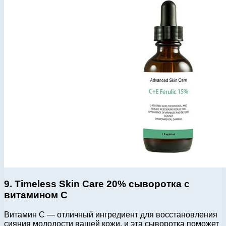
9. Timeless Skin Care 20% сыворотка с
витамином C
Витамин С — отличный ингредиент для восстановления
сияния молодости вашей кожи, и эта сыворотка поможет