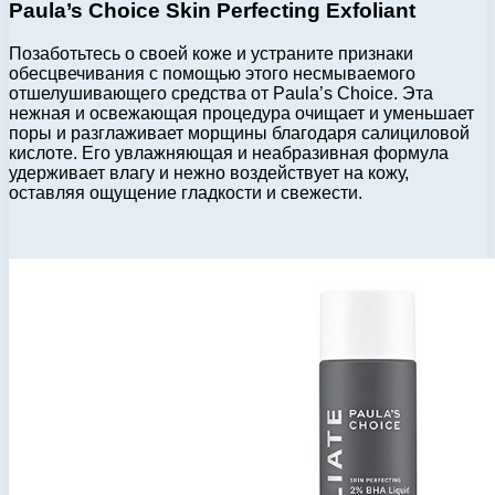
Paula’s Choice Skin Perfecting Exfoliant
Позаботьтесь о своей коже и устраните признаки
обесцвечивания с помощью этого несмываемого
отшелушивающего средства от Paula’s Choice. Эта
нежная и освежающая процедура очищает и уменьшает
поры и разглаживает морщины благодаря салициловой
кислоте. Его увлажняющая и неабразивная формула
удерживает влагу и нежно воздействует на кожу,
оставляя ощущение гладкости и свежести.