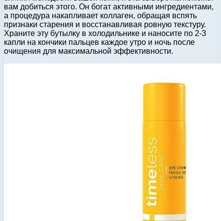
вам добиться этого. Он богат активными ингредиентами,
а процедура накапливает коллаген, обращая вспять
признаки старения и восстанавливая ровную текстуру.
Храните эту бутылку в холодильнике и наносите по 2-3
капли на кончики пальцев каждое утро и ночь после
очищения для максимальной эффективности.