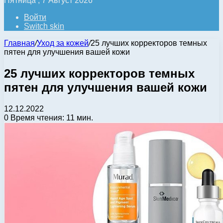
Пятница , 7 Август 2026
Войти
Switch skin
Главная
/
Уход за кожей
/
25 лучших корректоров темных
пятен для улучшения вашей кожи
25 лучших корректоров темных
пятен для улучшения вашей кожи
12.12.2022
0
Время чтения: 11 мин.