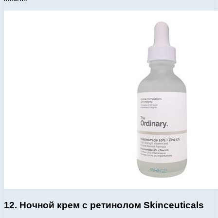
12. Ночной крем с ретинолом Skinceuticals