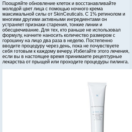
Поощряйте обновление клеток и восстанавливайте
молодой цвет лица с помощью ночного крема
максимальной силы от SkinCeuticals. С 1% ретинолом и
многими другими активными ингредиентами он
устраняет признаки старения, тонкие линии и
обесцвечивание. Для тех, кто раньше не использовал
формулу, начните наносить количество размером с
горошину на лицо два раза в неделю. Постепенно
вводите процедуру через день, пока не почувствуете
себя готовым к каждому вечеру. Избегайте этого лечения,
если вы в настоящее время принимаете рецептурные
лекарства от прыщей или проходите процедуры пилинга.