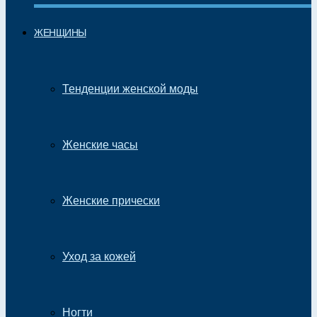
ЖЕНЩИНЫ
Тенденции женской моды
Женские часы
Женские прически
Уход за кожей
Ногти