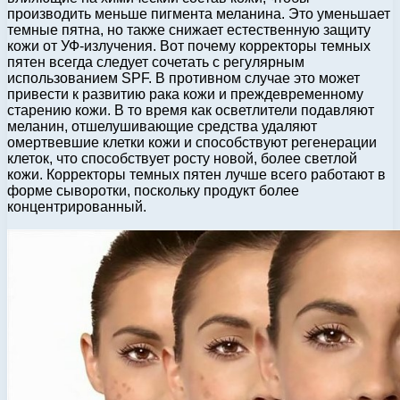
производить меньше пигмента меланина. Это уменьшает
темные пятна, но также снижает естественную защиту
кожи от УФ-излучения. Вот почему корректоры темных
пятен всегда следует сочетать с регулярным
использованием SPF. В противном случае это может
привести к развитию рака кожи и преждевременному
старению кожи. В то время как осветлители подавляют
меланин, отшелушивающие средства удаляют
омертвевшие клетки кожи и способствуют регенерации
клеток, что способствует росту новой, более светлой
кожи. Корректоры темных пятен лучше всего работают в
форме сыворотки, поскольку продукт более
концентрированный.