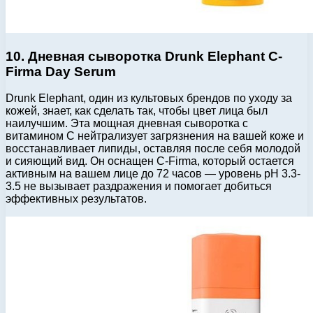
10. Дневная сыворотка Drunk Elephant C-
Firma Day Serum
Drunk Elephant, один из культовых брендов по уходу за
кожей, знает, как сделать так, чтобы цвет лица был
наилучшим. Эта мощная дневная сыворотка с
витамином С нейтрализует загрязнения на вашей коже и
восстанавливает липиды, оставляя после себя молодой
и сияющий вид. Он оснащен C-Firma, который остается
активным на вашем лице до 72 часов — уровень pH 3.3-
3.5 не вызывает раздражения и помогает добиться
эффективных результатов.