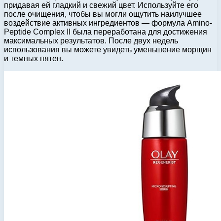
придавая ей гладкий и свежий цвет. Используйте его
после очищения, чтобы вы могли ощутить наилучшее
воздействие активных ингредиентов — формула Amino-
Peptide Complex II была переработана для достижения
максимальных результатов. После двух недель
использования вы можете увидеть уменьшение морщин
и темных пятен.