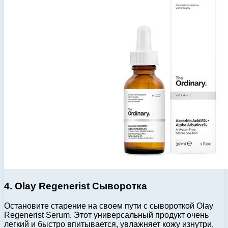
4. Olay Regenerist Сыворотка
Остановите старение на своем пути с сывороткой Olay
Regenerist Serum. Этот универсальный продукт очень
легкий и быстро впитывается, увлажняет кожу изнутри,