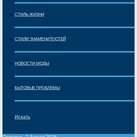
СТИЛЬ ЖИЗНИ
СТИЛИ ЗНАМЕНИТОСТЕЙ
НОВОСТИ МОДЫ
БЫТОВЫЕ ПРОБЛЕМЫ
Искать