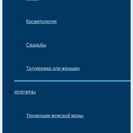
Косметология
Свадьбы
Татуировки для женщин
МУЖЧИНЫ
Тенденции мужской моды