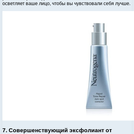
осветляет ваше лицо, чтобы вы чувствовали себя лучше.
7. Совершенствующий эксфолиант от