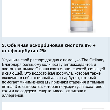
3. Обычная аскорбиновая кислота 8% +
альфа-арбутин 2%
Улучшите свой распорядок дня с помощью The Ordinary.
Благодаря большому количеству антиоксидантов и
чистого витамина С ваша кожа станет свежей, сияющей
и сияющей. Это водостойкая формула, которая также
включает в себя активный альфа-арбутин, который
помогает минимизировать признаки старения и темные
пятна. Это сыворотка, которая подходит для всех типов
кожи и не содержит спирта, масел, силикона и
аллергенов,