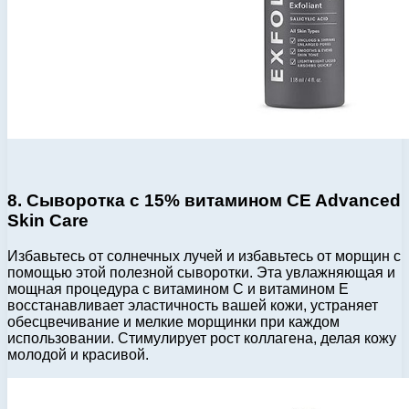
8. Сыворотка с 15% витамином CE Advanced
Skin Care
Избавьтесь от солнечных лучей и избавьтесь от морщин с
помощью этой полезной сыворотки. Эта увлажняющая и
мощная процедура с витамином C и витамином E
восстанавливает эластичность вашей кожи, устраняет
обесцвечивание и мелкие морщинки при каждом
использовании. Стимулирует рост коллагена, делая кожу
молодой и красивой.