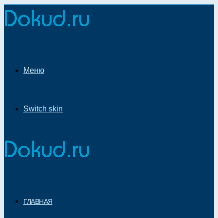
Меню
Switch skin
ГЛАВНАЯ