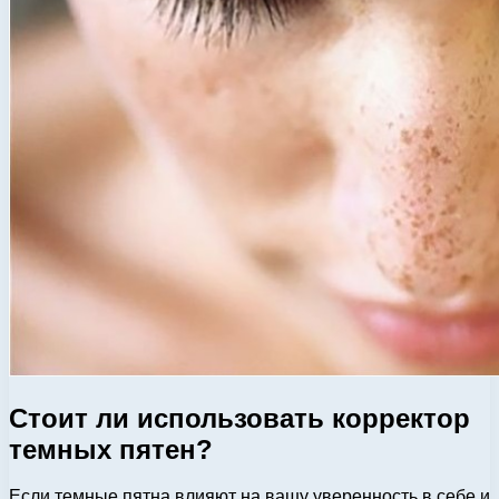
Стоит ли использовать корректор
темных пятен?
Если темные пятна влияют на вашу уверенность в себе и