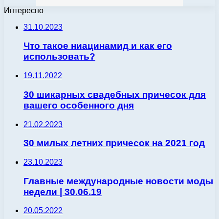
Интересно
31.10.2023
Что такое ниацинамид и как его
использовать?
19.11.2022
30 шикарных свадебных причесок для
вашего особенного дня
21.02.2023
30 милых летних причесок на 2021 год
23.10.2023
Главные международные новости моды
недели | 30.06.19
20.05.2022