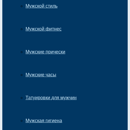
Мужской стиль
Мужской фитнес
Мужские прически
Мужские часы
Татуировки для мужчин
Мужская гигиена