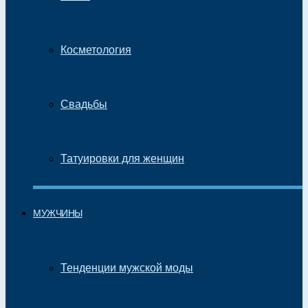
Косметология
Свадьбы
Татуировки для женщин
МУЖЧИНЫ
Тенденции мужской моды