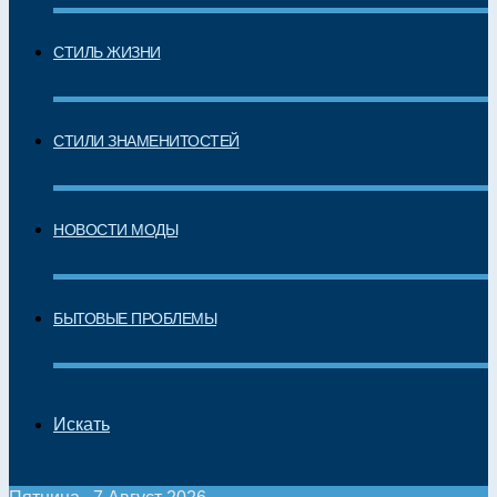
СТИЛЬ ЖИЗНИ
СТИЛИ ЗНАМЕНИТОСТЕЙ
НОВОСТИ МОДЫ
БЫТОВЫЕ ПРОБЛЕМЫ
Искать