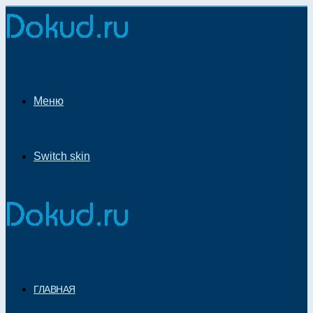
Меню
Switch skin
ГЛАВНАЯ