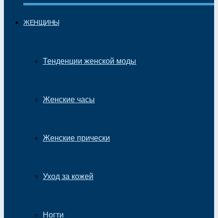
ЖЕНЩИНЫ
Тенденции женской моды
Женские часы
Женские прически
Уход за кожей
Ногти