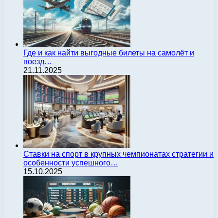
Где и как найти выгодные билеты на самолёт и
поезд…
21.11.2025
Ставки на спорт в крупных чемпионатах стратегии и
особенности успешного…
15.10.2025