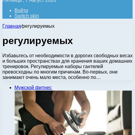
Пятница , 7 Август 2026
Войти
Switch skin
Главная
/
регулируемых
регулируемых
Избавьтесь от необходимости в дорогих свободных весах
и больших пространствах для хранения ваших домашних
тренировок. Регулируемые наборы гантелей
превосходны по многим причинам. Во-первых, они
занимают очень мало места, особенно по…
Мужской фитнес