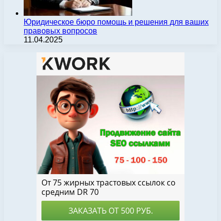
Юридическое бюро помощь и решения для ваших
правовых вопросов
11.04.2025