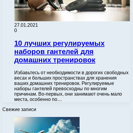
27.01.2021
0
10 лучших регулируемых
наборов гантелей для
домашних тренировок
Избавьтесь от необходимости в дорогих свободных
весах и больших пространствах для хранения
ваших домашних тренировок. Регулируемые
наборы гантелей превосходны по многим
причинам. Во-первых, они занимают очень мало
места, особенно по…
Свежие записи