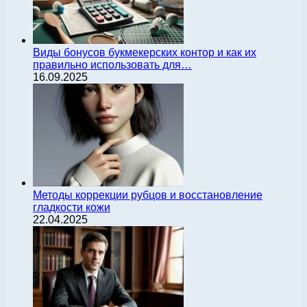
Виды бонусов букмекерских контор и как их
правильно использовать для…
16.09.2025
Методы коррекции рубцов и восстановление
гладкости кожи
22.04.2025