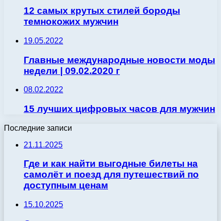
12 самых крутых стилей бороды
темнокожих мужчин
19.05.2022
Главные международные новости моды
недели | 09.02.2020 г
08.02.2022
15 лучших цифровых часов для мужчин
Последние записи
21.11.2025
Где и как найти выгодные билеты на
самолёт и поезд для путешествий по
доступным ценам
15.10.2025