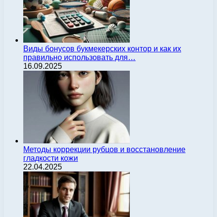
Виды бонусов букмекерских контор и как их
правильно использовать для…
16.09.2025
Методы коррекции рубцов и восстановление
гладкости кожи
22.04.2025