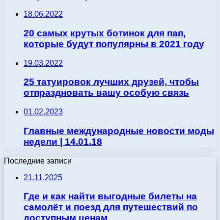
18.06.2022
20 самых крутых ботинок для пап,
которые будут популярны в 2021 году
19.03.2022
25 татуировок лучших друзей, чтобы
отпраздновать вашу особую связь
01.02.2023
Главные международные новости моды
недели | 14.01.18
Последние записи
21.11.2025
Где и как найти выгодные билеты на
самолёт и поезд для путешествий по
доступным ценам