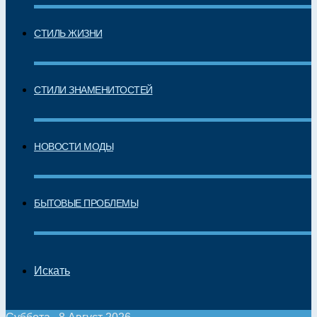
СТИЛЬ ЖИЗНИ
СТИЛИ ЗНАМЕНИТОСТЕЙ
НОВОСТИ МОДЫ
БЫТОВЫЕ ПРОБЛЕМЫ
Искать