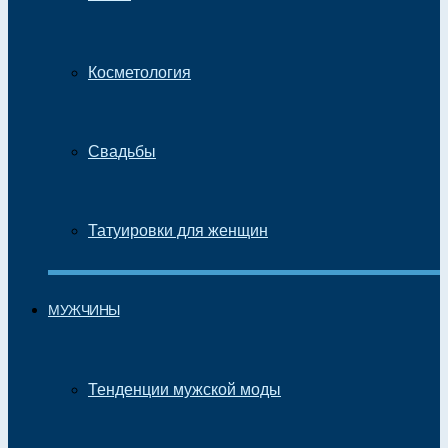
Косметология
Свадьбы
Татуировки для женщин
МУЖЧИНЫ
Тенденции мужской моды