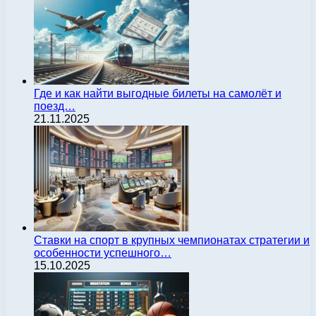
Где и как найти выгодные билеты на самолёт и
поезд…
21.11.2025
Ставки на спорт в крупных чемпионатах стратегии и
особенности успешного…
15.10.2025