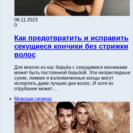
08.11.2023
0
Как предотвратить и исправить
секущиеся кончики без стрижки
волос
Для многих из нас борьба с секущимися кончиками
может быть постоянной борьбой. Эти неприглядные
сухие, ломкие и взлохмаченные концы могут
испортить даже лучшие дни волос. И хотя их
отрубание может…
Мужская гигиена