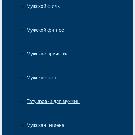
Мужской стиль
Мужской фитнес
Мужские прически
Мужские часы
Татуировки для мужчин
Мужская гигиена