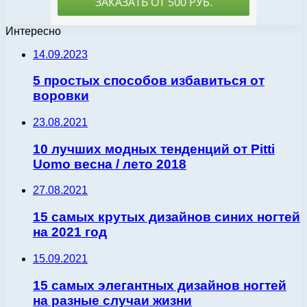
Интересно
14.09.2023
5 простых способов избавиться от
воровки
23.08.2021
10 лучших модных тенденций от Pitti
Uomo весна / лето 2018
27.08.2021
15 самых крутых дизайнов синих ногтей
на 2021 год
15.09.2021
15 самых элегантных дизайнов ногтей
на разные случаи жизни