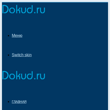
Меню
Switch skin
ГЛАВНАЯ