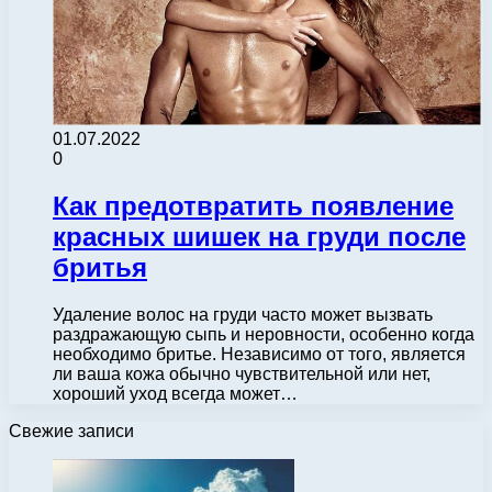
01.07.2022
0
Как предотвратить появление
красных шишек на груди после
бритья
Удаление волос на груди часто может вызвать
раздражающую сыпь и неровности, особенно когда
необходимо бритье. Независимо от того, является
ли ваша кожа обычно чувствительной или нет,
хороший уход всегда может…
Свежие записи