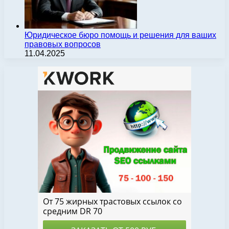
Юридическое бюро помощь и решения для ваших
правовых вопросов
11.04.2025