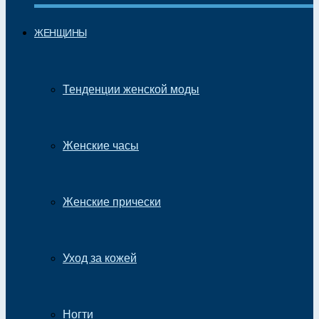
ЖЕНЩИНЫ
Тенденции женской моды
Женские часы
Женские прически
Уход за кожей
Ногти