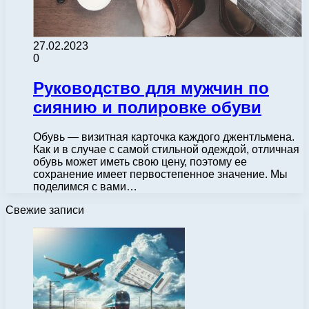
27.02.2023
0
Руководство для мужчин по
сиянию и полировке обуви
Обувь — визитная карточка каждого джентльмена.
Как и в случае с самой стильной одеждой, отличная
обувь может иметь свою цену, поэтому ее
сохранение имеет первостепенное значение. Мы
поделимся с вами…
Свежие записи