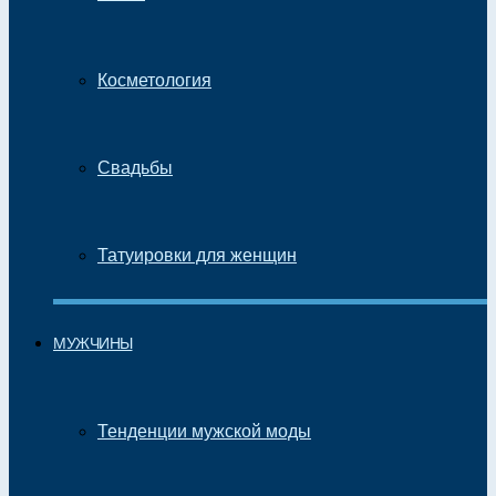
Косметология
Свадьбы
Татуировки для женщин
МУЖЧИНЫ
Тенденции мужской моды