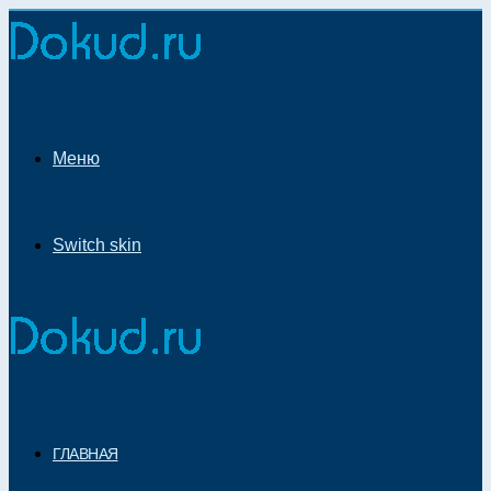
Меню
Switch skin
ГЛАВНАЯ