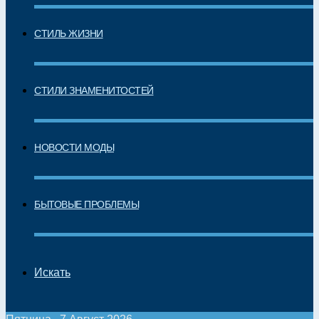
СТИЛЬ ЖИЗНИ
СТИЛИ ЗНАМЕНИТОСТЕЙ
НОВОСТИ МОДЫ
БЫТОВЫЕ ПРОБЛЕМЫ
Искать