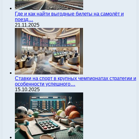
Где и как найти выгодные билеты на самолёт и
поезд…
21.11.2025
Ставки на спорт в крупных чемпионатах стратегии и
особенности успешного…
15.10.2025