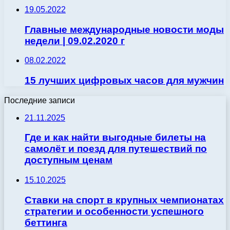
19.05.2022
Главные международные новости моды
недели | 09.02.2020 г
08.02.2022
15 лучших цифровых часов для мужчин
Последние записи
21.11.2025
Где и как найти выгодные билеты на
самолёт и поезд для путешествий по
доступным ценам
15.10.2025
Ставки на спорт в крупных чемпионатах
стратегии и особенности успешного
беттинга