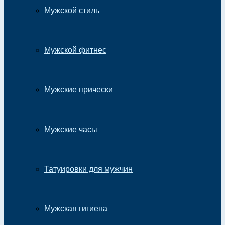
Мужской стиль
Мужской фитнес
Мужские прически
Мужские часы
Татуировки для мужчин
Мужская гигиена