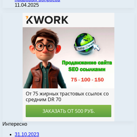
11.04.2025
Интересно
31.10.2023