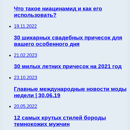
Что такое ниацинамид и как его
использовать?
19.11.2022
30 шикарных свадебных причесок для
вашего особенного дня
21.02.2023
30 милых летних причесок на 2021 год
23.10.2023
Главные международные новости моды
недели | 30.06.19
20.05.2022
12 самых крутых стилей бороды
темнокожих мужчин