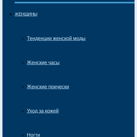
ЖЕНЩИНЫ
Тенденции женской моды
Женские часы
Женские прически
Уход за кожей
Ногти