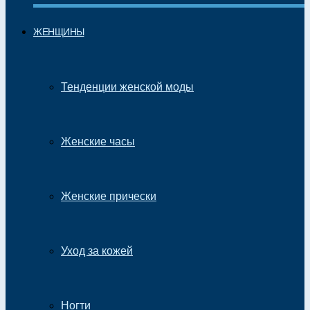
ЖЕНЩИНЫ
Тенденции женской моды
Женские часы
Женские прически
Уход за кожей
Ногти