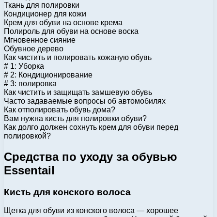
Ткань для полировки
Кондиционер для кожи
Крем для обуви на основе крема
Полироль для обуви на основе воска
Мгновенное сияние
Обувное дерево
Как чистить и полировать кожаную обувь
# 1: Уборка
# 2: Кондиционирование
# 3: полировка
Как чистить и защищать замшевую обувь
Часто задаваемые вопросы об автомобилях
Как отполировать обувь дома?
Вам нужна кисть для полировки обуви?
Как долго должен сохнуть крем для обуви перед
полировкой?
Средства по уходу за обувью
Essentail
Кисть для конского волоса
Щетка для обуви из конского волоса — хорошее