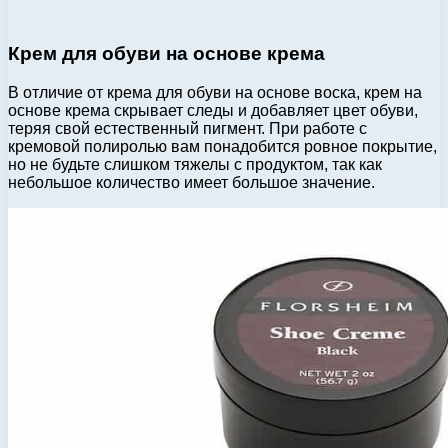
Крем для обуви на основе крема
В отличие от крема для обуви на основе воска, крем на
основе крема скрывает следы и добавляет цвет обуви,
теряя свой естественный пигмент. При работе с
кремовой полиролью вам понадобится ровное покрытие,
но не будьте слишком тяжелы с продуктом, так как
небольшое количество имеет большое значение.