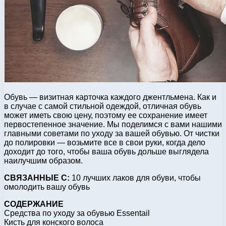
Обувь — визитная карточка каждого джентльмена. Как и
в случае с самой стильной одеждой, отличная обувь
может иметь свою цену, поэтому ее сохранение имеет
первостепенное значение. Мы поделимся с вами нашими
главными советами по уходу за вашей обувью. От чистки
до полировки — возьмите все в свои руки, когда дело
доходит до того, чтобы ваша обувь дольше выглядела
наилучшим образом.
СВЯЗАННЫЕ С:
10 лучших лаков для обуви, чтобы
омолодить вашу обувь
СОДЕРЖАНИЕ
Средства по уходу за обувью Essentail
Кисть для конского волоса