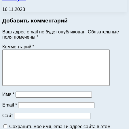
16.11.2023
Добавить комментарий
Ваш адрес email не будет опубликован.
Обязательные
поля помечены
*
Комментарий
*
Имя
*
Email
*
Сайт
Сохранить моё имя, email и адрес сайта в этом