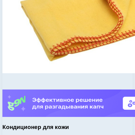
Кондиционер для кожи