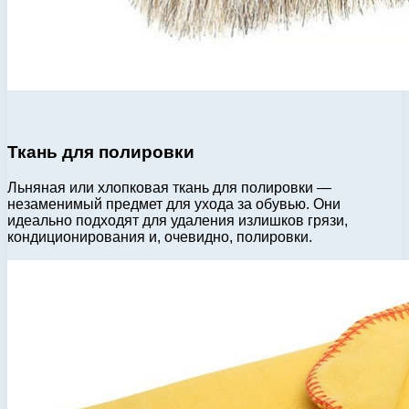
Ткань для полировки
Льняная или хлопковая ткань для полировки —
незаменимый предмет для ухода за обувью. Они
идеально подходят для удаления излишков грязи,
кондиционирования и, очевидно, полировки.