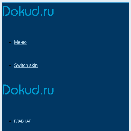
Меню
Switch skin
ГЛАВНАЯ