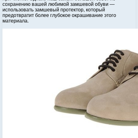
сохранению вашей любимой замшевой обуви —
использовать замшевый протектор, который
предотвратит более глубокое окрашивание этого
материала.