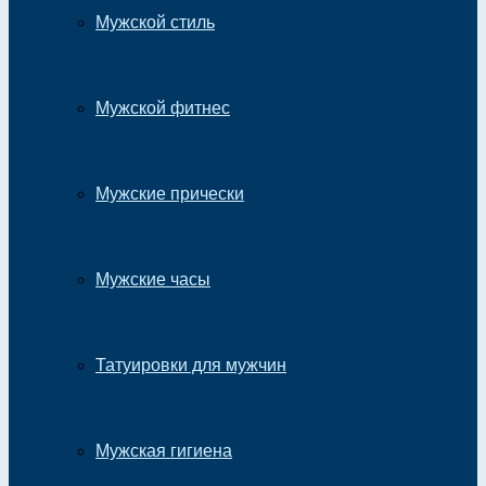
Мужской стиль
Мужской фитнес
Мужские прически
Мужские часы
Татуировки для мужчин
Мужская гигиена