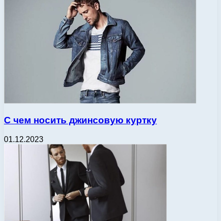
С чем носить джинсовую куртку
01.12.2023