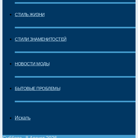
СТИЛЬ ЖИЗНИ
СТИЛИ ЗНАМЕНИТОСТЕЙ
НОВОСТИ МОДЫ
БЫТОВЫЕ ПРОБЛЕМЫ
Искать