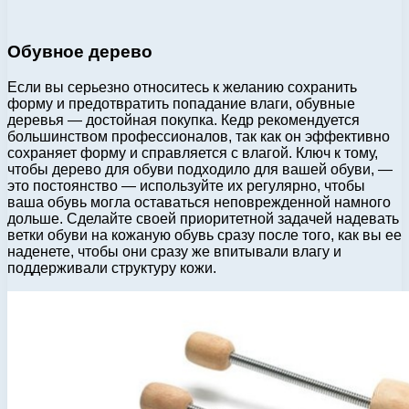
Обувное дерево
Если вы серьезно относитесь к желанию сохранить
форму и предотвратить попадание влаги, обувные
деревья — достойная покупка. Кедр рекомендуется
большинством профессионалов, так как он эффективно
сохраняет форму и справляется с влагой. Ключ к тому,
чтобы дерево для обуви подходило для вашей обуви, —
это постоянство — используйте их регулярно, чтобы
ваша обувь могла оставаться неповрежденной намного
дольше. Сделайте своей приоритетной задачей надевать
ветки обуви на кожаную обувь сразу после того, как вы ее
наденете, чтобы они сразу же впитывали влагу и
поддерживали структуру кожи.