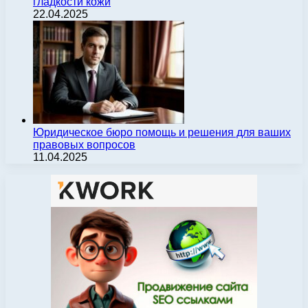
гладкости кожи
22.04.2025
Юридическое бюро помощь и решения для ваших
правовых вопросов
11.04.2025