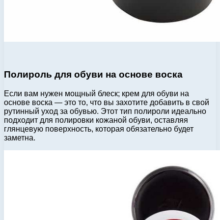
Полироль для обуви на основе воска
Если вам нужен мощный блеск; крем для обуви на
основе воска — это то, что вы захотите добавить в свой
рутинный уход за обувью. Этот тип полироли идеально
подходит для полировки кожаной обуви, оставляя
глянцевую поверхность, которая обязательно будет
заметна.