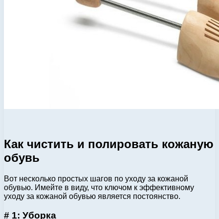
Как чистить и полировать кожаную
обувь
Вот несколько простых шагов по уходу за кожаной
обувью. Имейте в виду, что ключом к эффективному
уходу за кожаной обувью является постоянство.
# 1: Уборка