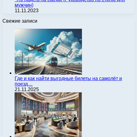
мужчин)
11.11.2023
Свежие записи
Где и как найти выгодные билеты на самолёт и
поезд…
21.11.2025