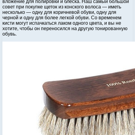
вложение для полировки и блеска. Наш самый большой
совет при покупке щеток из конского волоса — иметь
несколько — одну для коричневой обуви, одну для
черной и одну для более легкой обуви. Со временем
кисти могут испачкаться лаком одного цвета, и вы не
хотите, чтобы он переносился на другую тонированную
обувь.