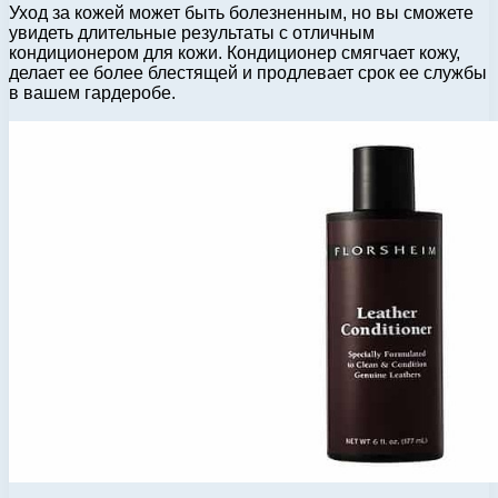
Уход за кожей может быть болезненным, но вы сможете
увидеть длительные результаты с отличным
кондиционером для кожи. Кондиционер смягчает кожу,
делает ее более блестящей и продлевает срок ее службы
в вашем гардеробе.