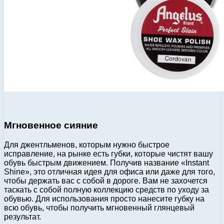
Мгновенное сияние
Для джентльменов, которым нужно быстрое
исправление, на рынке есть губки, которые чистят вашу
обувь быстрым движением. Получив название «Instant
Shine», это отличная идея для офиса или даже для того,
чтобы держать вас с собой в дороге. Вам не захочется
таскать с собой полную коллекцию средств по уходу за
обувью. Для использования просто нанесите губку на
всю обувь, чтобы получить мгновенный глянцевый
результат.