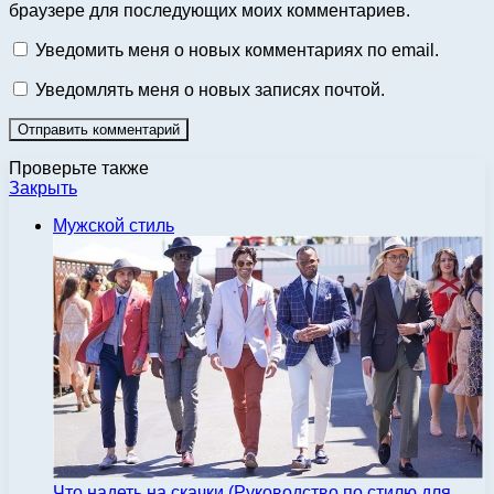
браузере для последующих моих комментариев.
Уведомить меня о новых комментариях по email.
Уведомлять меня о новых записях почтой.
Проверьте также
Закрыть
Мужской стиль
Что надеть на скачки (Руководство по стилю для