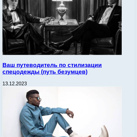
Ваш путеводитель по стилизации
спецодежды (путь безумцев)
13.12.2023