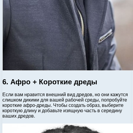
6. Афро + Короткие дреды
Если вам нравится внешний вид дредов, но они кажутся
слишком дикими для вашей рабочей среды, попробуйте
короткие афро-дреды. Чтобы создать образ, выберите
короткую длину и добавьте изящную часть в середину
ваших дредов.