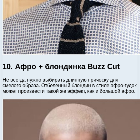
10. Афро + блондинка Buzz Cut
Не всегда нужно выбирать длинную прическу для
смелого образа. Отбеленный блондин в стиле афро-гудок
может произвести такой же эффект, как и большой афро.