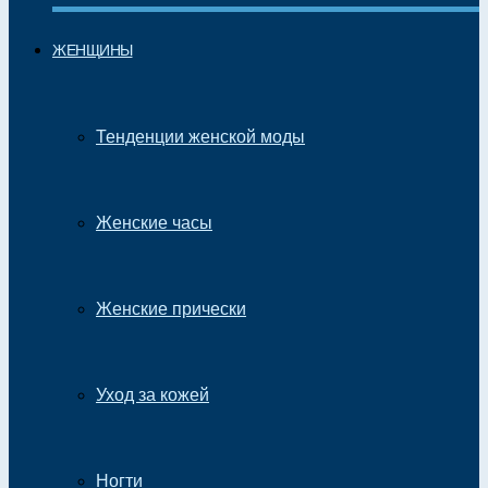
ЖЕНЩИНЫ
Тенденции женской моды
Женские часы
Женские прически
Уход за кожей
Ногти