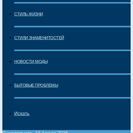
СТИЛЬ ЖИЗНИ
СТИЛИ ЗНАМЕНИТОСТЕЙ
НОВОСТИ МОДЫ
БЫТОВЫЕ ПРОБЛЕМЫ
Искать