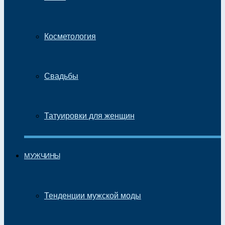
Косметология
Свадьбы
Татуировки для женщин
МУЖЧИНЫ
Тенденции мужской моды