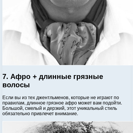
7. Афро + длинные грязные
волосы
Если вы из тех джентльменов, которые не играют по
правилам, длинное грязное афро может вам подойти.
Большой, смелый и дерзкий, этот уникальный стиль
обязательно привлечет внимание.