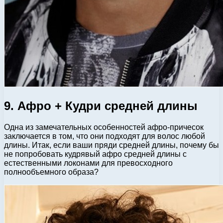
9. Афро + Кудри средней длины
Одна из замечательных особенностей афро-причесок
заключается в том, что они подходят для волос любой
длины. Итак, если ваши пряди средней длины, почему бы
не попробовать кудрявый афро средней длины с
естественными локонами для превосходного
полнообъемного образа?