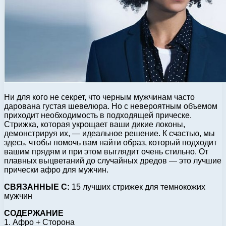
Ни для кого не секрет, что черным мужчинам часто
дарована густая шевелюра. Но с невероятным объемом
приходит необходимость в подходящей прическе.
Стрижка, которая укрощает ваши дикие локоны,
демонстрируя их, — идеальное решение. К счастью, мы
здесь, чтобы помочь вам найти образ, который подходит
вашим прядям и при этом выглядит очень стильно. От
плавных выцветаний до случайных дредов — это лучшие
прически афро для мужчин.
СВЯЗАННЫЕ С:
15 лучших стрижек для темнокожих
мужчин
СОДЕРЖАНИЕ
1. Афро + Сторона