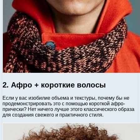
2. Афро + короткие волосы
Если у вас изобилие объема и текстуры, почему бы не
продемонстрировать это с помощью короткой афро-
прически? Нет ничего лучше этого классического образа
для создания свежего и практичного стиля.