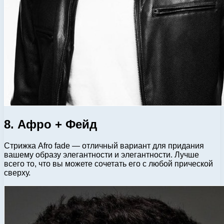
8. Афро + Фейд
Стрижка Afro fade — отличный вариант для придания
вашему образу элегантности и элегантности. Лучше
всего то, что вы можете сочетать его с любой прической
сверху.