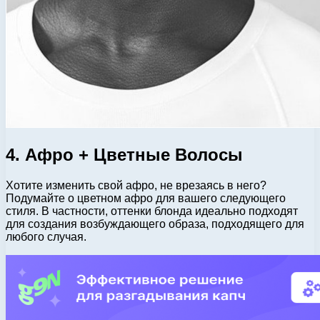
4. Афро + Цветные Волосы
Хотите изменить свой афро, не врезаясь в него?
Подумайте о цветном афро для вашего следующего
стиля. В частности, оттенки блонда идеально подходят
для создания возбуждающего образа, подходящего для
любого случая.