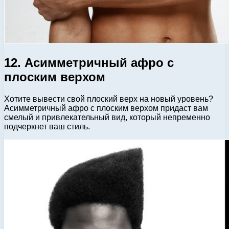
12. Асимметричный афро с
плоским верхом
Хотите вывести свой плоский верх на новый уровень?
Асимметричный афро с плоским верхом придаст вам
смелый и привлекательный вид, который непременно
подчеркнет ваш стиль.