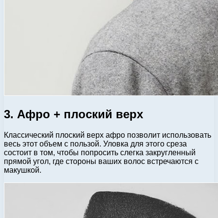
3. Афро + плоский верх
Классический плоский верх афро позволит использовать
весь этот объем с пользой. Уловка для этого среза
состоит в том, чтобы попросить слегка закругленный
прямой угол, где стороны ваших волос встречаются с
макушкой.