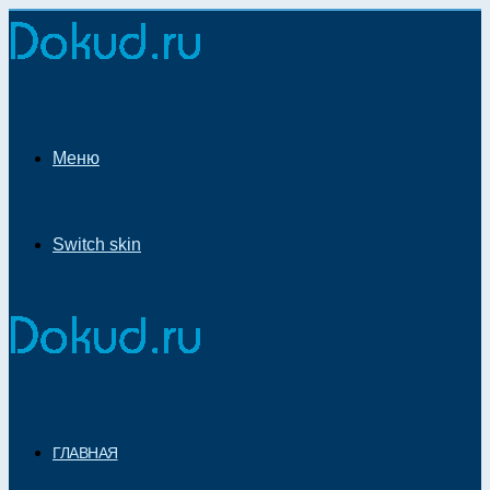
Меню
Switch skin
ГЛАВНАЯ