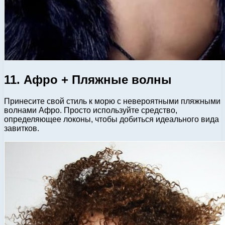
11. Афро + Пляжные волны
Принесите свой стиль к морю с невероятными пляжными
волнами Афро. Просто используйте средство,
определяющее локоны, чтобы добиться идеального вида
завитков.