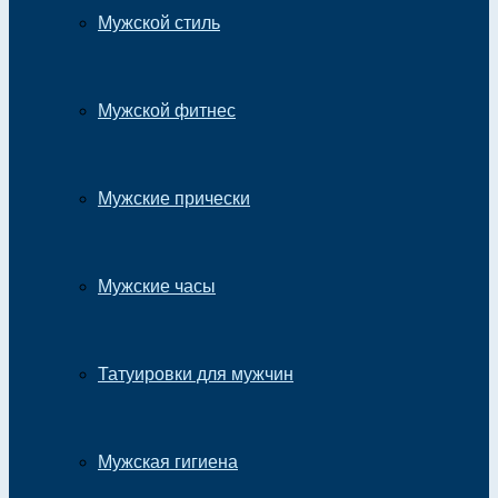
Мужской стиль
Мужской фитнес
Мужские прически
Мужские часы
Татуировки для мужчин
Мужская гигиена