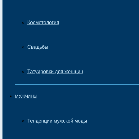
Косметология
Свадьбы
Татуировки для женщин
МУЖЧИНЫ
Тенденции мужской моды