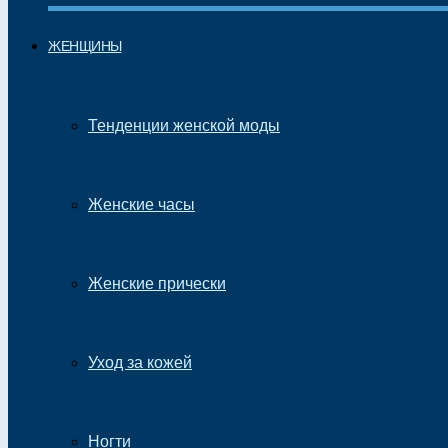
ЖЕНЩИНЫ
Тенденции женской моды
Женские часы
Женские прически
Уход за кожей
Ногти