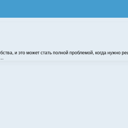
ства, и это может стать полной проблемой, когда нужно ре
и…