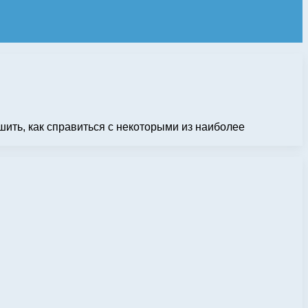
шить, как справиться с некоторыми из наиболее