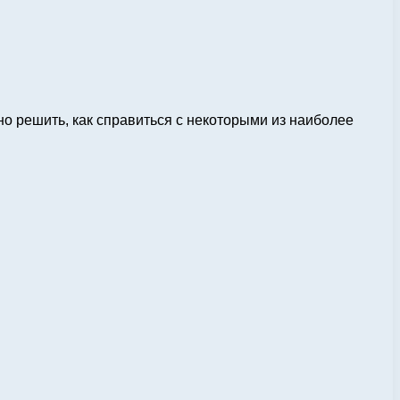
но решить, как справиться с некоторыми из наиболее