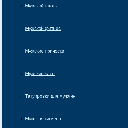
Мужской стиль
Мужской фитнес
Мужские прически
Мужские часы
Татуировки для мужчин
Мужская гигиена