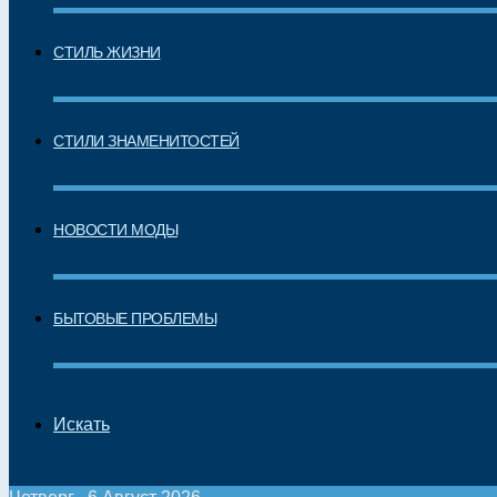
СТИЛЬ ЖИЗНИ
СТИЛИ ЗНАМЕНИТОСТЕЙ
НОВОСТИ МОДЫ
БЫТОВЫЕ ПРОБЛЕМЫ
Искать