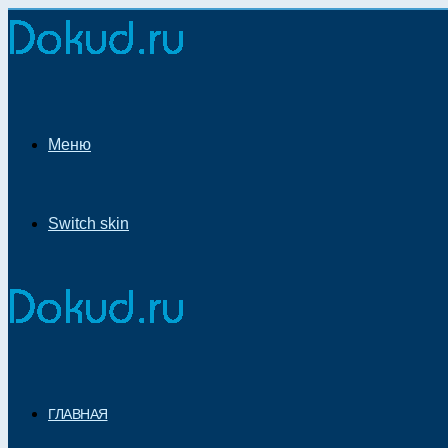
Меню
Switch skin
ГЛАВНАЯ