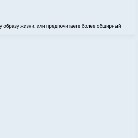
у образу жизни, или предпочитаете более обширный