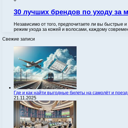
30 лучших брендов по уходу за
Независимо от того, предпочитаете ли вы быстрые 
режим ухода за кожей и волосами, каждому соврем
Свежие записи
Где и как найти выгодные билеты на самолёт и поез
21.11.2025