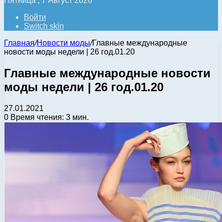
Пятница , 7 Август 2026
Войти
Switch skin
Главная
/
Новости моды
/
Главные международные
новости моды недели | 26 год.01.20
Главные международные новости
моды недели | 26 год.01.20
27.01.2021
0
Время чтения: 3 мин.