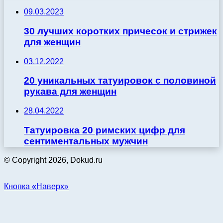
09.03.2023
30 лучших коротких причесок и стрижек
для женщин
03.12.2022
20 уникальных татуировок с половиной
рукава для женщин
28.04.2022
Татуировка 20 римских цифр для
сентиментальных мужчин
© Copyright 2026, Dokud.ru
Кнопка «Наверх»