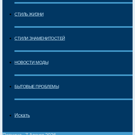
СТИЛЬ ЖИЗНИ
СТИЛИ ЗНАМЕНИТОСТЕЙ
НОВОСТИ МОДЫ
БЫТОВЫЕ ПРОБЛЕМЫ
Искать