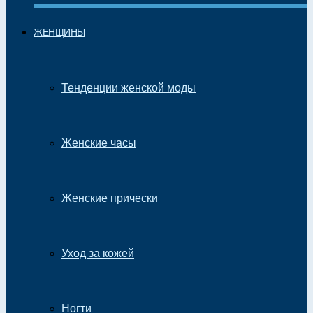
ЖЕНЩИНЫ
Тенденции женской моды
Женские часы
Женские прически
Уход за кожей
Ногти