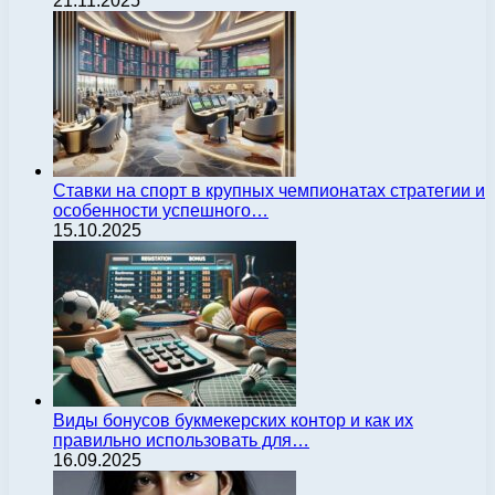
21.11.2025
Ставки на спорт в крупных чемпионатах стратегии и
особенности успешного…
15.10.2025
Виды бонусов букмекерских контор и как их
правильно использовать для…
16.09.2025