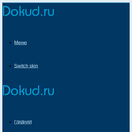
Меню
Switch skin
ГЛАВНАЯ