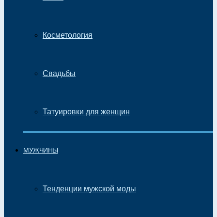
Косметология
Свадьбы
Татуировки для женщин
МУЖЧИНЫ
Тенденции мужской моды