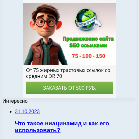
Интересно
31.10.2023
Что такое ниацинамид и как его
использовать?