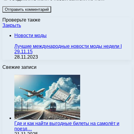
Проверьте также
Закрыть
Новости моды
Лучшие международные новости моды недели І
29.11.15
28.11.2023
Свежие записи
Где и как найти выгодные билеты на самолёт и
поезд…