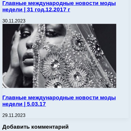
Главные международные новости моды
недели | 31 год.12.2017 г
30.11.2023
Главные международные новости моды
недели | 5.03.17
29.11.2023
Добавить комментарий