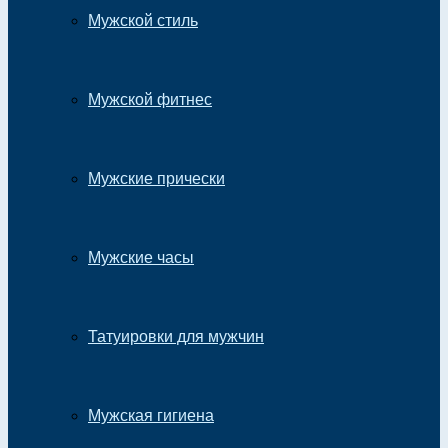
Мужской стиль
Мужской фитнес
Мужские прически
Мужские часы
Татуировки для мужчин
Мужская гигиена