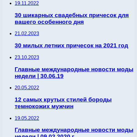
19.11.2022
30 шикарных свадебных причесок для
вашего особенного дня
21.02.2023
30 милых летних причесок на 2021 год
23.10.2023
Главные международные новости моды
недели | 30.06.19
20.05.2022
12 самых крутых стилей бороды
темнокожих мужчин
19.05.2022
Главные международные новости моды
недели | 09.02.2020 г