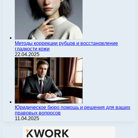
Методы коррекции рубцов и восстановление
гладкости кожи
22.04.2025
Юридическое бюро помощь и решения для ваших
правовых вопросов
11.04.2025