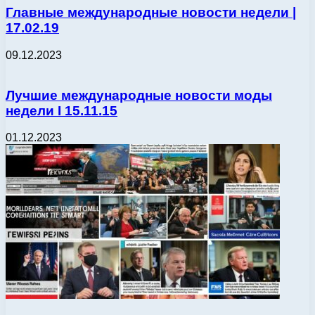
Главные международные новости недели |
17.02.19
09.12.2023
Лучшие международные новости моды
недели І 15.11.15
01.12.2023