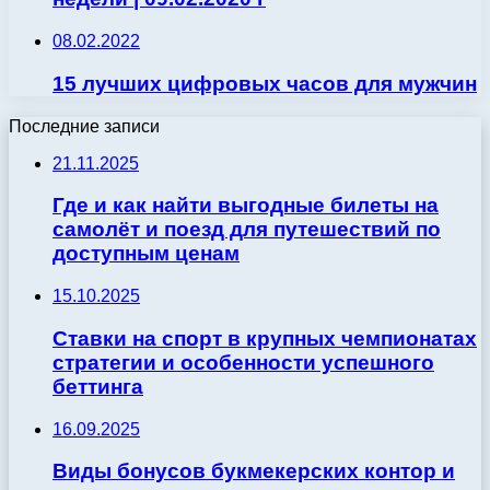
08.02.2022
15 лучших цифровых часов для мужчин
Последние записи
21.11.2025
Где и как найти выгодные билеты на
самолёт и поезд для путешествий по
доступным ценам
15.10.2025
Ставки на спорт в крупных чемпионатах
стратегии и особенности успешного
беттинга
16.09.2025
Виды бонусов букмекерских контор и