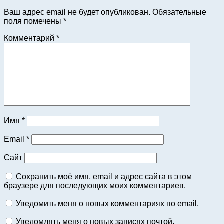
Ваш адрес email не будет опубликован.
Обязательные
поля помечены
*
Комментарий
*
Имя
*
Email
*
Сайт
Сохранить моё имя, email и адрес сайта в этом
браузере для последующих моих комментариев.
Уведомить меня о новых комментариях по email.
Уведомлять меня о новых записях почтой.