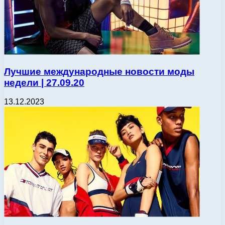
Лучшие международные новости моды
недели | 27.09.20
13.12.2023