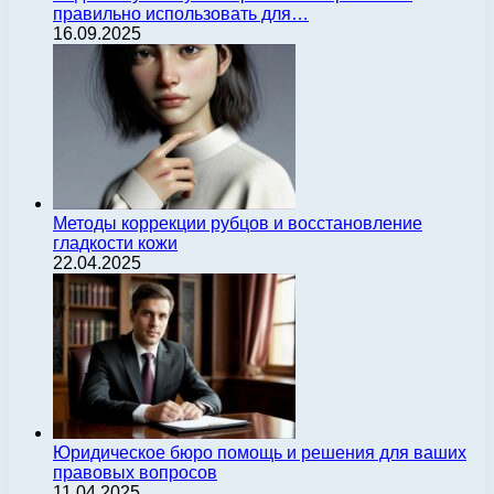
правильно использовать для…
16.09.2025
Методы коррекции рубцов и восстановление
гладкости кожи
22.04.2025
Юридическое бюро помощь и решения для ваших
правовых вопросов
11.04.2025