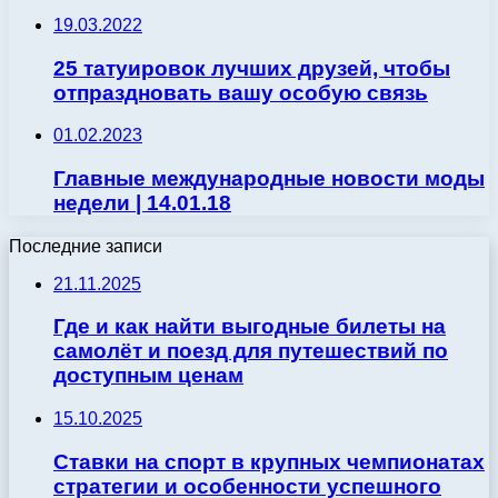
19.03.2022
25 татуировок лучших друзей, чтобы
отпраздновать вашу особую связь
01.02.2023
Главные международные новости моды
недели | 14.01.18
Последние записи
21.11.2025
Где и как найти выгодные билеты на
самолёт и поезд для путешествий по
доступным ценам
15.10.2025
Ставки на спорт в крупных чемпионатах
стратегии и особенности успешного