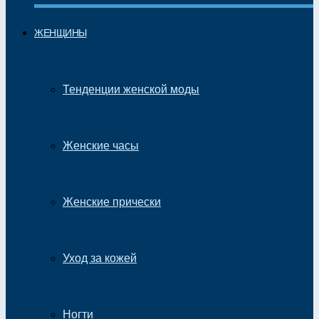
ЖЕНЩИНЫ
Тенденции женской моды
Женские часы
Женские прически
Уход за кожей
Ногти