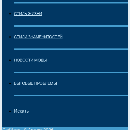
СТИЛЬ ЖИЗНИ
СТИЛИ ЗНАМЕНИТОСТЕЙ
НОВОСТИ МОДЫ
БЫТОВЫЕ ПРОБЛЕМЫ
Искать