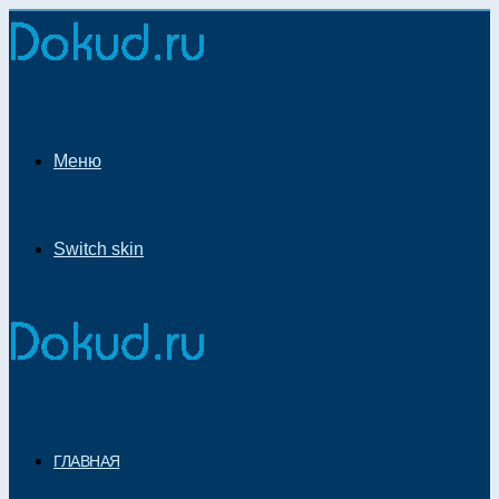
Меню
Switch skin
ГЛАВНАЯ