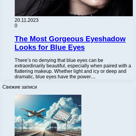
20.11.2023
0
The Most Gorgeous Eyeshadow
Looks for Blue Eyes
There’s no denying that blue eyes can be
extraordinarily beautiful, especially when paired with a
flattering makeup. Whether light and icy or deep and
dramatic, blue eyes have the power…
Свежие записи