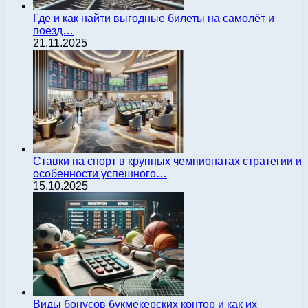
Где и как найти выгодные билеты на самолёт и
поезд…
21.11.2025
Ставки на спорт в крупных чемпионатах стратегии и
особенности успешного…
15.10.2025
Виды бонусов букмекерских контор и как их