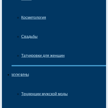
Косметология
Свадьбы
Татуировки для женщин
МУЖЧИНЫ
Тенденции мужской моды