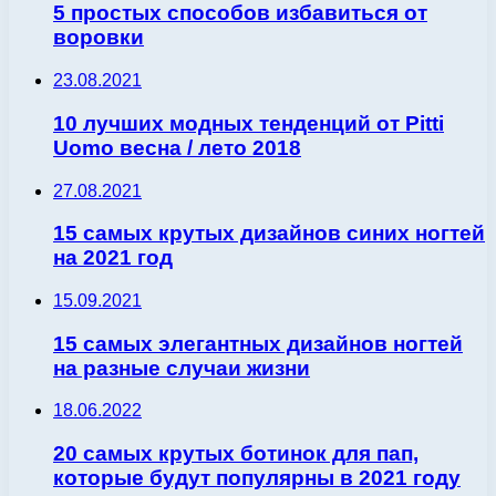
5 простых способов избавиться от
воровки
23.08.2021
10 лучших модных тенденций от Pitti
Uomo весна / лето 2018
27.08.2021
15 самых крутых дизайнов синих ногтей
на 2021 год
15.09.2021
15 самых элегантных дизайнов ногтей
на разные случаи жизни
18.06.2022
20 самых крутых ботинок для пап,
которые будут популярны в 2021 году