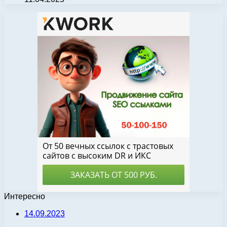
Интересно
14.09.2023