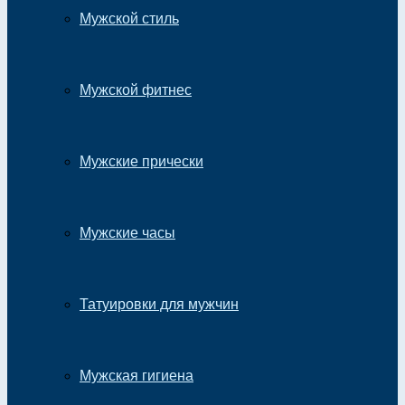
Мужской стиль
Мужской фитнес
Мужские прически
Мужские часы
Татуировки для мужчин
Мужская гигиена