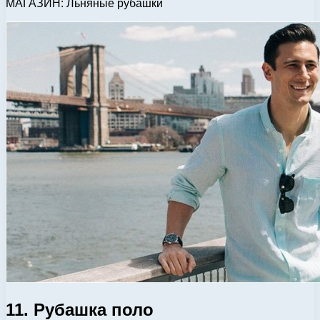
МАГАЗИН: Льняные рубашки
11. Рубашка поло