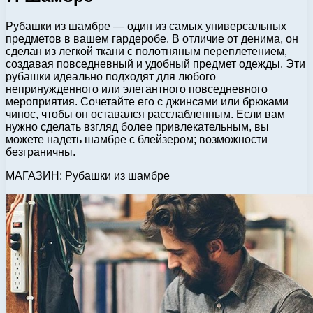
Рубашки из шамбре — один из самых универсальных
предметов в вашем гардеробе. В отличие от денима, он
сделан из легкой ткани с полотняным переплетением,
создавая повседневный и удобный предмет одежды. Эти
рубашки идеально подходят для любого
непринужденного или элегантного повседневного
мероприятия. Сочетайте его с джинсами или брюками
чинос, чтобы он оставался расслабленным. Если вам
нужно сделать взгляд более привлекательным, вы
можете надеть шамбре с блейзером; возможности
безграничны.
МАГАЗИН: Рубашки из шамбре