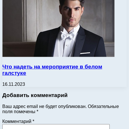
Что надеть на мероприятие в белом
галстуке
16.11.2023
Добавить комментарий
Ваш адрес email не будет опубликован.
Обязательные
поля помечены
*
Комментарий
*