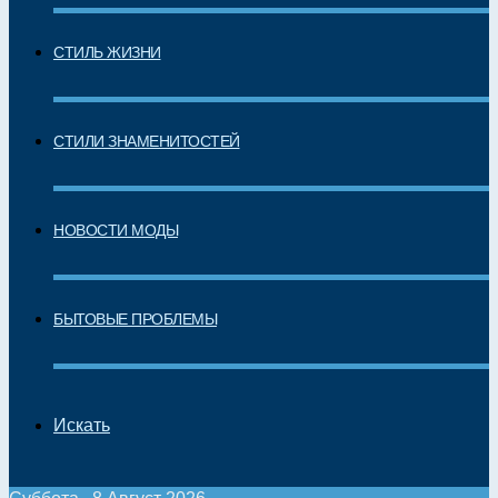
СТИЛЬ ЖИЗНИ
СТИЛИ ЗНАМЕНИТОСТЕЙ
НОВОСТИ МОДЫ
БЫТОВЫЕ ПРОБЛЕМЫ
Искать