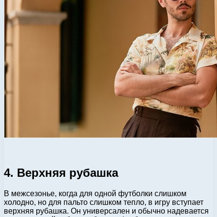
4. Верхняя рубашка
В межсезонье, когда для одной футболки слишком
холодно, но для пальто слишком тепло, в игру вступает
верхняя рубашка. Он универсален и обычно надевается