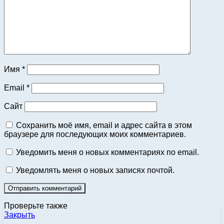
Имя
*
Email
*
Сайт
Сохранить моё имя, email и адрес сайта в этом
браузере для последующих моих комментариев.
Уведомить меня о новых комментариях по email.
Уведомлять меня о новых записях почтой.
Проверьте также
Закрыть