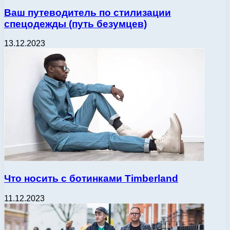
Ваш путеводитель по стилизации
спецодежды (путь безумцев)
13.12.2023
Что носить с ботинками Timberland
11.12.2023