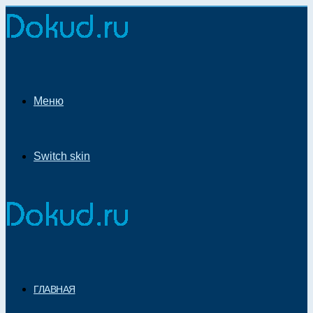
Меню
Switch skin
ГЛАВНАЯ