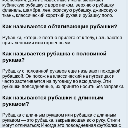
кубинскую рубашку с воротником, верхнюю рубашку,
фланель, шамбре, лен, офисную рубашку, джинсовую
ткань, классический короткий рукав и рубашку поло.
Как называются обтягивающие рубашки?
Рубашки, которые плотно прилегают к телу, называются
приталенными или скроенными.
Как называется рубашка с половиной
рукава?
Рубашку с половиной рукавов еще называют походной
рубашкой. Он похож на классический на пуговицах и
часто застегивается на пуговицу во всю длину. Эти
рубашки повседневные, их принято носить без заправки.
Как называются рубашки с длинным
рукавом?
Рубашка с длинным рукавом или рубашка с длинным
рукавом — это рубашка, закрывающая всю руку. Стили
могут отличаться; Иногда это повседневная футболка с