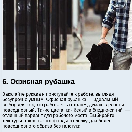
6. Офисная рубашка
Закатайте рукава и приступайте к работе, выглядя
безупречно умным. Офисная рубашка — идеальный
выбор для тех, кто работает за столом; думаю, деловой
повседневный. Такие цвета, как белый и бледно-синий, —
отличный вариант для рабочего места. Выбирайте
текстуры, такие как оксфорды и елочку, для более
повседневного образа без галстука.