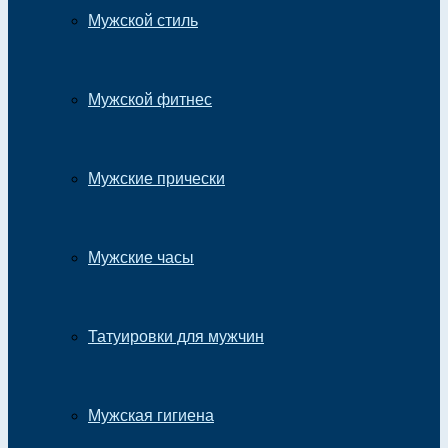
Мужской стиль
Мужской фитнес
Мужские прически
Мужские часы
Татуировки для мужчин
Мужская гигиена