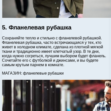
5. Фланелевая рубашка
Сохраняйте тепло и стильно с фланелевой рубашкой.
Фланелевая рубашка, часто встречающаяся у тех, кто
живет в холодном климате, сделана из плотной мягкой
ткани и традиционно имеет клетчатый узор. В те дни,
когда нужно согреться, лучшим выбором будет фланель.
Сочетайте его с футболкой и джинсами, и вы будете
самым крутым парнем в комнате.
МАГАЗИН: фланелевые рубашки