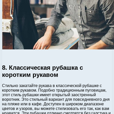
8. Классическая рубашка с
коротким рукавом
Стильно закатайте рукава в классической рубашке с
коротким рукавом. Подобно традиционным пуговицам,
этот стиль рубашки имеет открытый заостренный
воротник. Это стильный вариант для повседневного дня
на пляже или в кафе. Доступен в широком диапазоне
цветов и узоров, вы можете стилизовать его так, как вам
нравится. Эти рубашки отлично смотрятся без галстука и