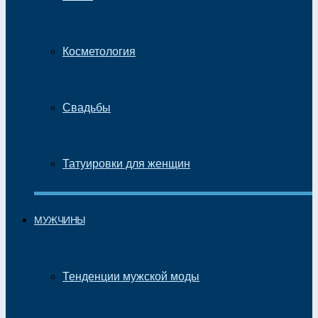
Косметология
Свадьбы
Татуировки для женщин
МУЖЧИНЫ
Тенденции мужской моды