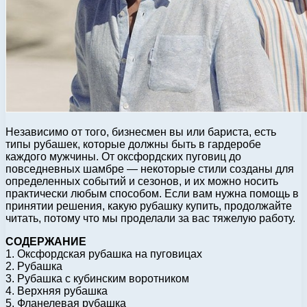
Независимо от того, бизнесмен вы или бариста, есть
типы рубашек, которые должны быть в гардеробе
каждого мужчины. От оксфордских пуговиц до
повседневных шамбре — некоторые стили созданы для
определенных событий и сезонов, и их можно носить
практически любым способом. Если вам нужна помощь в
принятии решения, какую рубашку купить, продолжайте
читать, потому что мы проделали за вас тяжелую работу.
СОДЕРЖАНИЕ
1. Оксфордская рубашка на пуговицах
2. Рубашка
3. Рубашка с кубинским воротником
4. Верхняя рубашка
5. Фланелевая рубашка