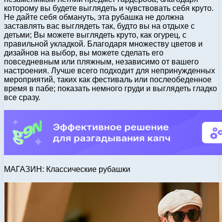
которому вы будете выглядеть и чувствовать себя круто.
Не дайте себя обмануть, эта рубашка не должна
заставлять вас выглядеть так, будто вы на отдыхе с
детьми; Вы можете выглядеть круто, как огурец, с
правильной укладкой. Благодаря множеству цветов и
дизайнов на выбор, вы можете сделать его
повседневным или пляжным, независимо от вашего
настроения. Лучше всего подходит для непринужденных
мероприятий, таких как фестиваль или послеобеденное
время в пабе; показать немного груди и выглядеть гладко
все сразу.
МАГАЗИН: Классические рубашки