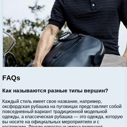
FAQs
Как называются разные типы вершин?
Каждый стиль имеет свое название, например,
оксфордская рубашка на пуговицах представляет собой
повседневный вариант традиционной модельной
одежды, а классическая рубашка — это одежда, которую
вы носите на официальных мероприятиях и с
костюмами. Другие известные имена включают