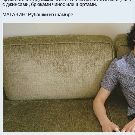
с джинсами, брюками чинос или шортами.
МАГАЗИН: Рубашки из шамбре