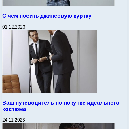
С чем носить джинсовую куртку
01.12.2023
Ваш путеводитель по покупке идеального
костюма
24.11.2023