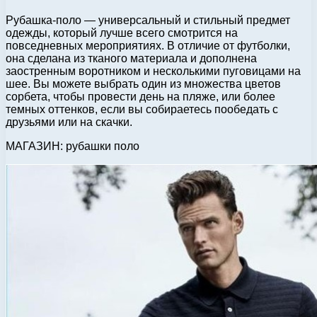
Рубашка-поло — универсальный и стильный предмет
одежды, который лучше всего смотрится на
повседневных мероприятиях. В отличие от футболки,
она сделана из тканого материала и дополнена
заостренным воротником и несколькими пуговицами на
шее. Вы можете выбрать один из множества цветов
сорбета, чтобы провести день на пляже, или более
темных оттенков, если вы собираетесь пообедать с
друзьями или на скачки.
МАГАЗИН: рубашки поло