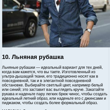
10. Льняная рубашка
Льняные рубашки — идеальный вариант для тех дней,
когда вам кажется, что вы таете. Изготовленный из
ультра-дышащей ткани, его традиционно носят как в
повседневной, так и в элегантной повседневной
обстановке. Выбирайте светлый цвет, например белый
или синий; это заставит вас выглядеть круче. Закатайте
рукава и наденьте пару легких брюк чинос, чтобы создать
идеальный летний образ, или наденьте его с джинсами и
пиджаком, чтобы создать более формальный образ.