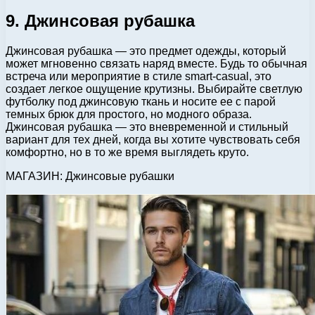
9. Джинсовая рубашка
Джинсовая рубашка — это предмет одежды, который
может мгновенно связать наряд вместе. Будь то обычная
встреча или мероприятие в стиле smart-casual, это
создает легкое ощущение крутизны. Выбирайте светлую
футболку под джинсовую ткань и носите ее с парой
темных брюк для простого, но модного образа.
Джинсовая рубашка — это вневременной и стильный
вариант для тех дней, когда вы хотите чувствовать себя
комфортно, но в то же время выглядеть круто.
МАГАЗИН: Джинсовые рубашки