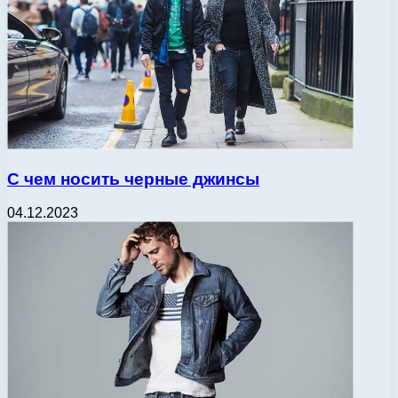
С чем носить черные джинсы
04.12.2023