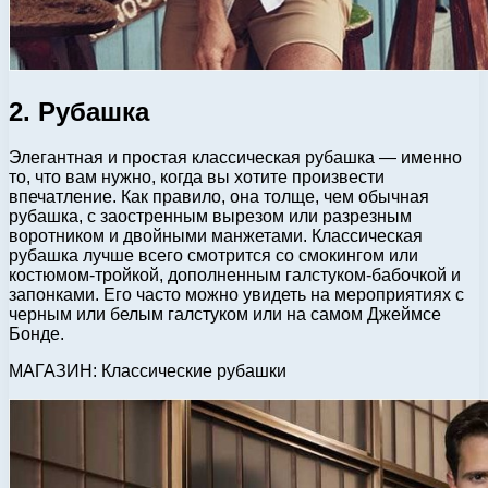
2. Рубашка
Элегантная и простая классическая рубашка — именно
то, что вам нужно, когда вы хотите произвести
впечатление. Как правило, она толще, чем обычная
рубашка, с заостренным вырезом или разрезным
воротником и двойными манжетами. Классическая
рубашка лучше всего смотрится со смокингом или
костюмом-тройкой, дополненным галстуком-бабочкой и
запонками. Его часто можно увидеть на мероприятиях с
черным или белым галстуком или на самом Джеймсе
Бонде.
МАГАЗИН: Классические рубашки