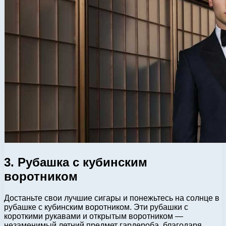
3. Рубашка с кубинским
воротником
Достаньте свои лучшие сигары и понежьтесь на солнце в
рубашке с кубинским воротником. Эти рубашки с
короткими рукавами и открытым воротником —
незаменимый летний предмет гардероба, благодаря