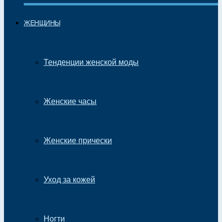
ЖЕНЩИНЫ
Тенденции женской моды
Женские часы
Женские прически
Уход за кожей
Ногти