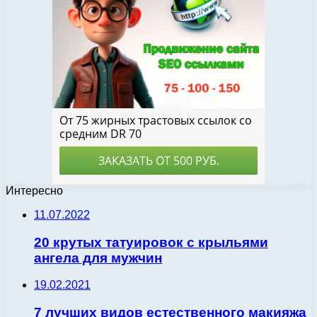
Интересно
11.07.2022
20 крутых татуировок с крыльями
ангела для мужчин
19.02.2021
7 лучших видов естественного макияжа