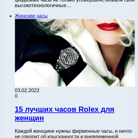
высокотехнологичные…
Женские часы
03.02.2022
0
15 лучших часов Rolex для
женщин
Каждой женщине нужны фирменные часы, и ничто
не говорит об изысканности и вневременной