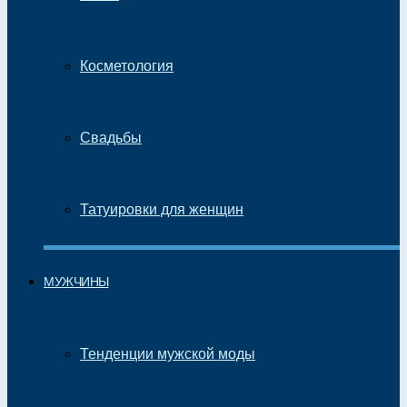
Косметология
Свадьбы
Татуировки для женщин
МУЖЧИНЫ
Тенденции мужской моды