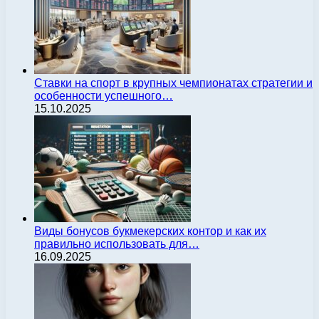
Ставки на спорт в крупных чемпионатах стратегии и
особенности успешного…
15.10.2025
Виды бонусов букмекерских контор и как их
правильно использовать для…
16.09.2025