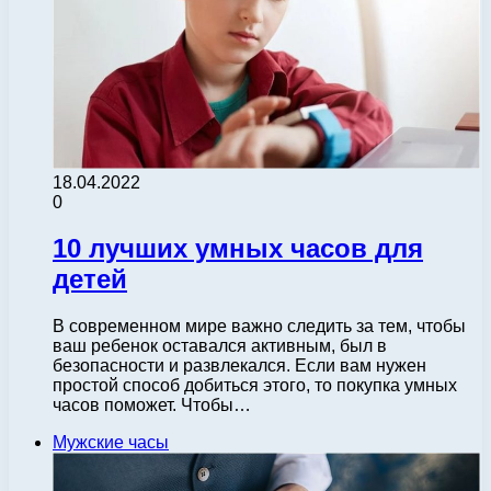
18.04.2022
0
10 лучших умных часов для
детей
В современном мире важно следить за тем, чтобы
ваш ребенок оставался активным, был в
безопасности и развлекался. Если вам нужен
простой способ добиться этого, то покупка умных
часов поможет. Чтобы…
Мужские часы