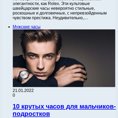
элегантности, как Rolex. Эти культовые
швейцарские часы невероятно стильные,
роскошные и долговечные, с непревзойденным
чувством престижа. Неудивительно,…
Мужские часы
21.01.2022
0
10 крутых часов для мальчиков-
подростков