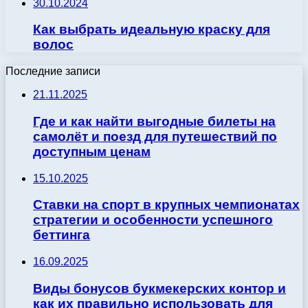
30.10.2024
Как выбрать идеальную краску для
волос
Последние записи
21.11.2025
Где и как найти выгодные билеты на
самолёт и поезд для путешествий по
доступным ценам
15.10.2025
Ставки на спорт в крупных чемпионатах
стратегии и особенности успешного
беттинга
16.09.2025
Виды бонусов букмекерских контор и
как их правильно использовать для