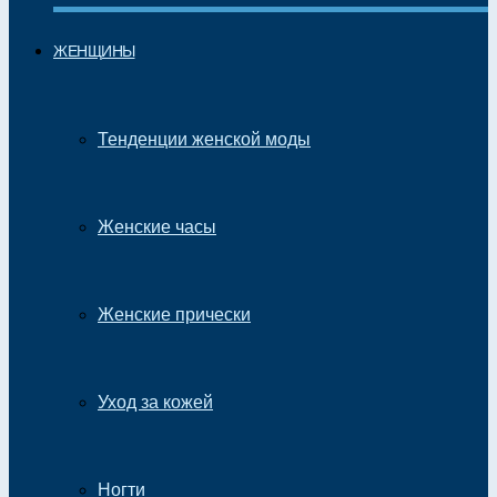
ЖЕНЩИНЫ
Тенденции женской моды
Женские часы
Женские прически
Уход за кожей
Ногти