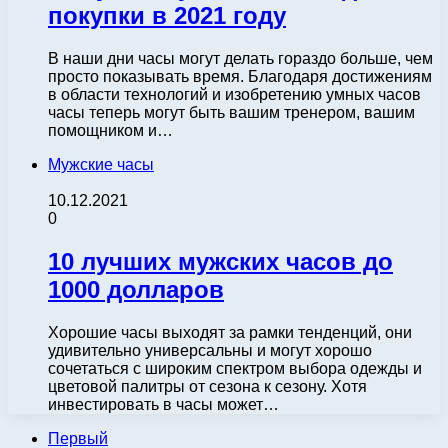
покупки в 2021 году
В наши дни часы могут делать гораздо больше, чем
просто показывать время. Благодаря достижениям
в области технологий и изобретению умных часов
часы теперь могут быть вашим тренером, вашим
помощником и…
Мужские часы
10.12.2021
0
10 лучших мужских часов до
1000 долларов
Хорошие часы выходят за рамки тенденций, они
удивительно универсальны и могут хорошо
сочетаться с широким спектром выбора одежды и
цветовой палитры от сезона к сезону. Хотя
инвестировать в часы может…
Первый