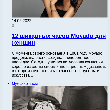
14.05.2022
0
12 шикарных часов Movado для
женщин
С момента своего основания в 1881 году Movado
продолжала расти, создавая невероятное
наследие. Сегодня уважаемая часовая компания
хорошо известна своим инновационным дизайном,
в котором сочетаются мир часового искусства и
искусства.…
Мужские часы