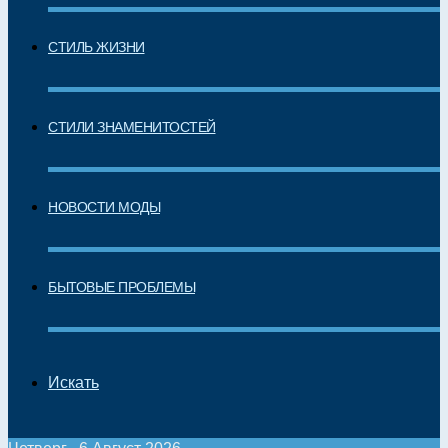
СТИЛЬ ЖИЗНИ
СТИЛИ ЗНАМЕНИТОСТЕЙ
НОВОСТИ МОДЫ
БЫТОВЫЕ ПРОБЛЕМЫ
Искать