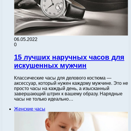
06.05.2022
0
15 лучших наручных часов для
искушенных мужчин
Классические часы для делового костюма —
аксессуар, который нужен каждому мужчине. Это не
просто часы на каждый день, а изысканный
завершающий штрих к вашему образу. Нарядные
часы не только идеально…
Женские часы