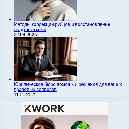
Методы коррекции рубцов и восстановление
гладкости кожи
22.04.2025
Юридическое бюро помощь и решения для ваших
правовых вопросов
11.04.2025