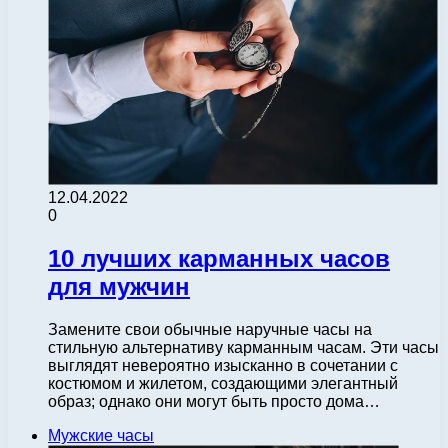
12.04.2022
0
10 лучших карманных часов
для мужчин
Замените свои обычные наручные часы на
стильную альтернативу карманным часам. Эти часы
выглядят невероятно изысканно в сочетании с
костюмом и жилетом, создающими элегантный
образ; однако они могут быть просто дома…
Мужские часы