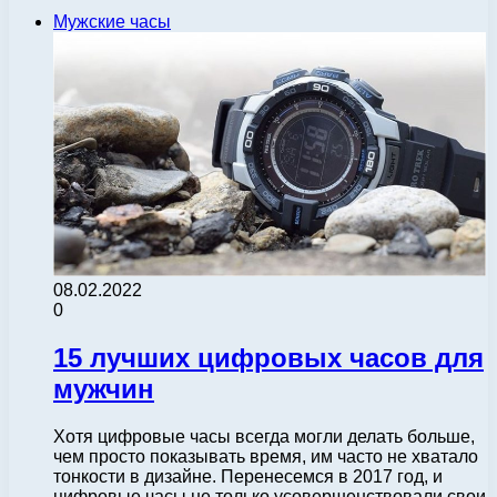
Мужские часы
08.02.2022
0
15 лучших цифровых часов для
мужчин
Хотя цифровые часы всегда могли делать больше,
чем просто показывать время, им часто не хватало
тонкости в дизайне. Перенесемся в 2017 год, и
цифровые часы не только усовершенствовали свои