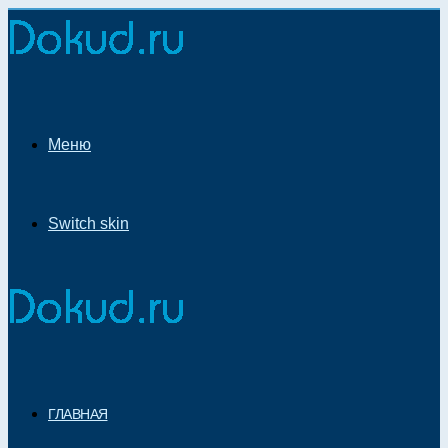
Меню
Switch skin
ГЛАВНАЯ