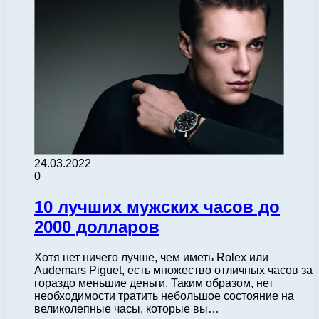
24.03.2022
0
10 лучших мужских часов до
2000 долларов
Хотя нет ничего лучше, чем иметь Rolex или
Audemars Piguet, есть множество отличных часов за
гораздо меньшие деньги. Таким образом, нет
необходимости тратить небольшое состояние на
великолепные часы, которые вы…