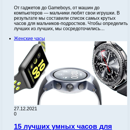
От гаджетов до Gameboys, от машин до
компьютеров — мальчики любят свои игрушки. В
результате мы составили список самых крутых
часов для мальчиков-подростков. Чтобы определить
лучших из лучших, мы сосредоточились…
Женские часы
27.12.2021
0
15 лучших умных часов для