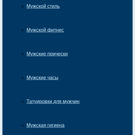
Мужской стиль
Мужской фитнес
Мужские прически
Мужские часы
Татуировки для мужчин
Мужская гигиена