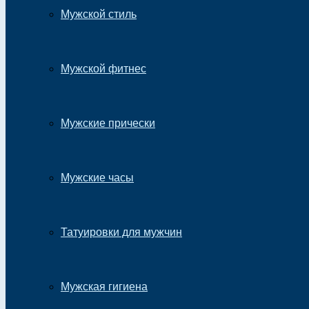
Мужской стиль
Мужской фитнес
Мужские прически
Мужские часы
Татуировки для мужчин
Мужская гигиена