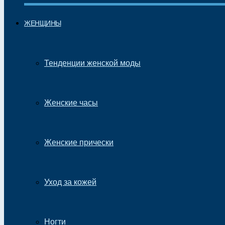
ЖЕНЩИНЫ
Тенденции женской моды
Женские часы
Женские прически
Уход за кожей
Ногти