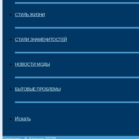
СТИЛЬ ЖИЗНИ
СТИЛИ ЗНАМЕНИТОСТЕЙ
НОВОСТИ МОДЫ
БЫТОВЫЕ ПРОБЛЕМЫ
Искать