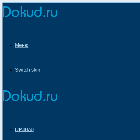
Меню
Switch skin
ГЛАВНАЯ