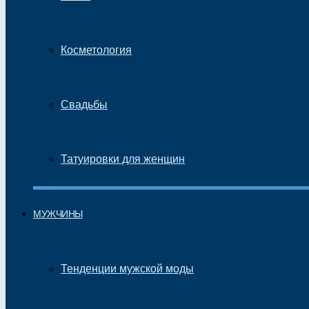
Косметология
Свадьбы
Татуировки для женщин
МУЖЧИНЫ
Тенденции мужской моды