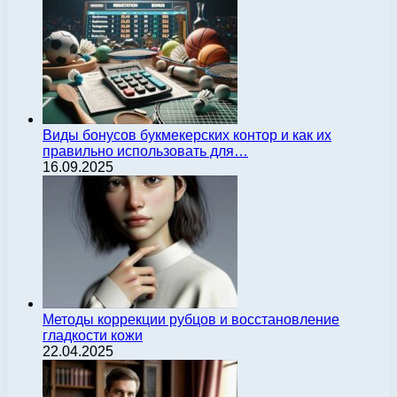
Виды бонусов букмекерских контор и как их
правильно использовать для…
16.09.2025
Методы коррекции рубцов и восстановление
гладкости кожи
22.04.2025