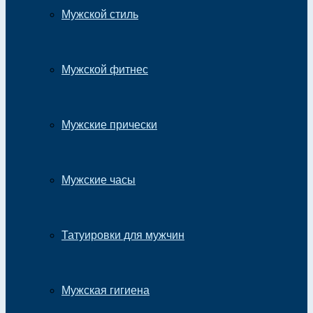
Мужской стиль
Мужской фитнес
Мужские прически
Мужские часы
Татуировки для мужчин
Мужская гигиена