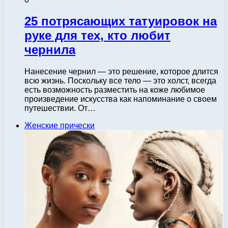
25 потрясающих татуировок на
руке для тех, кто любит
чернила
Нанесение чернил — это решение, которое длится
всю жизнь. Поскольку все тело — это холст, всегда
есть возможность разместить на коже любимое
произведение искусства как напоминание о своем
путешествии. От…
Женские прически