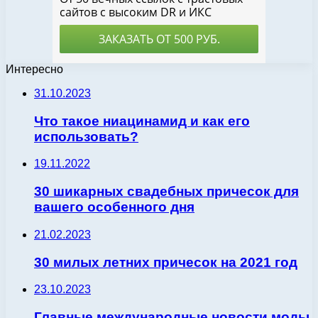
Интересно
31.10.2023
Что такое ниацинамид и как его
использовать?
19.11.2022
30 шикарных свадебных причесок для
вашего особенного дня
21.02.2023
30 милых летних причесок на 2021 год
23.10.2023
Главные международные новости моды