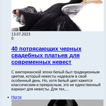
13.07.2023
0
40 потрясающих черных
свадебных платьев для
современных невест
С викторианской эпохи белый был традиционным
цветом, который невесты надевали в свой
особенный день. Но, хотя белый цвет кажется
классическим и прекрасным, это не единственный
вариант для невесты. Для тех,…
Ногти