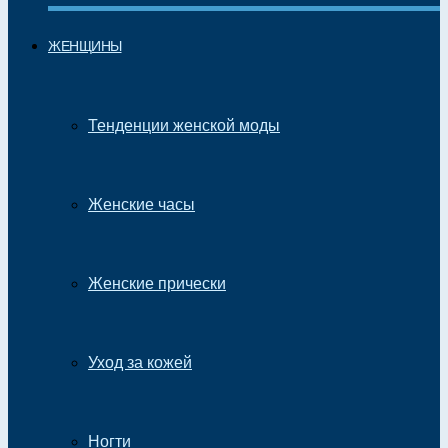
ЖЕНЩИНЫ
Тенденции женской моды
Женские часы
Женские прически
Уход за кожей
Ногти