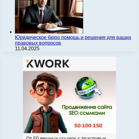
Юридическое бюро помощь и решения для ваших
правовых вопросов
11.04.2025