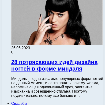
26.06.2023
0
28 потрясающих идей дизайна
ногтей в форме миндаля
Миндаль — одна из самых популярных форм ногтей
на данный момент, и легко понять, почему. Форма,
напоминающая одноименный орех, элегантна,
изысканна и совершенно стильна. Поэтому
неудивительно, почему все больше и…
Свадьбы