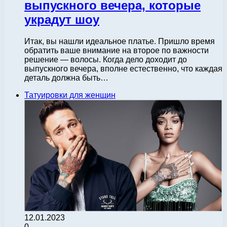
выпускного вечера, которые
украдут шоу
Итак, вы нашли идеальное платье. Пришло время
обратить ваше внимание на второе по важности
решение — волосы. Когда дело доходит до
выпускного вечера, вполне естественно, что каждая
деталь должна быть…
Татуировки для женщин
12.01.2023
0