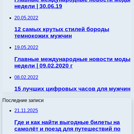
недели | 30.06.19
20.05.2022
12 самых крутых стилей бороды
темнокожих мужчин
19.05.2022
Главные международные новости моды
недели | 09.02.2020 г
08.02.2022
15 лучших цифровых часов для мужчин
Последние записи
21.11.2025
Где и как найти выгодные билеты на
самолёт и поезд для путешествий по