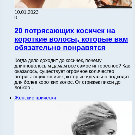
10.01.2023
0
20 потрясающих косичек на
короткие волосы, которые вам
обязательно понравятся
Когда дело доходит до косичек, почему
длинноволосым дамам все самое интересное? Как
оказалось, существует огромное количество
потрясающих косичек, которые идеально подходят
для более коротких волос. От стрижек пикси до
лобков…
Женские прически