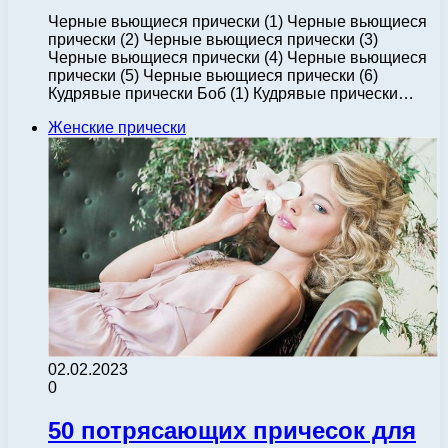
Черные вьющиеся прически (1) Черные вьющиеся
прически (2) Черные вьющиеся прически (3)
Черные вьющиеся прически (4) Черные вьющиеся
прически (5) Черные вьющиеся прически (6)
Кудрявые прически Боб (1) Кудрявые прически…
Женские прически
02.02.2023
0
50 потрясающих причесок для