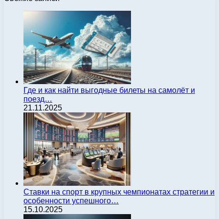
Где и как найти выгодные билеты на самолёт и
поезд…
21.11.2025
Ставки на спорт в крупных чемпионатах стратегии и
особенности успешного…
15.10.2025