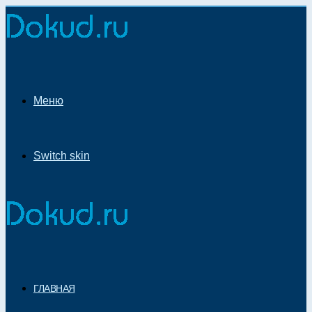
Меню
Switch skin
ГЛАВНАЯ