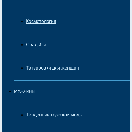
Косметология
Свадьбы
Татуировки для женщин
МУЖЧИНЫ
Тенденции мужской моды