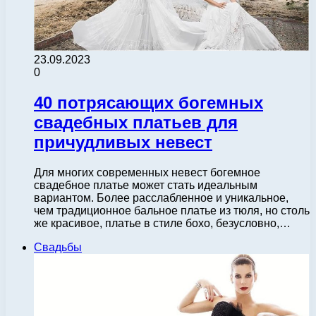
23.09.2023
0
40 потрясающих богемных
свадебных платьев для
причудливых невест
Для многих современных невест богемное
свадебное платье может стать идеальным
вариантом. Более расслабленное и уникальное,
чем традиционное бальное платье из тюля, но столь
же красивое, платье в стиле бохо, безусловно,…
Свадьбы