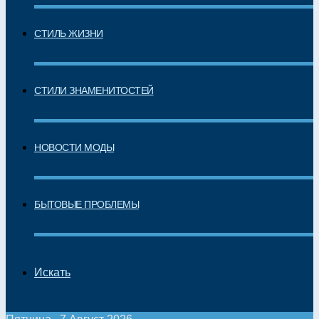
СТИЛЬ ЖИЗНИ
СТИЛИ ЗНАМЕНИТОСТЕЙ
НОВОСТИ МОДЫ
БЫТОВЫЕ ПРОБЛЕМЫ
Искать