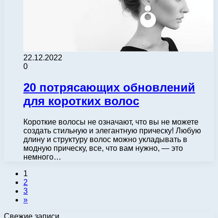
22.12.2022
0
20 потрясающих обновлений
для коротких волос
Короткие волосы не означают, что вы не можете
создать стильную и элегантную прическу! Любую
длину и структуру волос можно укладывать в
модную прическу, все, что вам нужно, — это
немного…
1
2
3
»
Свежие записи