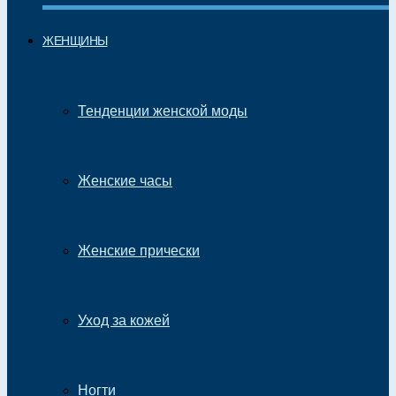
ЖЕНЩИНЫ
Тенденции женской моды
Женские часы
Женские прически
Уход за кожей
Ногти