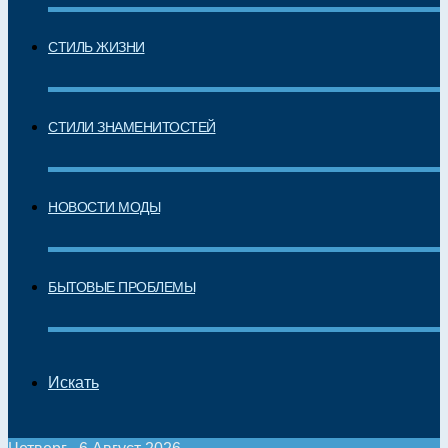
СТИЛЬ ЖИЗНИ
СТИЛИ ЗНАМЕНИТОСТЕЙ
НОВОСТИ МОДЫ
БЫТОВЫЕ ПРОБЛЕМЫ
Искать