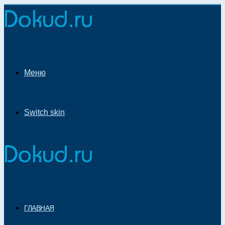
Меню
Switch skin
ГЛАВНАЯ