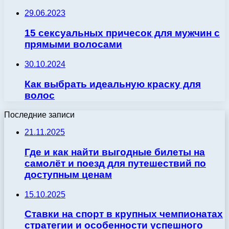
29.06.2023
15 сексуальных причесок для мужчин с
прямыми волосами
30.10.2024
Как выбрать идеальную краску для
волос
Последние записи
21.11.2025
Где и как найти выгодные билеты на
самолёт и поезд для путешествий по
доступным ценам
15.10.2025
Ставки на спорт в крупных чемпионатах
стратегии и особенности успешного