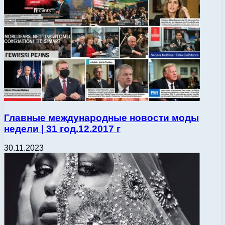
Главные международные новости моды
недели | 31 год.12.2017 г
30.11.2023