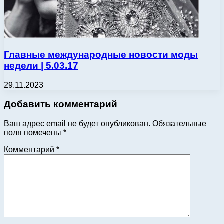
Главные международные новости моды
недели | 5.03.17
29.11.2023
Добавить комментарий
Ваш адрес email не будет опубликован.
Обязательные
поля помечены
*
Комментарий
*