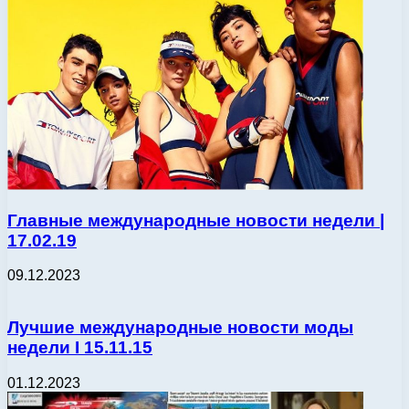
Главные международные новости недели |
17.02.19
09.12.2023
Лучшие международные новости моды
недели І 15.11.15
01.12.2023