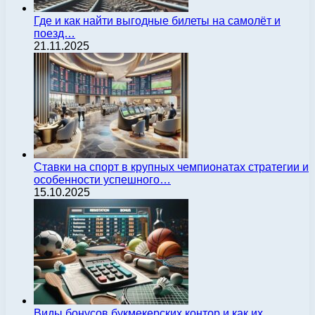
Где и как найти выгодные билеты на самолёт и
поезд…
21.11.2025
Ставки на спорт в крупных чемпионатах стратегии и
особенности успешного…
15.10.2025
Виды бонусов букмекерских контор и как их