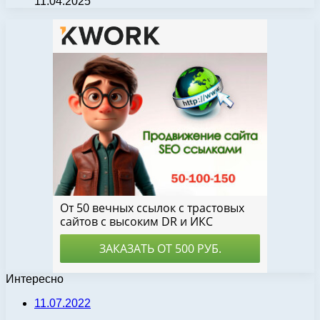
11.04.2025
Интересно
11.07.2022