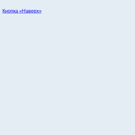
Кнопка «Наверх»