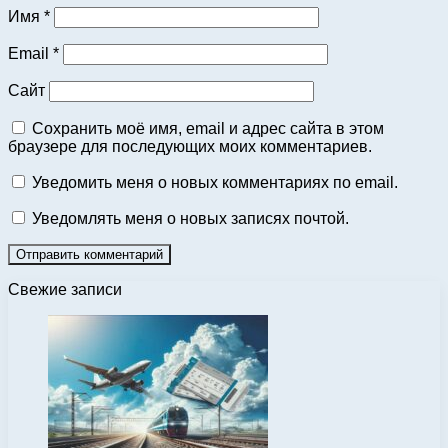
Имя
*
Email
*
Сайт
Сохранить моё имя, email и адрес сайта в этом
браузере для последующих моих комментариев.
Уведомить меня о новых комментариях по email.
Уведомлять меня о новых записях почтой.
Свежие записи