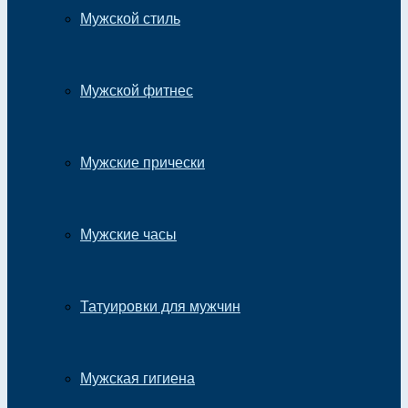
Мужской стиль
Мужской фитнес
Мужские прически
Мужские часы
Татуировки для мужчин
Мужская гигиена