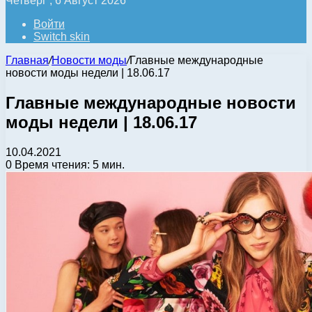
Четверг , 6 Август 2026
Войти
Switch skin
Главная
/
Новости моды
/
Главные международные
новости моды недели | 18.06.17
Главные международные новости
моды недели | 18.06.17
10.04.2021
0
Время чтения: 5 мин.