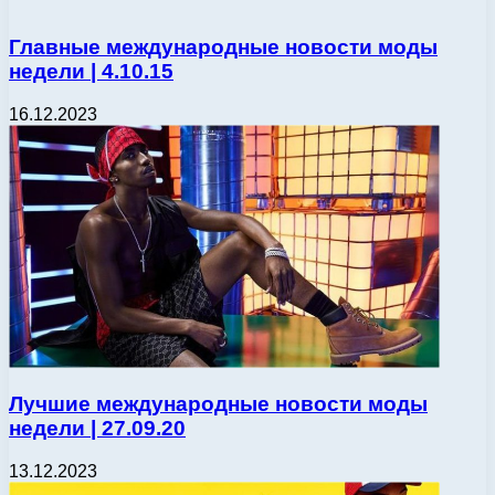
Главные международные новости моды
недели | 4.10.15
16.12.2023
Лучшие международные новости моды
недели | 27.09.20
13.12.2023