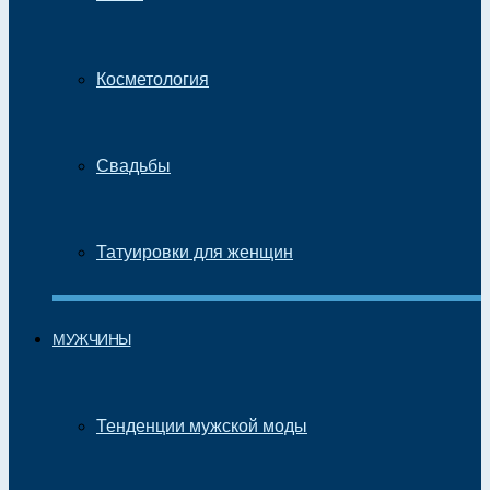
Косметология
Свадьбы
Татуировки для женщин
МУЖЧИНЫ
Тенденции мужской моды