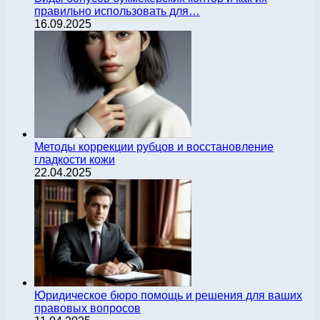
правильно использовать для…
16.09.2025
Методы коррекции рубцов и восстановление
гладкости кожи
22.04.2025
Юридическое бюро помощь и решения для ваших
правовых вопросов