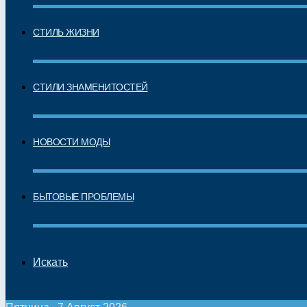
СТИЛЬ ЖИЗНИ
СТИЛИ ЗНАМЕНИТОСТЕЙ
НОВОСТИ МОДЫ
БЫТОВЫЕ ПРОБЛЕМЫ
Искать