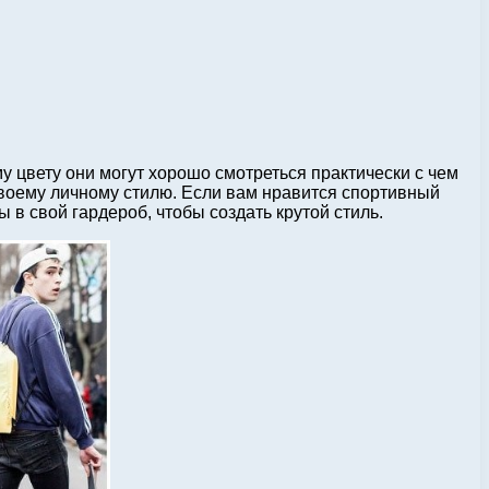
 цвету они могут хорошо смотреться практически с чем
своему личному стилю. Если вам нравится спортивный
в свой гардероб, чтобы создать крутой стиль.