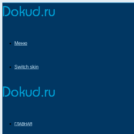
Меню
Switch skin
ГЛАВНАЯ