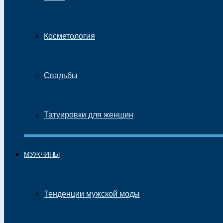
Косметология
Свадьбы
Татуировки для женщин
МУЖЧИНЫ
Тенденции мужской моды