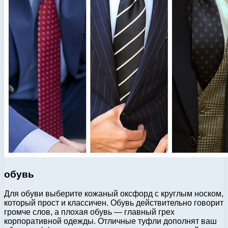
обувь
Для обуви выберите кожаный оксфорд с круглым носком,
который прост и классичен. Обувь действительно говорит
громче слов, а плохая обувь — главный грех
корпоративной одежды. Отличные туфли дополнят ваш