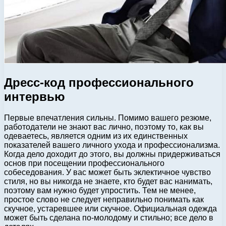
Дресс-код профессионального
интервью
Первые впечатления сильны. Помимо вашего резюме,
работодатели не знают вас лично, поэтому то, как вы
одеваетесь, является одним из их единственных
показателей вашего личного ухода и профессионализма.
Когда дело доходит до этого, вы должны придерживаться
основ при посещении профессионального
собеседования. У вас может быть эклектичное чувство
стиля, но вы никогда не знаете, кто будет вас нанимать,
поэтому вам нужно будет упростить. Тем не менее,
простое слово не следует неправильно понимать как
скучное, устаревшее или скучное. Официальная одежда
может быть сделана по-молодому и стильно; все дело в