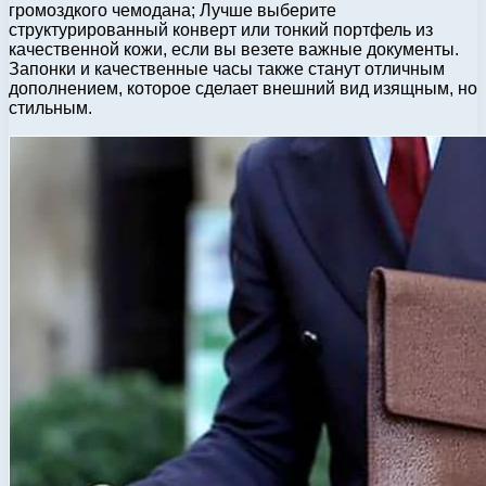
громоздкого чемодана; Лучше выберите
структурированный конверт или тонкий портфель из
качественной кожи, если вы везете важные документы.
Запонки и качественные часы также станут отличным
дополнением, которое сделает внешний вид изящным, но
стильным.