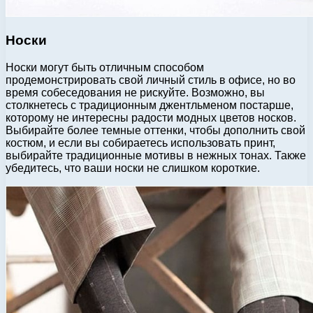
Носки
Носки могут быть отличным способом
продемонстрировать свой личный стиль в офисе, но во
время собеседования не рискуйте. Возможно, вы
столкнетесь с традиционным джентльменом постарше,
которому не интересны радости модных цветов носков.
Выбирайте более темные оттенки, чтобы дополнить свой
костюм, и если вы собираетесь использовать принт,
выбирайте традиционные мотивы в нежных тонах. Также
убедитесь, что ваши носки не слишком короткие.