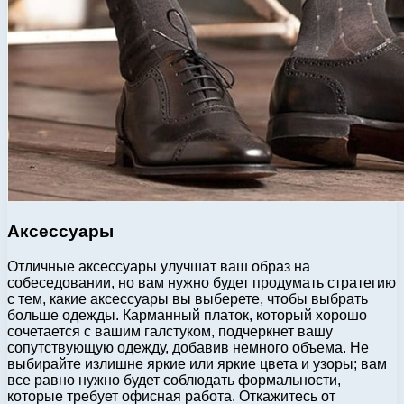
Аксессуары
Отличные аксессуары улучшат ваш образ на
собеседовании, но вам нужно будет продумать стратегию
с тем, какие аксессуары вы выберете, чтобы выбрать
больше одежды. Карманный платок, который хорошо
сочетается с вашим галстуком, подчеркнет вашу
сопутствующую одежду, добавив немного объема. Не
выбирайте излишне яркие или яркие цвета и узоры; вам
все равно нужно будет соблюдать формальности,
которые требует офисная работа. Откажитесь от