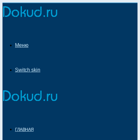
Меню
Switch skin
ГЛАВНАЯ