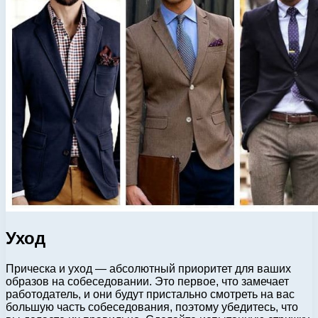
Уход
Прическа и уход — абсолютный приоритет для ваших
образов на собеседовании. Это первое, что замечает
работодатель, и они будут пристально смотреть на вас
большую часть собеседования, поэтому убедитесь, что