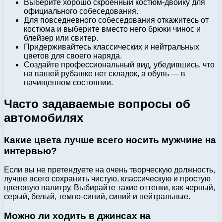
Выберите хорошо скроенный костюм-двойку для
официального собеседования.
Для повседневного собеседования откажитесь от
костюма и выберите вместо него брюки чинос и
блейзер или свитер.
Придерживайтесь классических и нейтральных
цветов для своего наряда.
Создайте профессиональный вид, убедившись, что
на вашей рубашке нет складок, а обувь — в
начищенном состоянии.
Часто задаваемые вопросы об
автомобилях
Какие цвета лучше всего носить мужчине на
интервью?
Если вы не претендуете на очень творческую должность,
лучше всего сохранить чистую, классическую и простую
цветовую палитру. Выбирайте такие оттенки, как черный,
серый, белый, темно-синий, синий и нейтральные.
Можно ли ходить в джинсах на