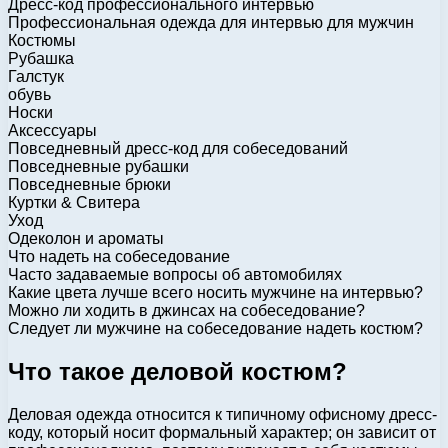
Дресс-код профессионального интервью
Профессиональная одежда для интервью для мужчин
Костюмы
Рубашка
Галстук
обувь
Носки
Аксессуары
Повседневный дресс-код для собеседований
Повседневные рубашки
Повседневные брюки
Куртки & Свитера
Уход
Одеколон и ароматы
Что надеть на собеседование
Часто задаваемые вопросы об автомобилях
Какие цвета лучше всего носить мужчине на интервью?
Можно ли ходить в джинсах на собеседование?
Следует ли мужчине на собеседование надеть костюм?
Что такое деловой костюм?
Деловая одежда относится к типичному офисному дресс-
коду, который носит формальный характер; он зависит от