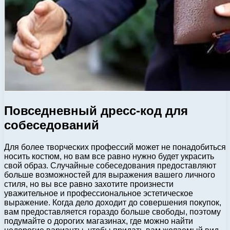
Повседневный дресс-код для
собеседований
Для более творческих профессий может не понадобиться
носить костюм, но вам все равно нужно будет украсить
свой образ. Случайные собеседования предоставляют
больше возможностей для выражения вашего личного
стиля, но вы все равно захотите произнести
уважительное и профессиональное эстетическое
выражение. Когда дело доходит до совершения покупок,
вам предоставляется гораздо больше свободы, поэтому
подумайте о дорогих магазинах, где можно найти