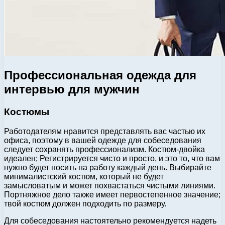
Профессиональная одежда для
интервью для мужчин
Костюмы
Работодателям нравится представлять вас частью их
офиса, поэтому в вашей одежде для собеседования
следует сохранять профессионализм. Костюм-двойка
идеален; Регистрируется чисто и просто, и это то, что вам
нужно будет носить на работу каждый день. Выбирайте
минималистский костюм, который не будет
замысловатым и может похвастаться чистыми линиями.
Портняжное дело также имеет первостепенное значение;
твой костюм должен подходить по размеру.
Для собеседования настоятельно рекомендуется надеть