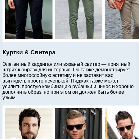
Куртки & Свитера
Элегантный кардиган или вязаный свитер — приятный
штрих к образу для интервью. Он также демонстрирует
более многослойную эстетику и не заставит вас
выглядеть просто печенькой. Пиджак также может
усилить простую комбинацию рубашки и чинос и хорошо
дополнить образ, но при этом он должен быть более
узким.