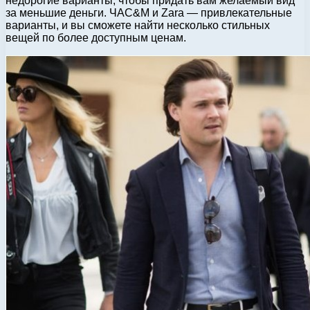
недорогие варианты, чтобы придать вам желаемый вид
за меньшие деньги. ЧАС&M и Zara — привлекательные
варианты, и вы сможете найти несколько стильных
вещей по более доступным ценам.