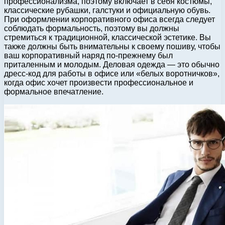
профессионализма, поэтому включает в себя костюмы,
классические рубашки, галстуки и официальную обувь.
При оформлении корпоративного офиса всегда следует
соблюдать формальность, поэтому вы должны
стремиться к традиционной, классической эстетике. Вы
также должны быть внимательны к своему пошиву, чтобы
ваш корпоративный наряд по-прежнему был
приталенным и молодым. Деловая одежда — это обычно
дресс-код для работы в офисе или «белых воротничков»,
когда офис хочет произвести профессиональное и
формальное впечатление.