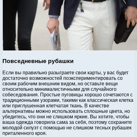
Повседневные рубашки
Если вы правильно разыграете свои карты, у вас будет
достаточно возможностей поэкспериментировать со
своим рабочим внешним видом, но оставьте вещи
относительно минималистичными для случайного
собеседования. Простые пуговицы хорошо сочетаются с
традиционными узорами, такими как классическая клетка
или приглушенная клетчатая ткань. В качестве
альтернативы можно использовать сплошные цвета, но
убедитесь, что они не слишком яркие. Вы хотите, чтобы
ваша одежда говорила сама за себя, поэтому сохраните
молодой силуэт с помощью не слишком тесных рубашек
приталенного кроя.