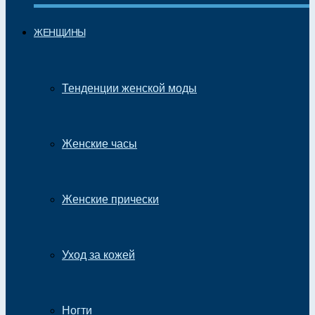
ЖЕНЩИНЫ
Тенденции женской моды
Женские часы
Женские прически
Уход за кожей
Ногти