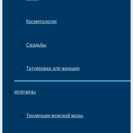
Косметология
Свадьбы
Татуировки для женщин
МУЖЧИНЫ
Тенденции мужской моды