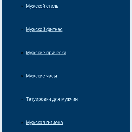
Мужской стиль
Мужской фитнес
Мужские прически
Мужские часы
Татуировки для мужчин
Мужская гигиена