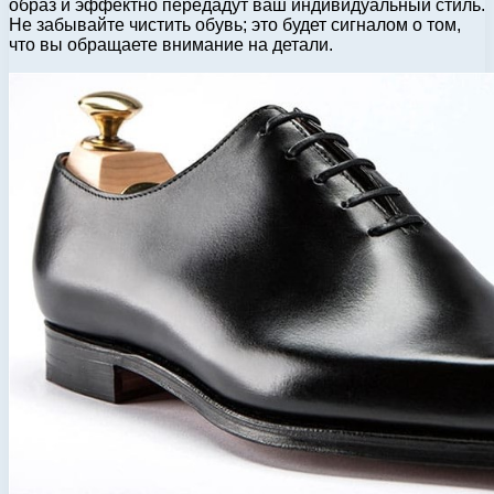
образ и эффектно передадут ваш индивидуальный стиль.
Не забывайте чистить обувь; это будет сигналом о том,
что вы обращаете внимание на детали.