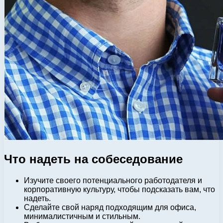
Что надеть на собеседование
Изучите своего потенциального работодателя и
корпоративную культуру, чтобы подсказать вам, что
надеть.
Сделайте свой наряд подходящим для офиса,
минималистичным и стильным.