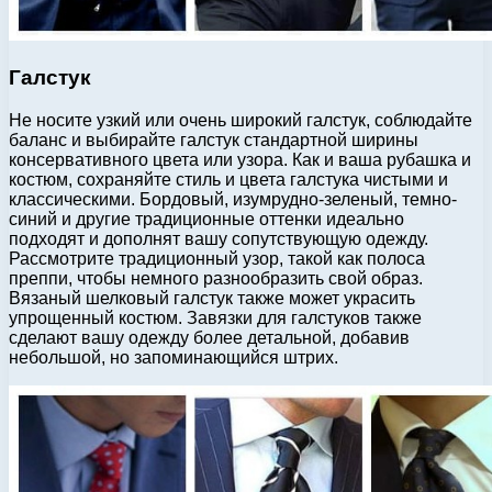
Галстук
Не носите узкий или очень широкий галстук, соблюдайте
баланс и выбирайте галстук стандартной ширины
консервативного цвета или узора. Как и ваша рубашка и
костюм, сохраняйте стиль и цвета галстука чистыми и
классическими. Бордовый, изумрудно-зеленый, темно-
синий и другие традиционные оттенки идеально
подходят и дополнят вашу сопутствующую одежду.
Рассмотрите традиционный узор, такой как полоса
преппи, чтобы немного разнообразить свой образ.
Вязаный шелковый галстук также может украсить
упрощенный костюм. Завязки для галстуков также
сделают вашу одежду более детальной, добавив
небольшой, но запоминающийся штрих.