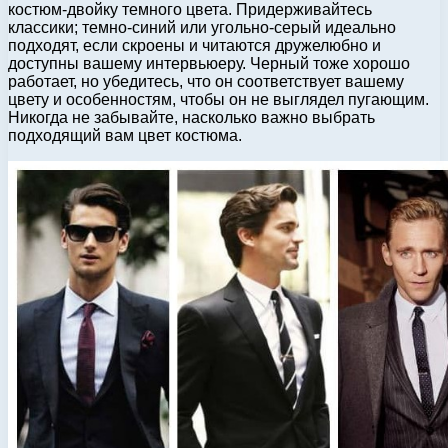
костюм-двойку темного цвета. Придерживайтесь
классики; темно-синий или угольно-серый идеально
подходят, если скроены и читаются дружелюбно и
доступны вашему интервьюеру. Черный тоже хорошо
работает, но убедитесь, что он соответствует вашему
цвету и особенностям, чтобы он не выглядел пугающим.
Никогда не забывайте, насколько важно выбрать
подходящий вам цвет костюма.