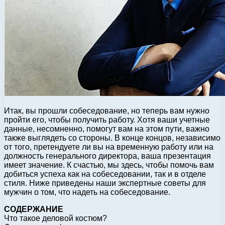
Итак, вы прошли собеседование, но теперь вам нужно
пройти его, чтобы получить работу. Хотя ваши учетные
данные, несомненно, помогут вам на этом пути, важно
также выглядеть со стороны. В конце концов, независимо
от того, претендуете ли вы на временную работу или на
должность генерального директора, ваша презентация
имеет значение. К счастью, мы здесь, чтобы помочь вам
добиться успеха как на собеседовании, так и в отделе
стиля. Ниже приведены наши экспертные советы для
мужчин о том, что надеть на собеседование.
СОДЕРЖАНИЕ
Что такое деловой костюм?