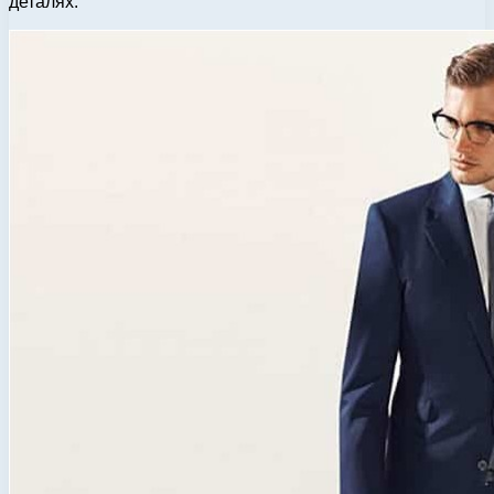
деталях.