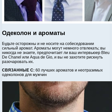
Одеколон и ароматы
Будьте осторожны и не носите на собеседовании
сильный аромат. Ароматы могут немного отвлекать; вы
никогда не знаете, предпочитает ли ваш интервьюер Bleu
De Chanel или Aqua de Gio, и вы не захотите рискнуть
разочаровать их.
СВЯЗАННЫЕ С:
60 лучших ароматов и неотразимых
одеколонов для мужчин