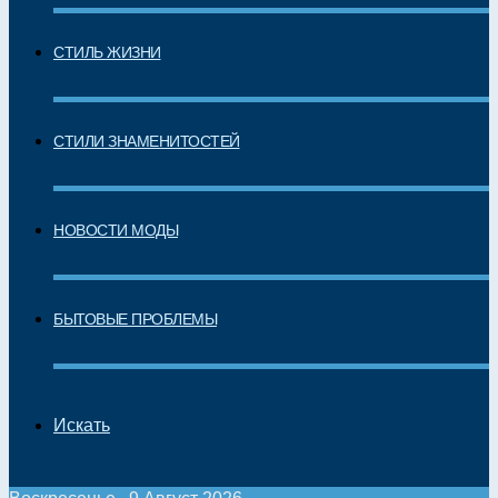
СТИЛЬ ЖИЗНИ
СТИЛИ ЗНАМЕНИТОСТЕЙ
НОВОСТИ МОДЫ
БЫТОВЫЕ ПРОБЛЕМЫ
Искать