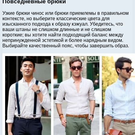
Повседневные брюки
Узкие брюки чинос или брюки приемлемы в правильном
контексте, но выберите классические цвета для
изысканного подхода к образу кэжуал. Убедитесь, что
ваши штаны не слишком длинные и не слишком
короткие; вы хотите найти подходящий баланс между
непринужденной эстетикой и более нарядным видом.
Выбирайте качественный пояс, чтобы завершить образ.