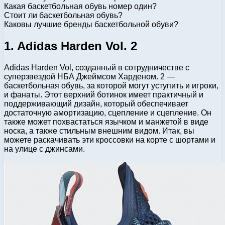
Какая баскетбольная обувь номер один?
Стоит ли баскетбольная обувь?
Каковы лучшие бренды баскетбольной обуви?
1. Adidas Harden Vol. 2
Adidas Harden Vol, созданный в сотрудничестве с
суперзвездой НБА Джеймсом Харденом. 2 —
баскетбольная обувь, за которой могут уступить и игроки,
и фанаты. Этот верхний ботинок имеет практичный и
поддерживающий дизайн, который обеспечивает
достаточную амортизацию, сцепление и сцепление. Он
также может похвастаться язычком и манжетой в виде
носка, а также стильным внешним видом. Итак, вы
можете раскачивать эти кроссовки на корте с шортами и
на улице с джинсами.