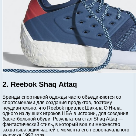
2. Reebok Shaq Attaq
Бренды спортивной одежды часто объединяются со
спортсменами для создания продуктов, поэтому
неудивительно, что Reebok привлек Шакила О’Нила,
одного из лучших игроков НБА в истории, для создания
баскетбольной обуви. Результатом стал Shaq Attaq —
фантастический стиль, в который вошли множество
захватывающих частей с момента его первоначального
выпуска 1992 года.