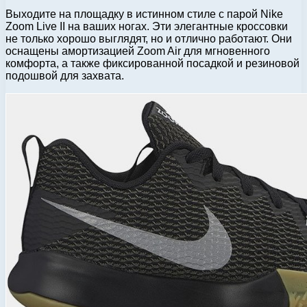
Выходите на площадку в истинном стиле с парой Nike
Zoom Live II на ваших ногах. Эти элегантные кроссовки
не только хорошо выглядят, но и отлично работают. Они
оснащены амортизацией Zoom Air для мгновенного
комфорта, а также фиксированной посадкой и резиновой
подошвой для захвата.