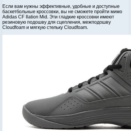
Если вам нужны эффективные, удобные и доступные
баскетбольные кроссовки, вы не сможете пройти мимо
Adidas CF Ilation Mid. Эти гладкие кроссовки имеют
резиновую подошву для сцепления, межподошву
Cloudfoam и мягкую стельку Cloudfoam.