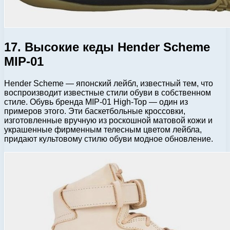
17. Высокие кеды Hender Scheme
MIP-01
Hender Scheme — японский лейбл, известный тем, что
воспроизводит известные стили обуви в собственном
стиле. Обувь бренда MIP-01 High-Top — один из
примеров этого. Эти баскетбольные кроссовки,
изготовленные вручную из роскошной матовой кожи и
украшенные фирменным телесным цветом лейбла,
придают культовому стилю обуви модное обновление.