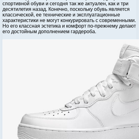
спортивной обуви и сегодня так же актуален, как и три
десятилетия назад. Конечно, поскольку обувь является
классической, ее технические и эксплуатационные
характеристики не могут конкурировать с современными.
Но его классная эстетика и комфорт по-прежнему делают
его достойным дополнением гардероба.