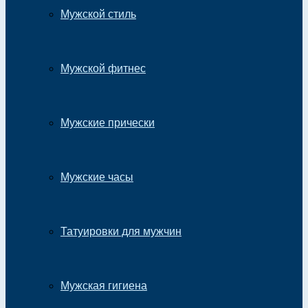
Мужской стиль
Мужской фитнес
Мужские прически
Мужские часы
Татуировки для мужчин
Мужская гигиена