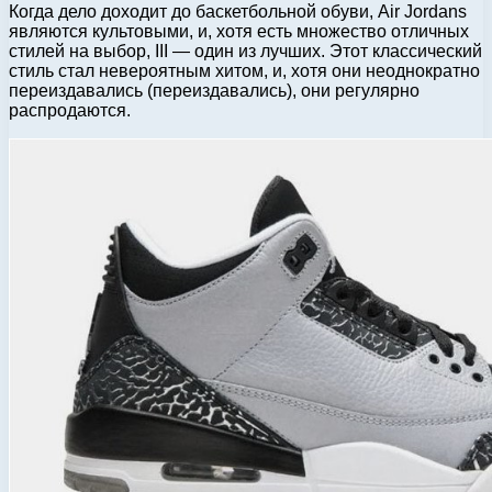
Когда дело доходит до баскетбольной обуви, Air Jordans
являются культовыми, и, хотя есть множество отличных
стилей на выбор, III — один из лучших. Этот классический
стиль стал невероятным хитом, и, хотя они неоднократно
переиздавались (переиздавались), они регулярно
распродаются.