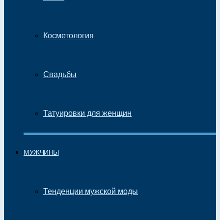
Косметология
Свадьбы
Татуировки для женщин
МУЖЧИНЫ
Тенденции мужской моды