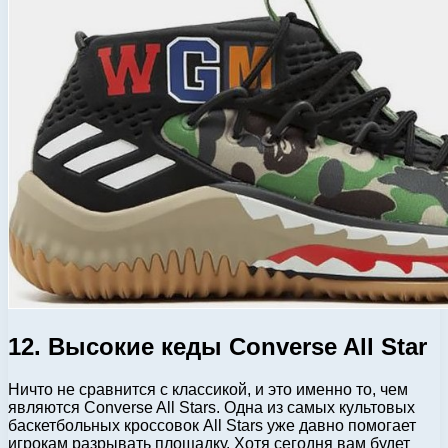
12. Высокие кеды Converse All Star
Ничто не сравнится с классикой, и это именно то, чем
являются Converse All Stars. Одна из самых культовых
баскетбольных кроссовок All Stars уже давно помогает
игрокам разрывать площадку. Хотя сегодня вам будет