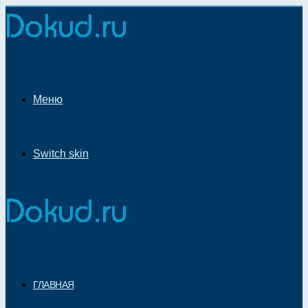
Меню
Switch skin
ГЛАВНАЯ