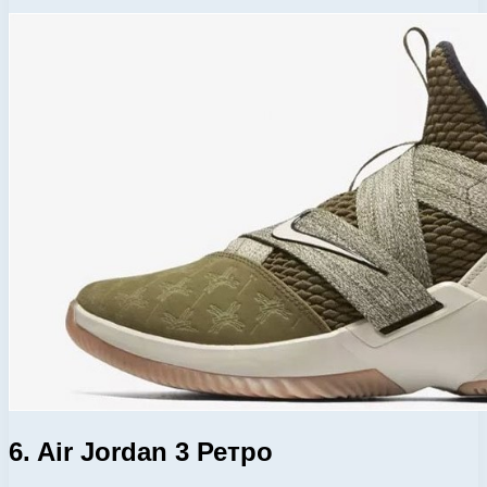
6. Air Jordan 3 Ретро