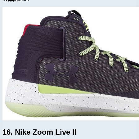
16. Nike Zoom Live II