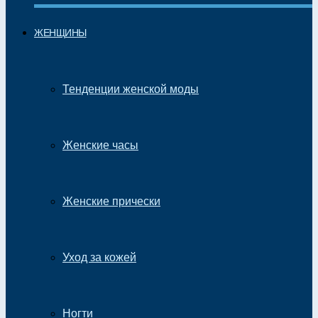
ЖЕНЩИНЫ
Тенденции женской моды
Женские часы
Женские прически
Уход за кожей
Ногти