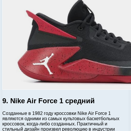
9. Nike Air Force 1 средний
Созданные в 1982 году кроссовки Nike Air Force 1
являются одними из самых культовых баскетбольных
кроссовок, когда-либо созданных. Практичный и
стильный дизайн произвел революцию в индустрии