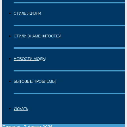
СТИЛЬ ЖИЗНИ
СТИЛИ ЗНАМЕНИТОСТЕЙ
НОВОСТИ МОДЫ
БЫТОВЫЕ ПРОБЛЕМЫ
Искать