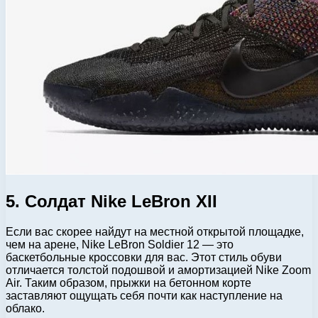
5. Солдат Nike LeBron XII
Если вас скорее найдут на местной открытой площадке,
чем на арене, Nike LeBron Soldier 12 — это
баскетбольные кроссовки для вас. Этот стиль обуви
отличается толстой подошвой и амортизацией Nike Zoom
Air. Таким образом, прыжки на бетонном корте
заставляют ощущать себя почти как наступление на
облако.