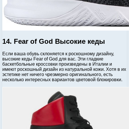
14. Fear of God Высокие кеды
Если ваша обувь склоняется к роскошному дизайну,
высокие кеды Fear of God для вас. Эти гладкие
баскетбольные кроссовки произведены в Италии и
имеют роскошный дизайн из натуральной кожи. Хотя в их
эстетике нет ничего чрезмерно оригинального, есть
несколько интересных вариантов цветовой блокировки.