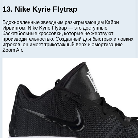
13. Nike Kyrie Flytrap
Вдохновленные звездным разыгрывающим Кайри
Ирвингом, Nike Kyrie Flytrap — это доступные
баскетбольные кроссовки, которые не жертвуют
производительностью. Созданный для быстрых и ловких
игроков, он имеет трикотажный верх и амортизацию
Zoom Air.