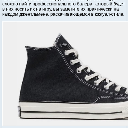
сложно найти профессионального балера, который будет
в них носить их на игру, вы заметите их практически на
каждом джентльмене, раскачивающемся в кэжуал-стиле.