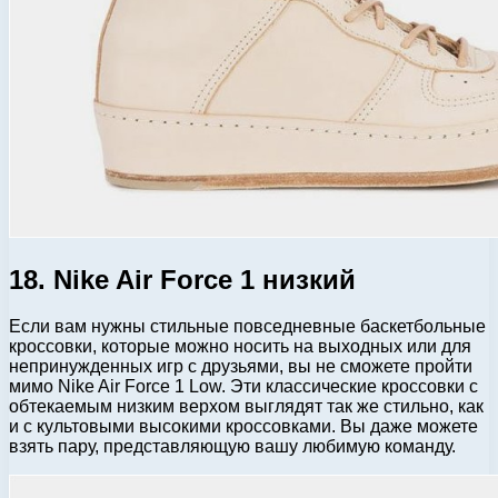
18. Nike Air Force 1 низкий
Если вам нужны стильные повседневные баскетбольные
кроссовки, которые можно носить на выходных или для
непринужденных игр с друзьями, вы не сможете пройти
мимо Nike Air Force 1 Low. Эти классические кроссовки с
обтекаемым низким верхом выглядят так же стильно, как
и с культовыми высокими кроссовками. Вы даже можете
взять пару, представляющую вашу любимую команду.