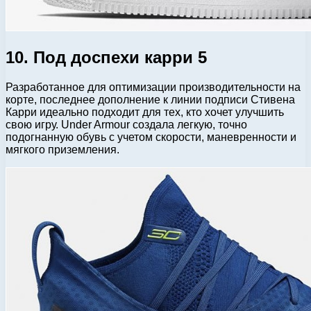
10. Под доспехи карри 5
Разработанное для оптимизации производительности на
корте, последнее дополнение к линии подписи Стивена
Карри идеально подходит для тех, кто хочет улучшить
свою игру. Under Armour создала легкую, точно
подогнанную обувь с учетом скорости, маневренности и
мягкого приземления.