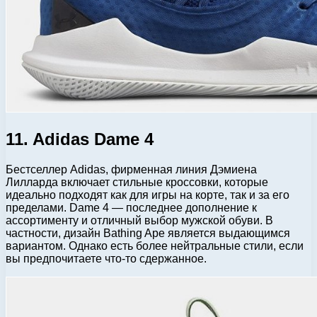
11. Adidas Dame 4
Бестселлер Adidas, фирменная линия Дэмиена
Лилларда включает стильные кроссовки, которые
идеально подходят как для игры на корте, так и за его
пределами. Dame 4 — последнее дополнение к
ассортименту и отличный выбор мужской обуви. В
частности, дизайн Bathing Ape является выдающимся
вариантом. Однако есть более нейтральные стили, если
вы предпочитаете что-то сдержанное.