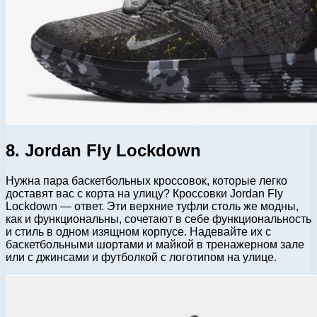
8. Jordan Fly Lockdown
Нужна пара баскетбольных кроссовок, которые легко
доставят вас с корта на улицу? Кроссовки Jordan Fly
Lockdown — ответ. Эти верхние туфли столь же модны,
как и функциональны, сочетают в себе функциональность
и стиль в одном изящном корпусе. Надевайте их с
баскетбольными шортами и майкой в ​​тренажерном зале
или с джинсами и футболкой с логотипом на улице.