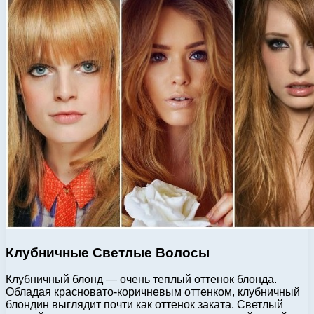
Клубничные Светлые Волосы
Клубничный блонд — очень теплый оттенок блонда.
Обладая красновато-коричневым оттенком, клубничный
блондин выглядит почти как оттенок заката. Светлый