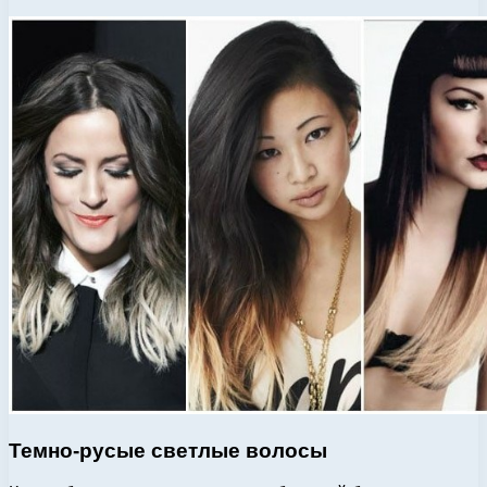
Темно-русые светлые волосы