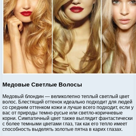
Медовые Светлые Волосы
Медовый блондин — великолепно теплый светлый цвет
волос. Блестящий оттенок идеально подходит для людей
со средним оттенком кожи и лучше всего подходит, если у
вас от природы темно-русые или светло-коричневые
корни. Симпатичный цвет также выглядит фантастически
с более темными цветами глаз, так как его тепло имеет
способность выделять золотые пятна в карих глазах.