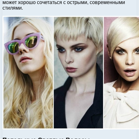
может хорошо сочетаться с острыми, современными
стилями.