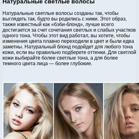
Натуральные светлые волосы
Натуральные светлые волосы созданы так, чтобы
выглядеть так, будто вы родились с ними. Этот образ,
также известный как «бэби-блонд», лучше всего
достигается за счет сочетания светлых и слабых участков
одного тона. Чтобы этот вид работал, вы хотите, чтобы
изменения цвета плавно переходили в цвет и были едва
заметны. Натуральный блонд подойдет для любого тона
кожи, если вы правильно подберете оттенки. Для светлой
кожи выбирайте более светлые тона, а для более
темного цвета лица — более глубокие.