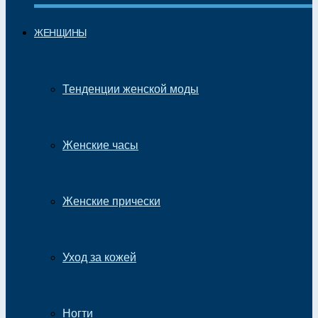
ЖЕНЩИНЫ
Тенденции женской моды
Женские часы
Женские прически
Уход за кожей
Ногти