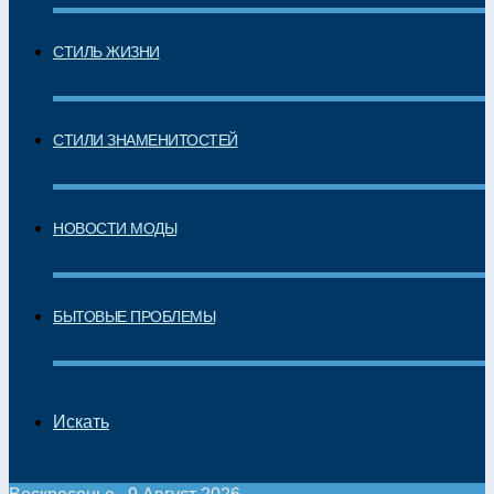
СТИЛЬ ЖИЗНИ
СТИЛИ ЗНАМЕНИТОСТЕЙ
НОВОСТИ МОДЫ
БЫТОВЫЕ ПРОБЛЕМЫ
Искать