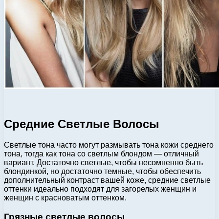
Средние Светлые Волосы
Светлые тона часто могут размывать тона кожи среднего
тона, тогда как тона со светлым блондом — отличный
вариант. Достаточно светлые, чтобы несомненно быть
блондинкой, но достаточно темные, чтобы обеспечить
дополнительный контраст вашей коже, средние светлые
оттенки идеально подходят для загорелых женщин и
женщин с красноватым оттенком.
Грязные светлые волосы