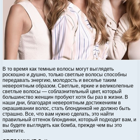
В то время как темные волосы могут выглядеть
роскошно и душно, только светлые волосы способны
передавать энергию, молодость и веселье таким
невероятным образом. Светлые, яркие и великолепные
светлые волосы — соблазнительный цвет, который
большинство женщин пробуют хотя бы раз в жизни. В
наши дни, благодаря невероятным достижениям в
окрашивании волос, стать блондинкой не должно быть
страшно. Все, что вам нужно сделать, это найти
правильный оттенок блондинки, который подходит вам, и
вы будете выглядеть как бомба, прежде чем вы это
заметите.