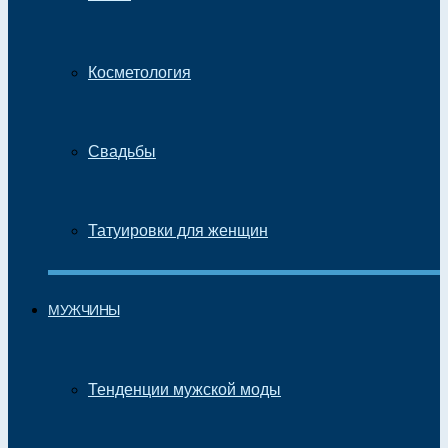
Косметология
Свадьбы
Татуировки для женщин
МУЖЧИНЫ
Тенденции мужской моды