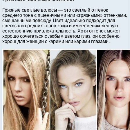
Грязные светлые волосы — это светлый оттенок
среднего тона с пшеничными или «грязными» оттенками,
смешанными повсюду. Цвет идеально подходит для
светлых и средних тонов кожи и имеет великолепную
естественную привлекательность. Хотя оттенок может
хорошо сочетаться с любым цветом глаз, он особенно
хорош для женщин с карими или карими глазами.