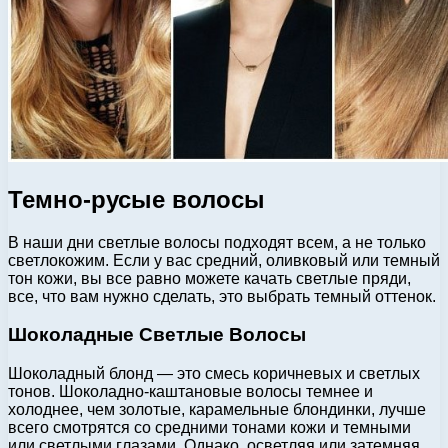
Темно-русые волосы
В наши дни светлые волосы подходят всем, а не только
светлокожим. Если у вас средний, оливковый или темный
тон кожи, вы все равно можете качать светлые пряди,
все, что вам нужно сделать, это выбрать темный оттенок.
Шоколадные Светлые Волосы
Шоколадный блонд — это смесь коричневых и светлых
тонов. Шоколадно-каштановые волосы темнее и
холоднее, чем золотые, карамельные блондинки, лучше
всего смотрятся со средними тонами кожи и темными
или светлыми глазами. Однако, осветляя или затемняя