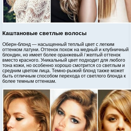
Каштановые светлые волосы
Оберн-блонд — насыщенный теплый цвет с легким
оттенком латуни. Оттенок похож на медный и клубничный
блондин, но имеет более оранжевый / желтый оттенок
вместо красного. Уникальный цвет подходит для любого
тона кожи, но особенно хорошо смотрится со светлым и
средним цветом лица. Темно-рыжий блонд также может
быть отличным способом перехода от светлого блонда к
более темным оттенкам.