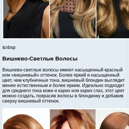
&nbsp
Вишнево-Светлые Волосы
Вишнево-светлые волосы имеют насыщенный красный
или «вишневый» оттенок. Более яркий и насыщенный
цвет, чем клубничные тона, вишневый блондин выглядит
менее естественным и более ярким. Идеально подходит
для среднего тона кожи и карих или карих глаз, этот цвет
можно создать, покрасив волосы в блондинку и добавив
сверху вишневый оттенок.