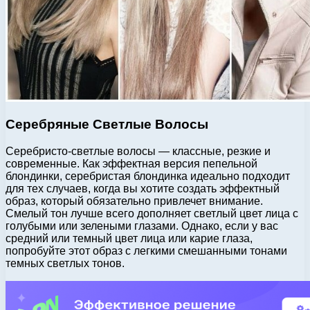
Серебряные Светлые Волосы
Серебристо-светлые волосы — классные, резкие и
современные. Как эффектная версия пепельной
блондинки, серебристая блондинка идеально подходит
для тех случаев, когда вы хотите создать эффектный
образ, который обязательно привлечет внимание.
Смелый тон лучше всего дополняет светлый цвет лица с
голубыми или зелеными глазами. Однако, если у вас
средний или темный цвет лица или карие глаза,
попробуйте этот образ с легкими смешанными тонами
темных светлых тонов.