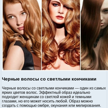
Черные волосы со светлыми кончиками
Черные волосы со светлыми кончиками — один из самых
ярких цветов волос. Эффектный образ идеально
подходит женщинам со светлой кожей и темными
глазами, но его может носить любой. Образ можно
создать с помощью омбре, окунания или мелирования.