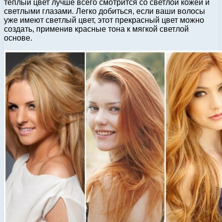
теплый цвет лучше всего смотрится со светлой кожей и
светлыми глазами. Легко добиться, если ваши волосы
уже имеют светлый цвет, этот прекрасный цвет можно
создать, применив красные тона к мягкой светлой
основе.