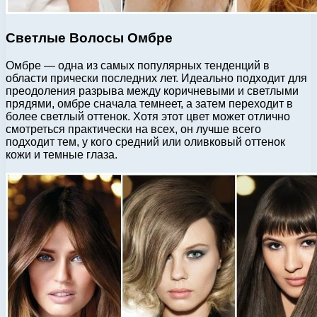
Светлые Волосы Омбре
Омбре — одна из самых популярных тенденций в
области прически последних лет. Идеально подходит для
преодоления разрыва между коричневыми и светлыми
прядями, омбре сначала темнеет, а затем переходит в
более светлый оттенок. Хотя этот цвет может отлично
смотреться практически на всех, он лучше всего
подходит тем, у кого средний или оливковый оттенок
кожи и темные глаза.