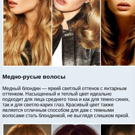
Медно-русые волосы
Медный блондин — яркий светлый оттенок с янтарным
оттенком. Насыщенный и теплый цвет идеально
подходит для лица среднего тона и как для темно-синих,
так и для светло-карих глаз. Красивый цвет также
является отличным способом для дам с темными
волосами стать блондинкой, не выглядя слишком яркой.