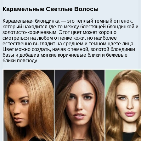
Карамельные Светлые Волосы
Карамельная блондинка — это теплый темный оттенок,
который находится где-то между блестящей блондинкой и
золотисто-коричневым. Этот цвет может хорошо
смотреться на любом оттенке кожи, но наиболее
естественно выглядит на среднем и темном цвете лица.
Цвет можно создать, начав с темной, золотой блондинки
базы и добавив мягкие коричневые блики и бежевые
блики повсюду.