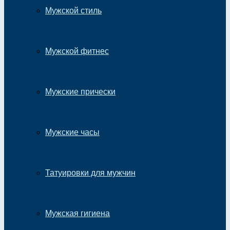
Мужской стиль
Мужской фитнес
Мужские прически
Мужские часы
Татуировки для мужчин
Мужская гигиена