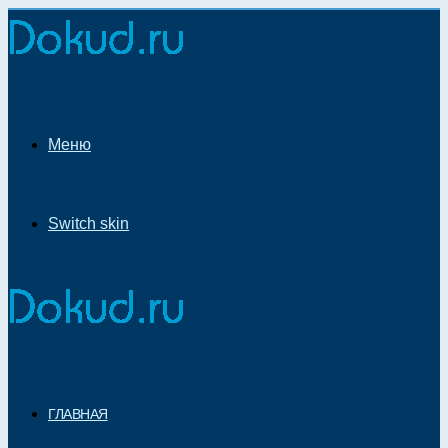
Меню
Switch skin
ГЛАВНАЯ