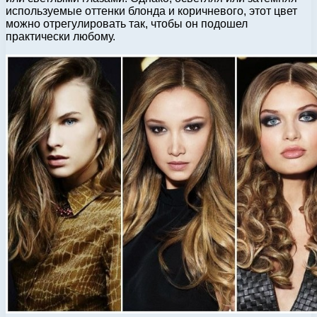
используемые оттенки блонда и коричневого, этот цвет
можно отрегулировать так, чтобы он подошел
практически любому.