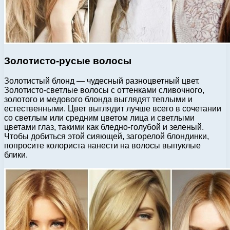
Золотисто-русые волосы
Золотистый блонд — чудесный разноцветный цвет.
Золотисто-светлые волосы с оттенками сливочного,
золотого и медового блонда выглядят теплыми и
естественными. Цвет выглядит лучше всего в сочетании
со светлым или средним цветом лица и светлыми
цветами глаз, такими как бледно-голубой и зеленый.
Чтобы добиться этой сияющей, загорелой блондинки,
попросите колориста нанести на волосы выпуклые
блики.