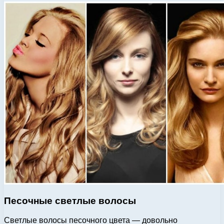
Песочные светлые волосы
Светлые волосы песочного цвета — довольно