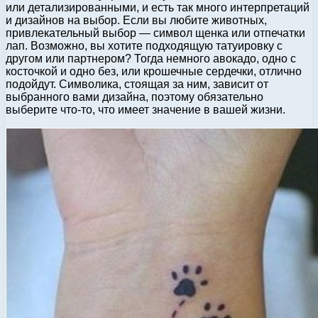
или детализированными, и есть так много интерпретаций
и дизайнов на выбор. Если вы любите животных,
привлекательный выбор — символ щенка или отпечатки
лап. Возможно, вы хотите подходящую татуировку с
другом или партнером? Тогда немного авокадо, одно с
косточкой и одно без, или крошечные сердечки, отлично
подойдут. Символика, стоящая за ним, зависит от
выбранного вами дизайна, поэтому обязательно
выберите что-то, что имеет значение в вашей жизни.