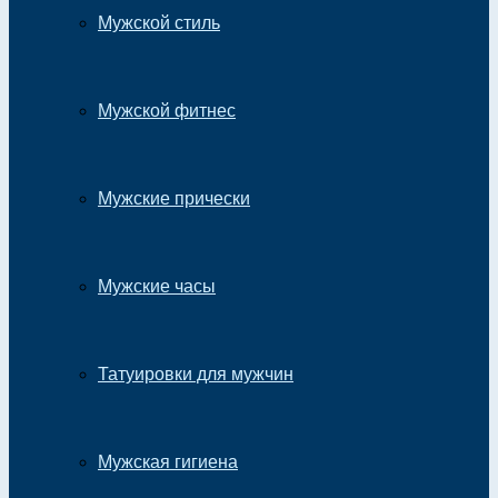
Мужской стиль
Мужской фитнес
Мужские прически
Мужские часы
Татуировки для мужчин
Мужская гигиена