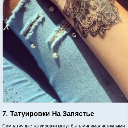
7. Татуировки На Запястье
Симпатичные татуировки могут быть минималистичными