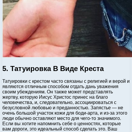
5. Татуировка В Виде Креста
Татуировки с крестом часто связаны с религией и верой и
являются отличным способом отдать дань уважения
своим убеждениям. Он также может представлять
жертву, которую Иисус Христос принес на благо
человечества, и, следовательно, ассоциироваться с
безусловной любовью и преданностью. Запястье — не
очень большой участок кожи для боди-арта, и из-за этого
люди обычно оставляют место для чего-то значимого.
Если вы хотите напомнить себе о ценностях, которые
вам дороги, это идеальный способ сделать это. Ваш