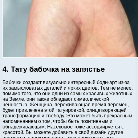
4. Тату бабочка на запястье
Бабочки создают визуально интересный боди-арт из-за
их замысловатых деталей и ярких цветов. Тем не менее,
помимо того, что они одни из самых красивых животных
на Земле, они также обладают символической
ценностью. Женщина, переживающая время перемен,
будет привлечена этой татуировкой, олицетворяющей
трансформацию и свободу. Это может быть прекрасным
напоминанием о том, чтобы быть позитивным и
обнадеживающим. Насекомое тоже ассоциируется с
красотой. Вы можете добавить в свой дизайн другие
элементы, например цветы, или нарисовать его