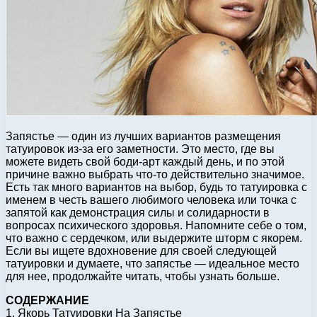
Запястье — один из лучших вариантов размещения
татуировок из-за его заметности. Это место, где вы
можете видеть свой боди-арт каждый день, и по этой
причине важно выбрать что-то действительно значимое.
Есть так много вариантов на выбор, будь то татуировка с
именем в честь вашего любимого человека или точка с
запятой как демонстрация силы и солидарности в
вопросах психического здоровья. Напомните себе о том,
что важно с сердечком, или выдержите шторм с якорем.
Если вы ищете вдохновение для своей следующей
татуировки и думаете, что запястье — идеальное место
для нее, продолжайте читать, чтобы узнать больше.
СОДЕРЖАНИЕ
1. Якорь Татуировки На Запястье