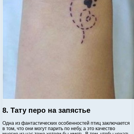
8. Тату перо на запястье
Одна из фантастических особенностей птиц заключается
в том, что они могут парить по небу, а это качество
многие из нас тоже хотели бы иметь. В том, чтобы уехать,