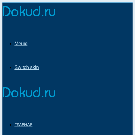
Меню
Switch skin
ГЛАВНАЯ