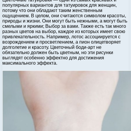
популярных вариантов для татуировок для женщин,
потому что они обладают таким женственным
ощущением. В целом, они считаются символом красоты,
природы и жизни. Они могут быть нежными, а могут быть
смелыми и яркими; Выбор за вами. Также есть так много
разных цветов на выбор, каждое из которых имеет свою
привлекательность. Например, лотос ассоциируется с
возрождением и просветлением, а пион олицетворяет
долголетие и красоту. Цветочный боди-арт не
обязательно должен быть цветным, но эти рисунки
выглядят особенно эффектно для достижения
максимального эффекта.