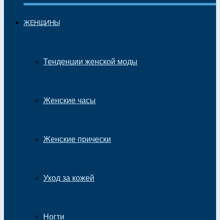
ЖЕНЩИНЫ
Тенденции женской моды
Женские часы
Женские прически
Уход за кожей
Ногти