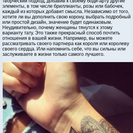
творческий подход, добавив к своему боди-арту другие
элементы, в том числе бриллианты, розы или бабочек,
каждый из которых добавит смысла. Независимо от того,
хотите ли вы дополнить свою корону, выбрать подробный
или простой дизайн, значение будет одинаковым.
Неудивительно, почему женщины тянутся к этому
варианту тату. Это также прекрасный способ почтить
отношения в вашей жизни. Например, вы можете
рассматривать своего партнера как короля или королеву
своего сердца. Или напомнить себе, что вы сильны или
заслуживаете в жизни только самого лучшего.