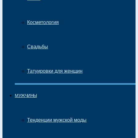
Косметология
Свадьбы
Татуировки для женщин
МУЖЧИНЫ
Тенденции мужской моды