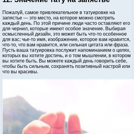
Пожалуй, самое привлекательное в татуировке на
запястье — это место, на которое можно смотреть
каждый день. По этой причине люди часто оставляют его
для чернил, которые имеют особое значение. Выбирая
осмысленный дизайн, это может быть что-то особенное
для вас; чье-то имя, изображение, которое вам нравится,
что-то, что вам нравится, или сильная цитата или фраза.
Пусть ваша татуировка послужит напоминанием о целях,
которых вы хотите достичь, и о том мышлении, в котором
вы хотите быть. Вы можете каждый день говорить себе,
чтобы быть сильным, сохранять позитивный настрой или
что вы красивы.