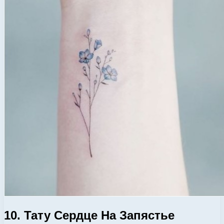
10. Тату Сердце На Запястье