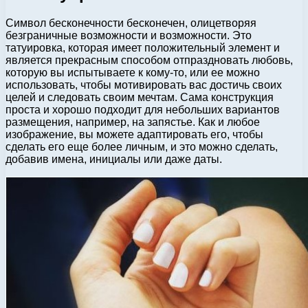
Символ бесконечности бесконечен, олицетворяя
безграничные возможности и возможности. Это
татуировка, которая имеет положительный элемент и
является прекрасным способом отпраздновать любовь,
которую вы испытываете к кому-то, или ее можно
использовать, чтобы мотивировать вас достичь своих
целей и следовать своим мечтам. Сама конструкция
проста и хорошо подходит для небольших вариантов
размещения, например, на запястье. Как и любое
изображение, вы можете адаптировать его, чтобы
сделать его еще более личным, и это можно сделать,
добавив имена, инициалы или даже даты.