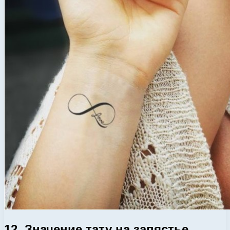
12. Значение тату на запястье