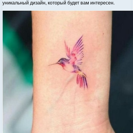
уникальный дизайн, который будет вам интересен.