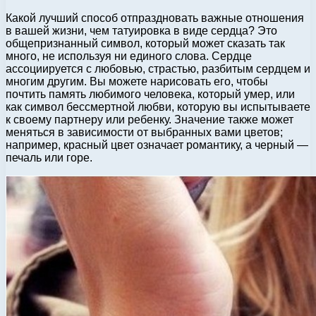
Какой лучший способ отпраздновать важные отношения
в вашей жизни, чем татуировка в виде сердца? Это
общепризнанный символ, который может сказать так
много, не используя ни единого слова. Сердце
ассоциируется с любовью, страстью, разбитым сердцем и
многим другим. Вы можете нарисовать его, чтобы
почтить память любимого человека, который умер, или
как символ бессмертной любви, которую вы испытываете
к своему партнеру или ребенку. Значение также может
меняться в зависимости от выбранных вами цветов;
например, красный цвет означает романтику, а черный —
печаль или горе.