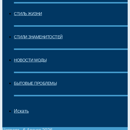
СТИЛЬ ЖИЗНИ
СТИЛИ ЗНАМЕНИТОСТЕЙ
НОВОСТИ МОДЫ
БЫТОВЫЕ ПРОБЛЕМЫ
Искать