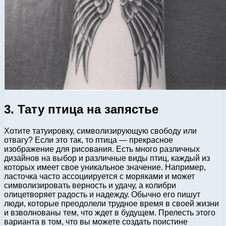
3. Тату птица на запястье
Хотите татуировку, символизирующую свободу или
отвагу? Если это так, то птица — прекрасное
изображение для рисования. Есть много различных
дизайнов на выбор и различные виды птиц, каждый из
которых имеет свое уникальное значение. Например,
ласточка часто ассоциируется с моряками и может
символизировать верность и удачу, а колибри
олицетворяет радость и надежду. Обычно его пишут
люди, которые преодолели трудное время в своей жизни
и взволнованы тем, что ждет в будущем. Прелесть этого
варианта в том, что вы можете создать поистине