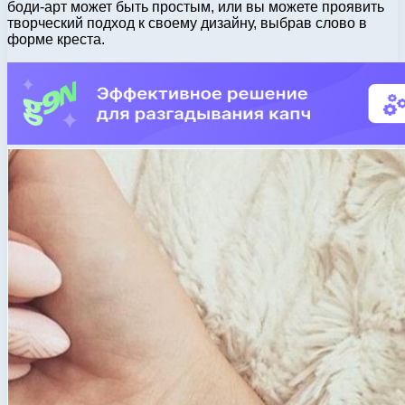
боди-арт может быть простым, или вы можете проявить
творческий подход к своему дизайну, выбрав слово в
форме креста.