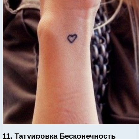
11. Татуировка Бесконечность