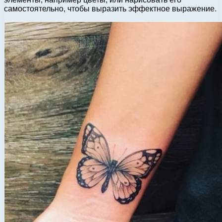
самостоятельно, чтобы выразить эффектное выражение.