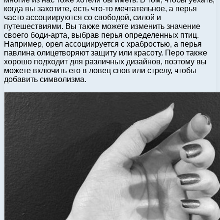
когда вы захотите, есть что-то мечтательное, а перья
часто ассоциируются со свободой, силой и
путешествиями. Вы также можете изменить значение
своего боди-арта, выбрав перья определенных птиц.
Например, орел ассоциируется с храбростью, а перья
павлина олицетворяют защиту или красоту. Перо также
хорошо подходит для различных дизайнов, поэтому вы
можете включить его в ловец снов или стрелу, чтобы
добавить символизма.