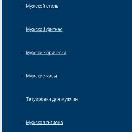
Мужской стиль
Мужской фитнес
Мужские прически
Мужские часы
Татуировки для мужчин
Мужская гигиена