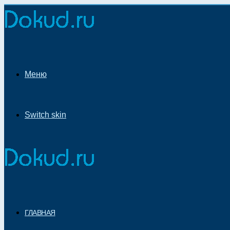
Меню
Switch skin
ГЛАВНАЯ