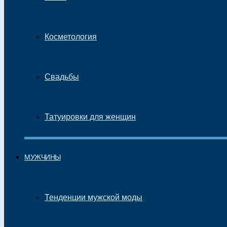
Косметология
Свадьбы
Татуировки для женщин
МУЖЧИНЫ
Тенденции мужской моды