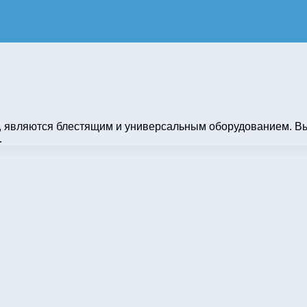
ле, являются блестящим и универсальным оборудованием. Вы
…