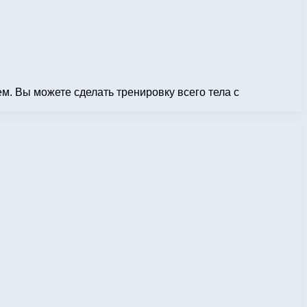
м. Вы можете сделать тренировку всего тела с