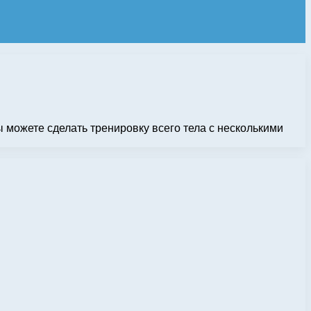
 можете сделать тренировку всего тела с несколькими