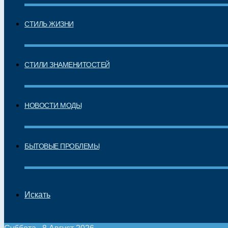
СТИЛЬ ЖИЗНИ
СТИЛИ ЗНАМЕНИТОСТЕЙ
НОВОСТИ МОДЫ
БЫТОВЫЕ ПРОБЛЕМЫ
Искать