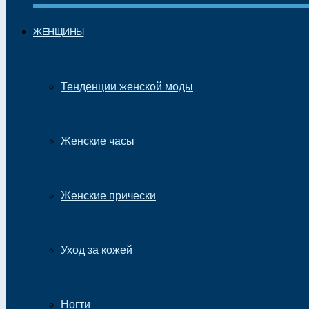
ЖЕНЩИНЫ
Тенденции женской моды
Женские часы
Женские прически
Уход за кожей
Ногти