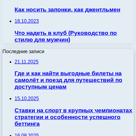
Как носить запонки, как джентльмен
18.10.2023
Что надеть в клуб (Руководство по
стилю для мужчин)
Последние записи
21.11.2025
Где и как найти выгодные билеты на
самолёт и поезд для путешествий по
доступным ценам
15.10.2025
Ставки на спорт в крупных чемпионатах
стратегии и особенности успешного
беттинга
16.09.2025