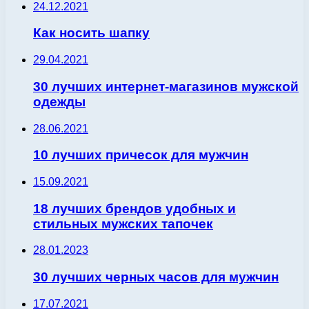
24.12.2021
Как носить шапку
29.04.2021
30 лучших интернет-магазинов мужской
одежды
28.06.2021
10 лучших причесок для мужчин
15.09.2021
18 лучших брендов удобных и
стильных мужских тапочек
28.01.2023
30 лучших черных часов для мужчин
17.07.2021