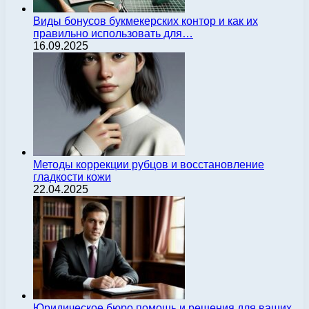
Виды бонусов букмекерских контор и как их
правильно использовать для…
16.09.2025
Методы коррекции рубцов и восстановление
гладкости кожи
22.04.2025
Юридическое бюро помощь и решения для ваших