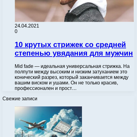
24.04.2021
0
10 крутых стрижек со средней
степенью увядания для мужчин
Mid fade — идеальная универсальная стрижка. На
полпути между высоким и низким затуханием это
конический разрез, который заканчивается между
вашим виском и ушами. Он не только красив,
профессионален и прост…
Свежие записи