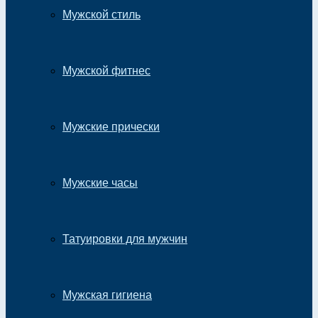
Мужской стиль
Мужской фитнес
Мужские прически
Мужские часы
Татуировки для мужчин
Мужская гигиена