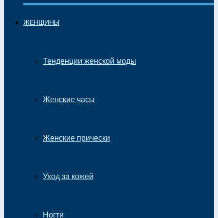
ЖЕНЩИНЫ
Тенденции женской моды
Женские часы
Женские прически
Уход за кожей
Ногти