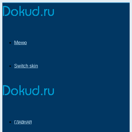
Меню
Switch skin
ГЛАВНАЯ