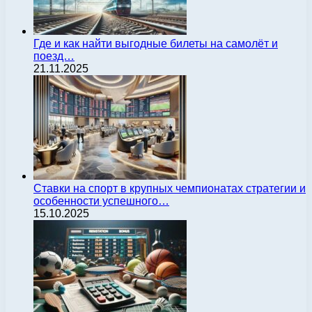
Где и как найти выгодные билеты на самолёт и
поезд…
21.11.2025
Ставки на спорт в крупных чемпионатах стратегии и
особенности успешного…
15.10.2025