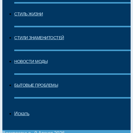
СТИЛЬ ЖИЗНИ
СТИЛИ ЗНАМЕНИТОСТЕЙ
НОВОСТИ МОДЫ
БЫТОВЫЕ ПРОБЛЕМЫ
Искать