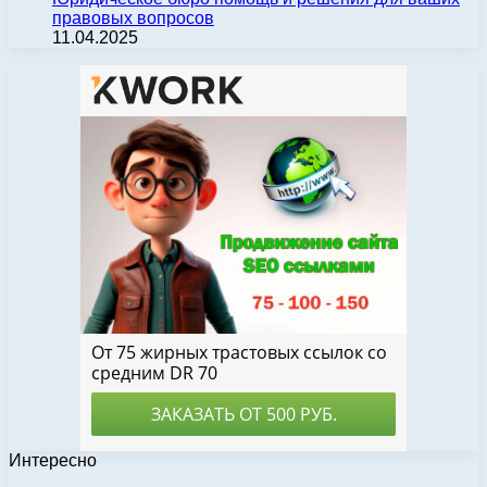
правовых вопросов
11.04.2025
Интересно