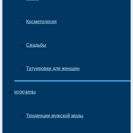
Косметология
Свадьбы
Татуировки для женщин
МУЖЧИНЫ
Тенденции мужской моды