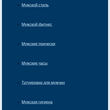
Мужской стиль
Мужской фитнес
Мужские прически
Мужские часы
Татуировки для мужчин
Мужская гигиена