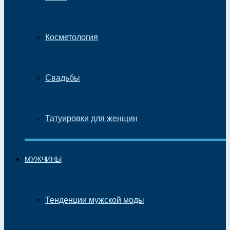
Косметология
Свадьбы
Татуировки для женщин
МУЖЧИНЫ
Тенденции мужской моды