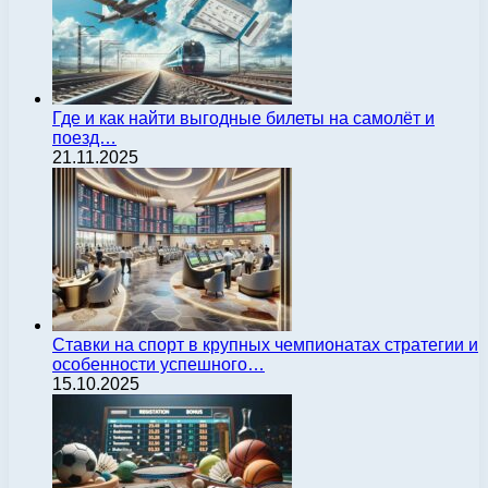
Где и как найти выгодные билеты на самолёт и
поезд…
21.11.2025
Ставки на спорт в крупных чемпионатах стратегии и
особенности успешного…
15.10.2025