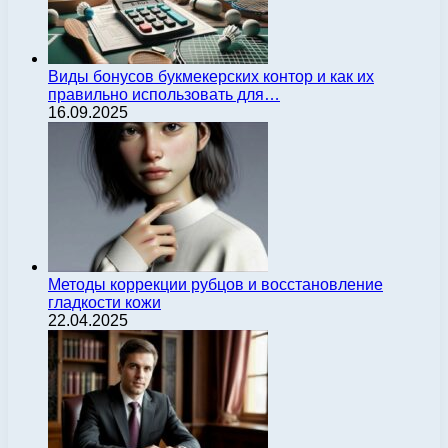
Виды бонусов букмекерских контор и как их
правильно использовать для…
16.09.2025
Методы коррекции рубцов и восстановление
гладкости кожи
22.04.2025