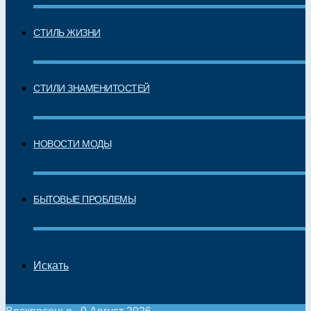
СТИЛЬ ЖИЗНИ
СТИЛИ ЗНАМЕНИТОСТЕЙ
НОВОСТИ МОДЫ
БЫТОВЫЕ ПРОБЛЕМЫ
Искать