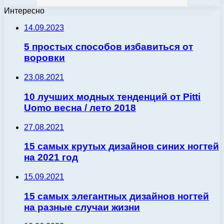
Интересно
14.09.2023
5 простых способов избавиться от
воровки
23.08.2021
10 лучших модных тенденций от Pitti
Uomo весна / лето 2018
27.08.2021
15 самых крутых дизайнов синих ногтей
на 2021 год
15.09.2021
15 самых элегантных дизайнов ногтей
на разные случаи жизни