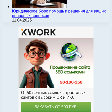
Юридическое бюро помощь и решения для ваших
правовых вопросов
11.04.2025