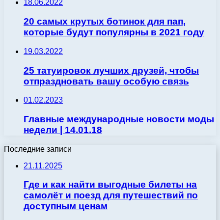
18.06.2022
20 самых крутых ботинок для пап,
которые будут популярны в 2021 году
19.03.2022
25 татуировок лучших друзей, чтобы
отпраздновать вашу особую связь
01.02.2023
Главные международные новости моды
недели | 14.01.18
Последние записи
21.11.2025
Где и как найти выгодные билеты на
самолёт и поезд для путешествий по
доступным ценам