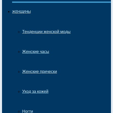
ЖЕНЩИНЫ
Тенденции женской моды
Женские часы
Женские прически
Уход за кожей
Ногти