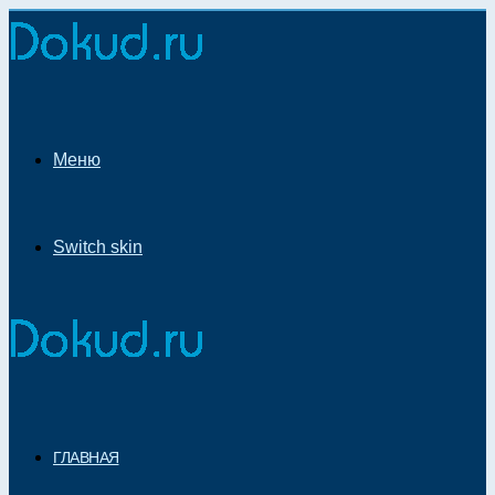
Меню
Switch skin
ГЛАВНАЯ