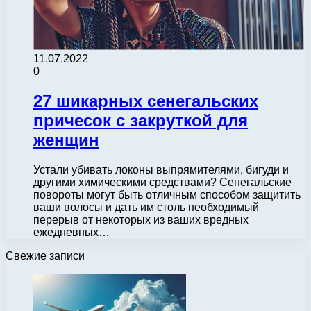
11.07.2022
0
27 шикарных сенегальских
причесок с закруткой для
женщин
Устали убивать локоны выпрямителями, бигуди и
другими химическими средствами? Сенегальские
повороты могут быть отличным способом защитить
ваши волосы и дать им столь необходимый
перерыв от некоторых из ваших вредных
ежедневных…
Свежие записи