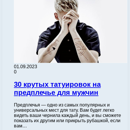
01.09.2023
0
30 крутых татуировок на
предплечье для мужчин
Предплечья — одно из самых популярных и
универсальных мест для тату. Вам будет легко
видеть ваши чернила каждый день, и вы сможете
показать их другим или прикрыть рубашкой, если
вам…