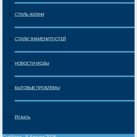
СТИЛЬ ЖИЗНИ
СТИЛИ ЗНАМЕНИТОСТЕЙ
НОВОСТИ МОДЫ
БЫТОВЫЕ ПРОБЛЕМЫ
Искать