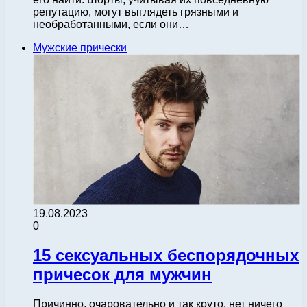
репутацию, могут выглядеть грязными и
необработанными, если они…
Мужские прически
19.08.2023
0
15 сексуальных беспорядочных
причесок для мужчин
Причинно, очаровательно и так круто, нет ничего