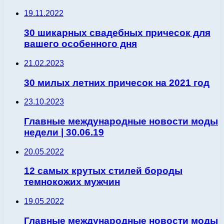
19.11.2022
30 шикарных свадебных причесок для
вашего особенного дня
21.02.2023
30 милых летних причесок на 2021 год
23.10.2023
Главные международные новости моды
недели | 30.06.19
20.05.2022
12 самых крутых стилей бороды
темнокожих мужчин
19.05.2022
Главные международные новости моды