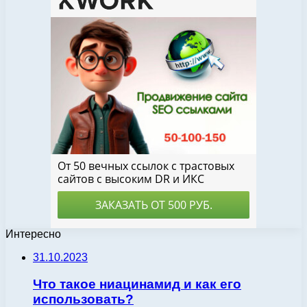
Интересно
31.10.2023
Что такое ниацинамид и как его
использовать?