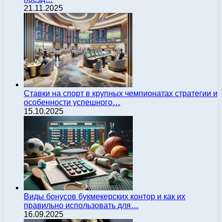
21.11.2025
Ставки на спорт в крупных чемпионатах стратегии и
особенности успешного…
15.10.2025
Виды бонусов букмекерских контор и как их
правильно использовать для…
16.09.2025