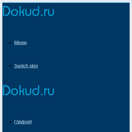
Меню
Switch skin
ГЛАВНАЯ