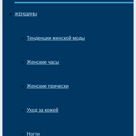
ЖЕНЩИНЫ
Тенденции женской моды
Женские часы
Женские прически
Уход за кожей
Ногти