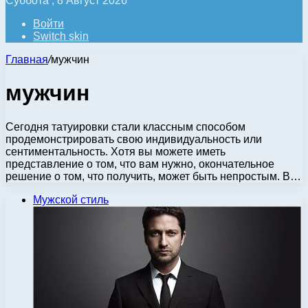
Суббота , 8 Август 2026
Войти
Switch skin
Главная
/
мужчин
мужчин
Сегодня татуировки стали классным способом
продемонстрировать свою индивидуальность или
сентиментальность. Хотя вы можете иметь
представление о том, что вам нужно, окончательное
решение о том, что получить, может быть непростым. В…
Мужской стиль