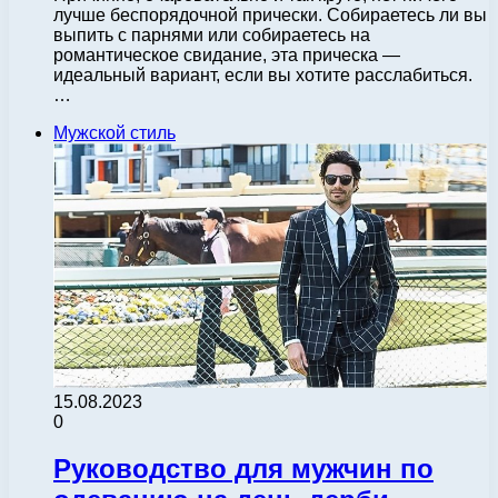
лучше беспорядочной прически. Собираетесь ли вы
выпить с парнями или собираетесь на
романтическое свидание, эта прическа —
идеальный вариант, если вы хотите расслабиться.
…
Мужской стиль
15.08.2023
0
Руководство для мужчин по