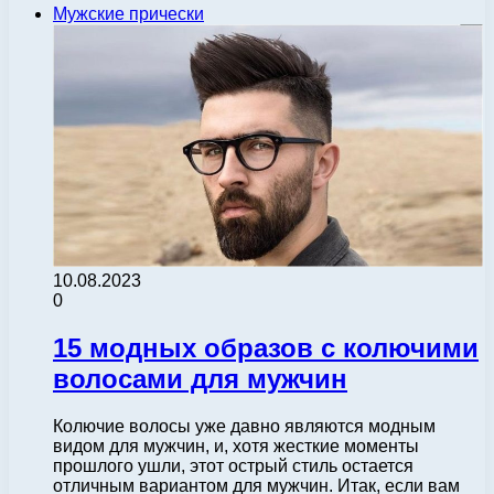
Мужские прически
10.08.2023
0
15 модных образов с колючими
волосами для мужчин
Колючие волосы уже давно являются модным
видом для мужчин, и, хотя жесткие моменты
прошлого ушли, этот острый стиль остается
отличным вариантом для мужчин. Итак, если вам