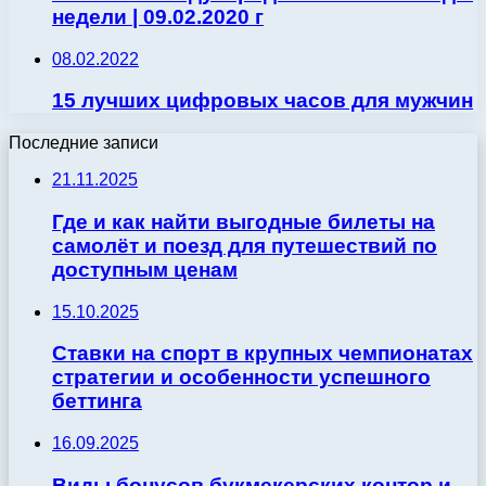
недели | 09.02.2020 г
08.02.2022
15 лучших цифровых часов для мужчин
Последние записи
21.11.2025
Где и как найти выгодные билеты на
самолёт и поезд для путешествий по
доступным ценам
15.10.2025
Ставки на спорт в крупных чемпионатах
стратегии и особенности успешного
беттинга
16.09.2025
Виды бонусов букмекерских контор и