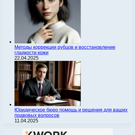
Методы коррекции рубцов и восстановление
гладкости кожи
22.04.2025
Юридическое бюро помощь и решения для ваших
правовых вопросов
11.04.2025