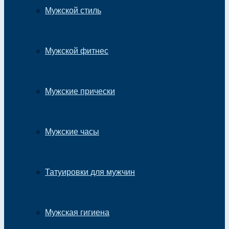
Мужской стиль
Мужской фитнес
Мужские прически
Мужские часы
Татуировки для мужчин
Мужская гигиена