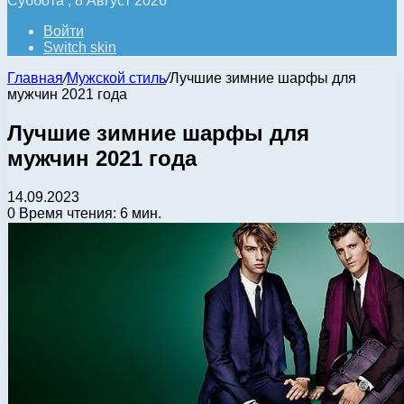
Суббота , 8 Август 2026
Войти
Switch skin
Главная
/
Мужской стиль
/
Лучшие зимние шарфы для
мужчин 2021 года
Лучшие зимние шарфы для
мужчин 2021 года
14.09.2023
0
Время чтения: 6 мин.