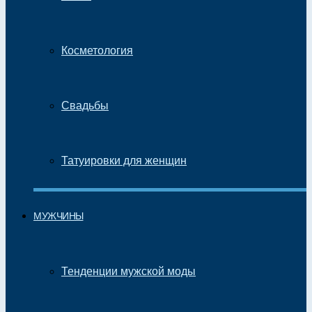
Косметология
Свадьбы
Татуировки для женщин
МУЖЧИНЫ
Тенденции мужской моды