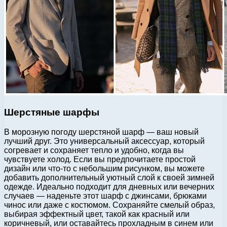
Шерстяные шарфы
В морозную погоду шерстяной шарф — ваш новый
лучший друг. Это универсальный аксессуар, который
согревает и сохраняет тепло и удобно, когда вы
чувствуете холод. Если вы предпочитаете простой
дизайн или что-то с небольшим рисунком, вы можете
добавить дополнительный уютный слой к своей зимней
одежде. Идеально подходит для дневных или вечерних
случаев — наденьте этот шарф с джинсами, брюками
чинос или даже с костюмом. Сохраняйте смелый образ,
выбирая эффектный цвет, такой как красный или
коричневый, или оставайтесь прохладным в синем или