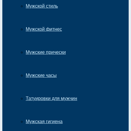
Мужской стиль
Мужской фитнес
Мужские прически
Мужские часы
Татуировки для мужчин
Мужская гигиена