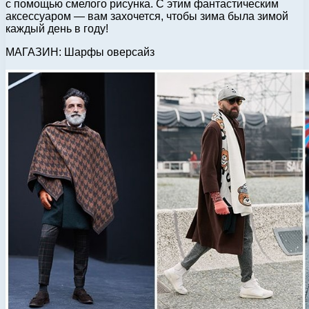
с помощью смелого рисунка. С этим фантастическим
аксессуаром — вам захочется, чтобы зима была зимой
каждый день в году!
МАГАЗИН: Шарфы оверсайз