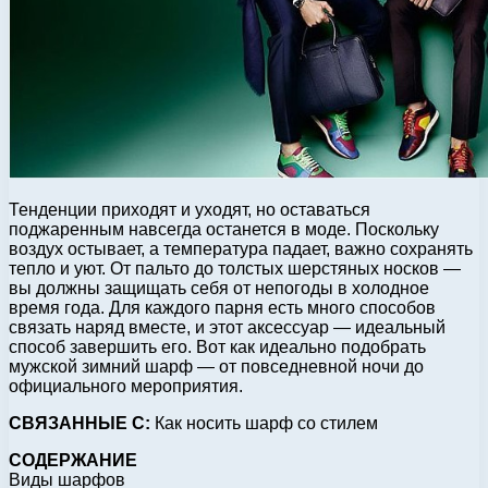
Тенденции приходят и уходят, но оставаться
поджаренным навсегда останется в моде. Поскольку
воздух остывает, а температура падает, важно сохранять
тепло и уют. От пальто до толстых шерстяных носков —
вы должны защищать себя от непогоды в холодное
время года. Для каждого парня есть много способов
связать наряд вместе, и этот аксессуар — идеальный
способ завершить его. Вот как идеально подобрать
мужской зимний шарф — от повседневной ночи до
официального мероприятия.
СВЯЗАННЫЕ С:
Как носить шарф со стилем
СОДЕРЖАНИЕ
Виды шарфов