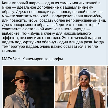
Кашемировый шарф — одна из самых мягких тканей в
мире — идеальное дополнение к вашему зимнему
образу. Идеально подходит для повседневной носки, вы
можете завязать его, чтобы подчеркнуть ваш ансамбль,
или повесить, чтобы создать более непринужденный вид.
Для монохромного образа выберите оттенок, который
сочетается с остальной частью вашего наряда —
выберите что-нибудь в клетку для максимального
эффекта, независимо от погоды. Это отличный вариант
надеть под куртку или обернуть один или два раза. Когда
температура падает, очень важно оставаться в тепле
стильно.
МАГАЗИН: Кашемировые шарфы