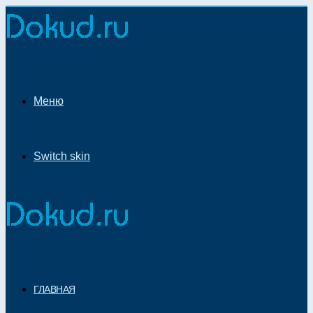
Меню
Switch skin
ГЛАВНАЯ