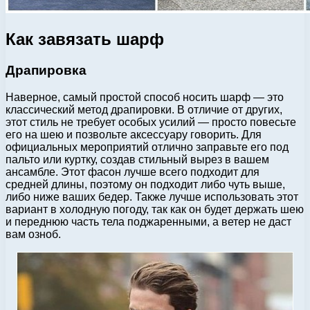
Как завязать шарф
Драпировка
Наверное, самый простой способ носить шарф — это
классический метод драпировки. В отличие от других,
этот стиль не требует особых усилий — просто повесьте
его на шею и позвольте аксессуару говорить. Для
официальных мероприятий отлично заправьте его под
пальто или куртку, создав стильный вырез в вашем
ансамбле. Этот фасон лучше всего подходит для
средней длины, поэтому он подходит либо чуть выше,
либо ниже ваших бедер. Также лучше использовать этот
вариант в холодную погоду, так как он будет держать шею
и переднюю часть тела поджаренными, а ветер не даст
вам озноб.