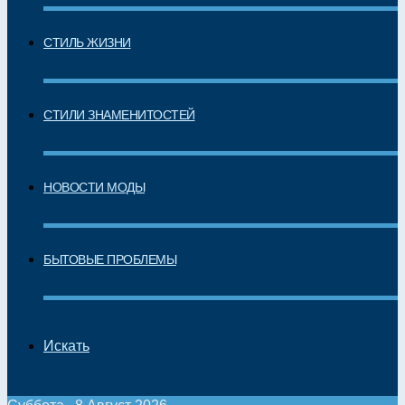
СТИЛЬ ЖИЗНИ
СТИЛИ ЗНАМЕНИТОСТЕЙ
НОВОСТИ МОДЫ
БЫТОВЫЕ ПРОБЛЕМЫ
Искать