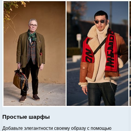
Простые шарфы
Добавьте элегантности своему образу с помощью