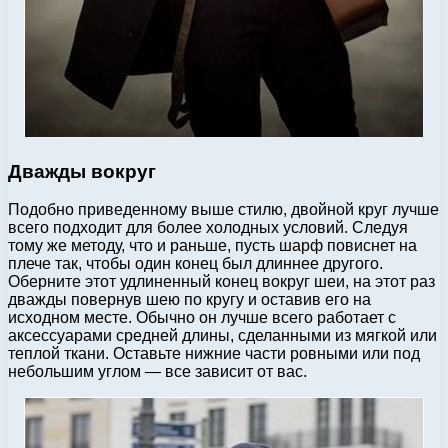
Дважды вокруг
Подобно приведенному выше стилю, двойной круг лучше
всего подходит для более холодных условий. Следуя
тому же методу, что и раньше, пусть шарф повиснет на
плече так, чтобы один конец был длиннее другого.
Оберните этот удлиненный конец вокруг шеи, на этот раз
дважды повернув шею по кругу и оставив его на
исходном месте. Обычно он лучше всего работает с
аксессуарами средней длины, сделанными из мягкой или
теплой ткани. Оставьте нижние части ровными или под
небольшим углом — все зависит от вас.