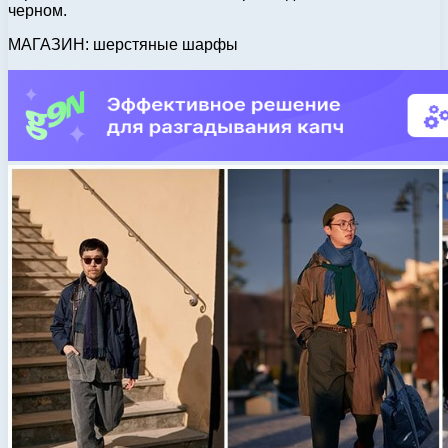
черном.
МАГАЗИН: шерстяные шарфы