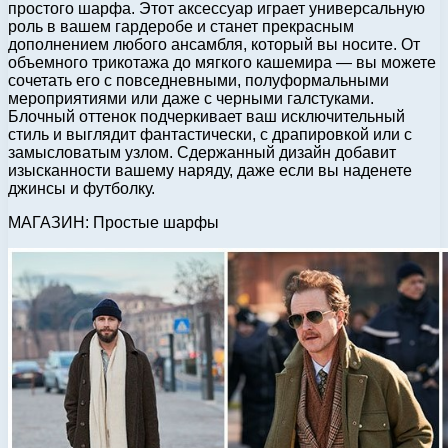
простого шарфа. Этот аксессуар играет универсальную
роль в вашем гардеробе и станет прекрасным
дополнением любого ансамбля, который вы носите. От
объемного трикотажа до мягкого кашемира — вы можете
сочетать его с повседневными, полуформальными
мероприятиями или даже с черными галстуками.
Блочный оттенок подчеркивает ваш исключительный
стиль и выглядит фантастически, с драпировкой или с
замысловатым узлом. Сдержанный дизайн добавит
изысканности вашему наряду, даже если вы наденете
джинсы и футболку.
МАГАЗИН: Простые шарфы