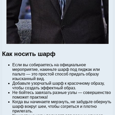
Как носить шарф
Если вы собираетесь на официальное
мероприятие, накиньте шарф под пиджак или
пальто — это простой способ придать образу
изысканный вид.
Добавьте узорчатый шарф к красочному образу,
чтобы создать эффектный образ.
Не бойтесь завязать разные узлы — совершенство
поможет практика!
Когда вы начинаете мерзнуть, не забудьте обернуть
шарф вокруг шеи, чтобы согреться и плотно
прилегать.