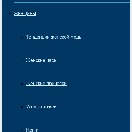
ЖЕНЩИНЫ
Тенденции женской моды
Женские часы
Женские прически
Уход за кожей
Ногти