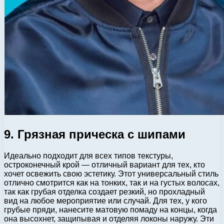
9. Грязная прическа с шипами
Идеально подходит для всех типов текстуры,
остроконечный крой — отличный вариант для тех, кто
хочет освежить свою эстетику. Этот универсальный стиль
отлично смотрится как на тонких, так и на густых волосах,
так как грубая отделка создает резкий, но прохладный
вид на любое мероприятие или случай. Для тех, у кого
грубые пряди, нанесите матовую помаду на концы, когда
она высохнет, защипывая и отделяя локоны наружу. Эти