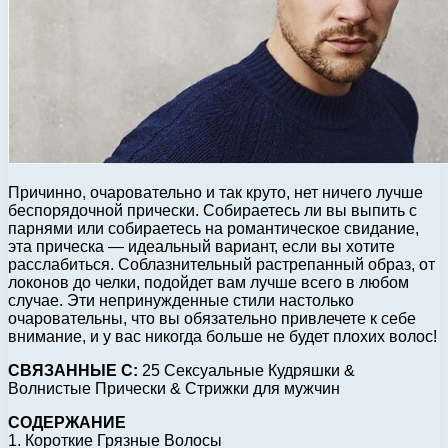
Причинно, очаровательно и так круто, нет ничего лучше
беспорядочной прически. Собираетесь ли вы выпить с
парнями или собираетесь на романтическое свидание,
эта прическа — идеальный вариант, если вы хотите
расслабиться. Соблазнительный растрепанный образ, от
локонов до челки, подойдет вам лучше всего в любом
случае. Эти непринужденные стили настолько
очаровательны, что вы обязательно привлечете к себе
внимание, и у вас никогда больше не будет плохих волос!
СВЯЗАННЫЕ С:
25 Сексуальные Кудряшки &
Волнистые Прически & Стрижки для мужчин
СОДЕРЖАНИЕ
1. Короткие Грязные Волосы