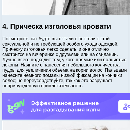
4. Прическа изголовья кровати
Посмотрите, как будто вы встали с постели с этой
сексуальной и не требующей особого ухода одеждой.
Прическу изголовья легко сделать, и она отлично
смотрится на вечеринке с друзьями или на свидании.
Лучше всего подходит тем, у кого прямые или волнистые
локоны. Начните с нанесения небольшого количества
пудры для увеличения объема на корни волос. Пальцами
нанесите немного помады низкой фиксации на кончики
волос; не переусердствуйте, так как это разрушает
непринужденную привлекательность.