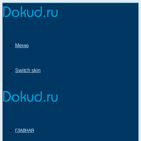
Меню
Switch skin
ГЛАВНАЯ