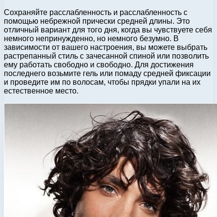
Сохраняйте расслабленность и расслабленность с
помощью небрежной прически средней длины. Это
отличный вариант для того дня, когда вы чувствуете себя
немного непринужденно, но немного безумно. В
зависимости от вашего настроения, вы можете выбрать
растрепанный стиль с зачесанной спиной или позволить
ему работать свободно и свободно. Для достижения
последнего возьмите гель или помаду средней фиксации
и проведите им по волосам, чтобы прядки упали на их
естественное место.