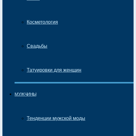
Косметология
Свадьбы
Татуировки для женщин
МУЖЧИНЫ
Тенденции мужской моды