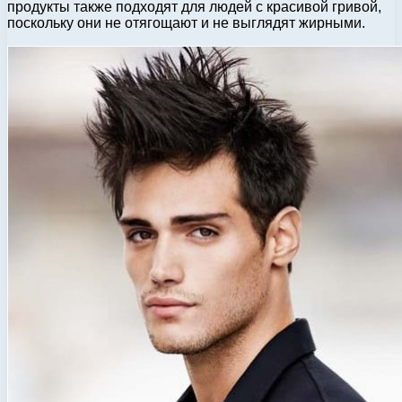
продукты также подходят для людей с красивой гривой,
поскольку они не отягощают и не выглядят жирными.