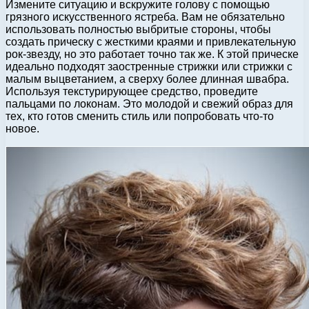
Измените ситуацию и вскружите голову с помощью
грязного искусственного ястреба. Вам не обязательно
использовать полностью выбритые стороны, чтобы
создать прическу с жесткими краями и привлекательную
рок-звезду, но это работает точно так же. К этой прическе
идеально подходят заостренные стрижки или стрижки с
малым выцветанием, а сверху более длинная швабра.
Используя текстурирующее средство, проведите
пальцами по локонам. Это молодой и свежий образ для
тех, кто готов сменить стиль или попробовать что-то
новое.