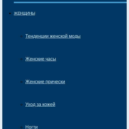
ЖЕНЩИНЫ
Тенденции женской моды
Женские часы
Женские прически
Уход за кожей
Ногти