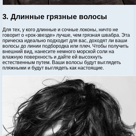
3. Длинные грязные волосы
Для тех, у кого длинные и сочные локоны, ничто не
говорит о «рок-звезде» лучше, чем грязная швабра. Эта
прическа идеально подходит для вас, доходят ли ваши
волосы до линии подбородка или плеч. Чтобы получить
внешний вид, нанесите немного морской соли на
влажную поверхность и дайте ей высохнуть
естественным путем. Ваши волосы будут выглядеть
пляжными и будут выглядеть как настоящие.