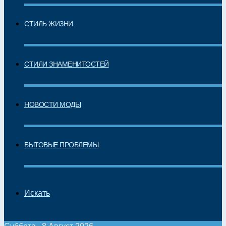
СТИЛЬ ЖИЗНИ
СТИЛИ ЗНАМЕНИТОСТЕЙ
НОВОСТИ МОДЫ
БЫТОВЫЕ ПРОБЛЕМЫ
Искать