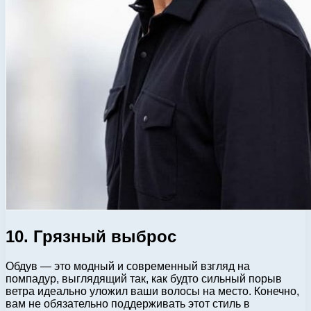
10. Грязный выброс
Обдув — это модный и современный взгляд на
помпадур, выглядящий так, как будто сильный порыв
ветра идеально уложил ваши волосы на место. Конечно,
вам не обязательно поддерживать этот стиль в