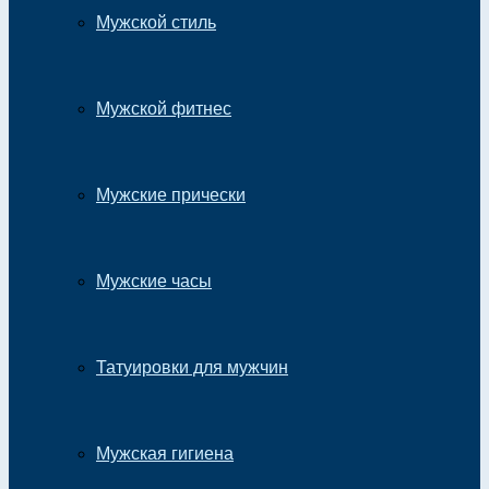
Мужской стиль
Мужской фитнес
Мужские прически
Мужские часы
Татуировки для мужчин
Мужская гигиена