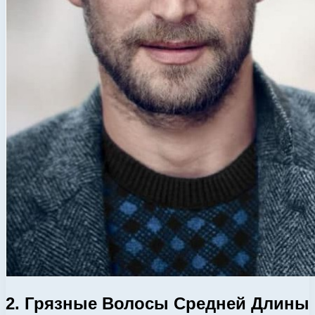
2. Грязные Волосы Средней Длины