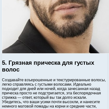
5. Грязная прическа для густых
волос
Создавайте взъерошенные и текстурированные волосы,
легко справляясь с густыми волосами. Идеально
подходит для дней или ночей, когда зачесанная назад
прическа просто не подстригается, эта беспорядочная
стрижка — ответ, который вы так долго искали.
Убедитесь, что ваши усики почти высохли, и нанесите
немного матовой помады на корни и средние части,