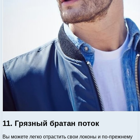
11. Грязный братан поток
Вы можете легко отрастить свои локоны и по-прежнему