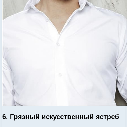
6. Грязный искусственный ястреб