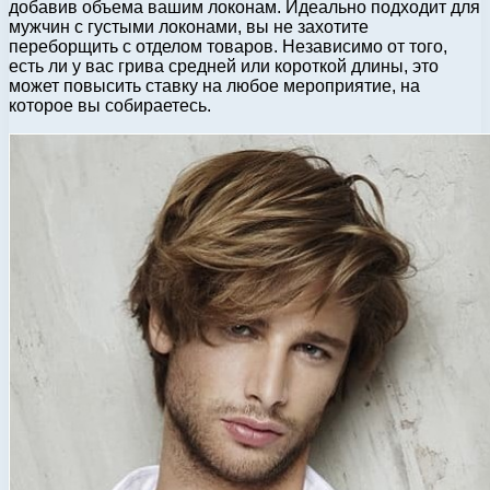
добавив объема вашим локонам. Идеально подходит для
мужчин с густыми локонами, вы не захотите
переборщить с отделом товаров. Независимо от того,
есть ли у вас грива средней или короткой длины, это
может повысить ставку на любое мероприятие, на
которое вы собираетесь.