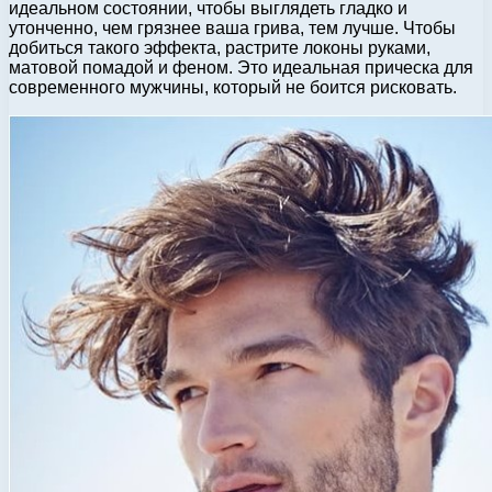
идеальном состоянии, чтобы выглядеть гладко и
утонченно, чем грязнее ваша грива, тем лучше. Чтобы
добиться такого эффекта, растрите локоны руками,
матовой помадой и феном. Это идеальная прическа для
современного мужчины, который не боится рисковать.