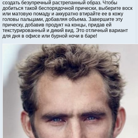
создать безупречный растрепанный образ. Чтобы
добиться такой беспорядочной прически, выберите воск
или матовую помаду и аккуратно втирайте ее в кожу
головы пальцами, добавляя объема. Завершите эту
прическу, добавив продукт на концы, придав ей
текстурированный и дикий вид. Это отличный вариант
для дня в офисе или бурной ночи в баре!