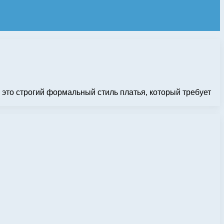
— это строгий формальный стиль платья, который требует