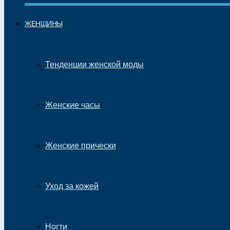
ЖЕНЩИНЫ
Тенденции женской моды
Женские часы
Женские прически
Уход за кожей
Ногти