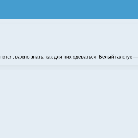
яются, важно знать, как для них одеваться. Белый галстук 