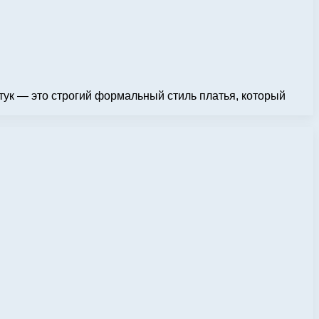
лстук — это строгий формальный стиль платья, который