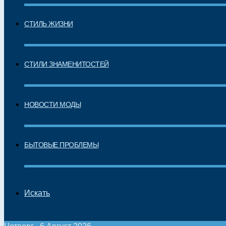
СТИЛЬ ЖИЗНИ
СТИЛИ ЗНАМЕНИТОСТЕЙ
НОВОСТИ МОДЫ
БЫТОВЫЕ ПРОБЛЕМЫ
Искать