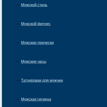
Мужской стиль
Мужской фитнес
Мужские прически
Мужские часы
Татуировки для мужчин
Мужская гигиена