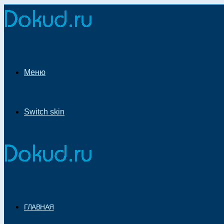
Меню
Switch skin
ГЛАВНАЯ