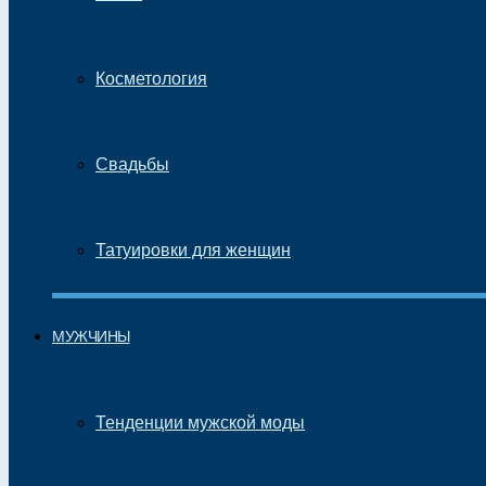
Косметология
Свадьбы
Татуировки для женщин
МУЖЧИНЫ
Тенденции мужской моды