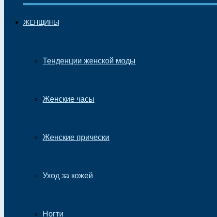
ЖЕНЩИНЫ
Тенденции женской моды
Женские часы
Женские прически
Уход за кожей
Ногти