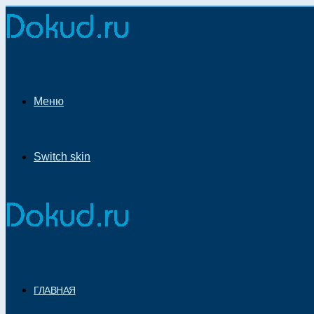
Меню
Switch skin
ГЛАВНАЯ