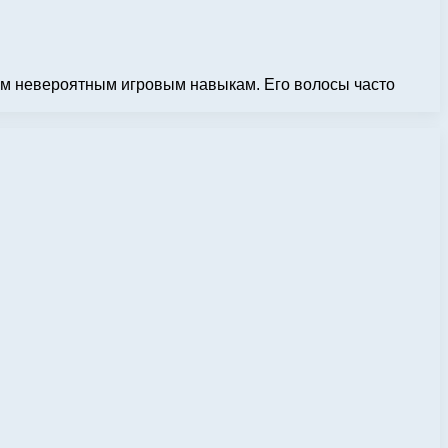
им невероятным игровым навыкам. Его волосы часто