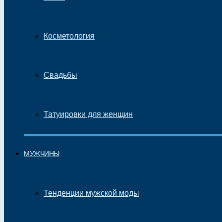
Косметология
Свадьбы
Татуировки для женщин
МУЖЧИНЫ
Тенденции мужской моды