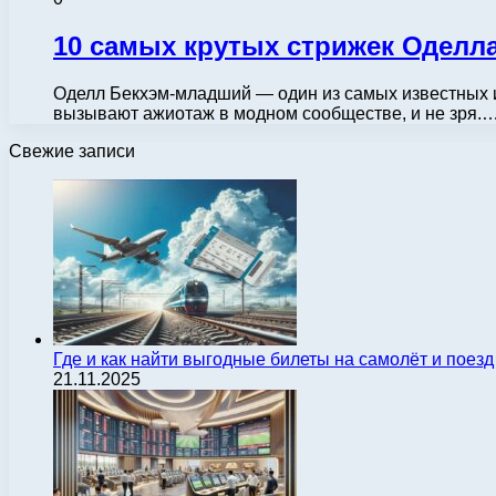
10 самых крутых стрижек Оделл
Оделл Бекхэм-младший — один из самых известных и
вызывают ажиотаж в модном сообществе, и не зря.
Свежие записи
Где и как найти выгодные билеты на самолёт и поез
21.11.2025