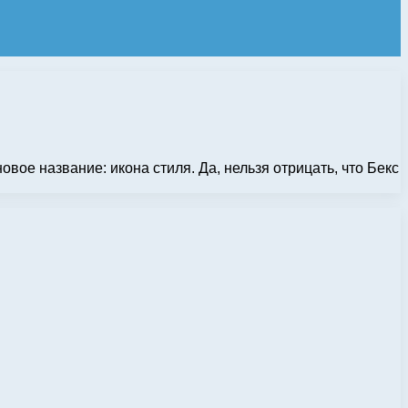
вое название: икона стиля. Да, нельзя отрицать, что Бекс