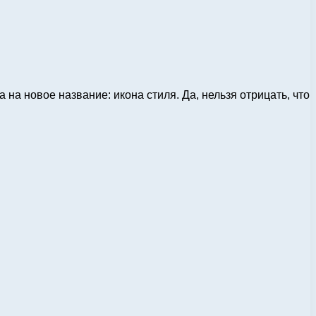
на новое название: икона стиля. Да, нельзя отрицать, что