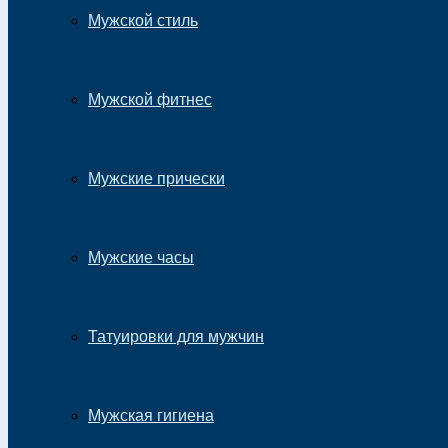
Мужской стиль
Мужской фитнес
Мужские прически
Мужские часы
Татуировки для мужчин
Мужская гигиена