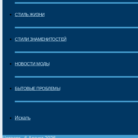
СТИЛЬ ЖИЗНИ
СТИЛИ ЗНАМЕНИТОСТЕЙ
НОВОСТИ МОДЫ
БЫТОВЫЕ ПРОБЛЕМЫ
Искать