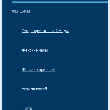
ЖЕНЩИНЫ
Тенденции женской моды
Женские часы
Женские прически
Уход за кожей
Ногти