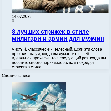
14.07.2023
0
8 лучших стрижек в стиле
милитари и армии для мужчин
Чистый, классический, телесный. Если эти слова
приходят на ум, когда вы думаете о своей
идеальной прическе, то в следующий раз, когда вы
посетите своего парикмахера, вам подойдет
стрижка в стиле…
Свежие записи