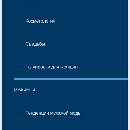
Косметология
Свадьбы
Татуировки для женщин
МУЖЧИНЫ
Тенденции мужской моды