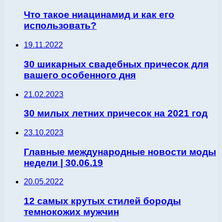
Что такое ниацинамид и как его
использовать?
19.11.2022
30 шикарных свадебных причесок для
вашего особенного дня
21.02.2023
30 милых летних причесок на 2021 год
23.10.2023
Главные международные новости моды
недели | 30.06.19
20.05.2022
12 самых крутых стилей бороды
темнокожих мужчин