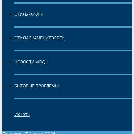
СТИЛЬ ЖИЗНИ
СТИЛИ ЗНАМЕНИТОСТЕЙ
НОВОСТИ МОДЫ
БЫТОВЫЕ ПРОБЛЕМЫ
Искать