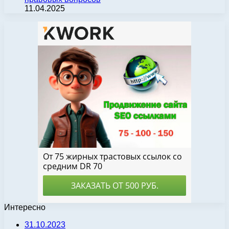
11.04.2025
Интересно
31.10.2023