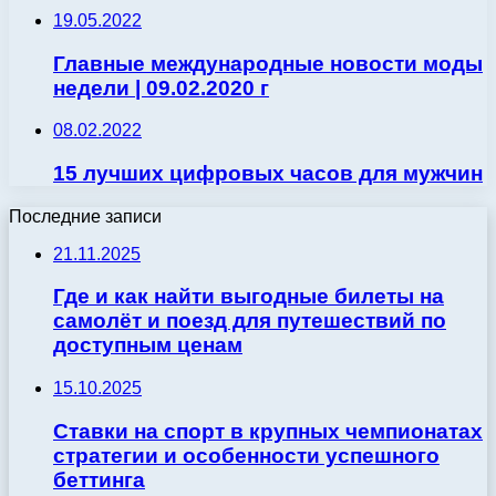
19.05.2022
Главные международные новости моды
недели | 09.02.2020 г
08.02.2022
15 лучших цифровых часов для мужчин
Последние записи
21.11.2025
Где и как найти выгодные билеты на
самолёт и поезд для путешествий по
доступным ценам
15.10.2025
Ставки на спорт в крупных чемпионатах
стратегии и особенности успешного
беттинга