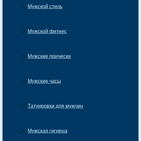
Мужской стиль
Мужской фитнес
Мужские прически
Мужские часы
Татуировки для мужчин
Мужская гигиена