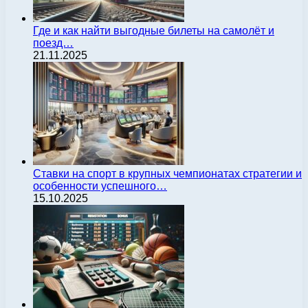
Где и как найти выгодные билеты на самолёт и
поезд…
21.11.2025
Ставки на спорт в крупных чемпионатах стратегии и
особенности успешного…
15.10.2025