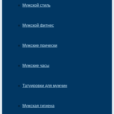
Мужской стиль
Мужской фитнес
Мужские прически
Мужские часы
Татуировки для мужчин
Мужская гигиена