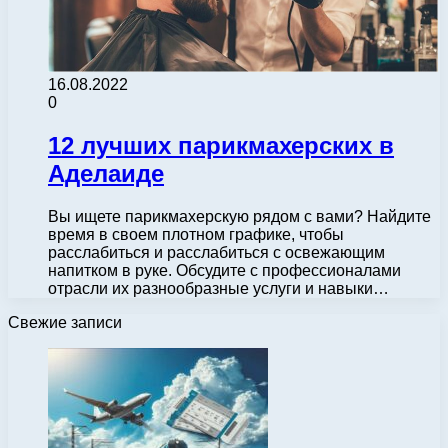
16.08.2022
0
12 лучших парикмахерских в
Аделаиде
Вы ищете парикмахерскую рядом с вами? Найдите
время в своем плотном графике, чтобы
расслабиться и расслабиться с освежающим
напитком в руке. Обсудите с профессионалами
отрасли их разнообразные услуги и навыки…
Свежие записи