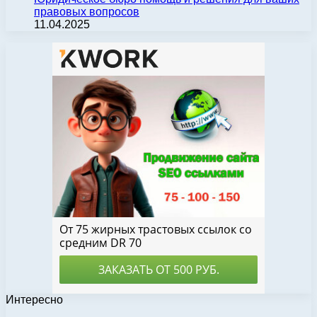
правовых вопросов
11.04.2025
Интересно