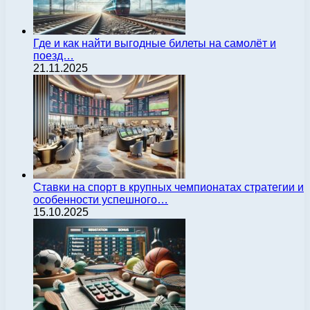
Где и как найти выгодные билеты на самолёт и
поезд…
21.11.2025
Ставки на спорт в крупных чемпионатах стратегии и
особенности успешного…
15.10.2025