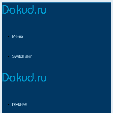
Меню
Switch skin
ГЛАВНАЯ