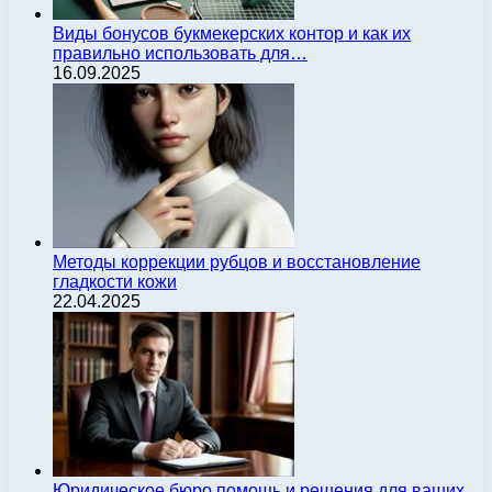
Виды бонусов букмекерских контор и как их
правильно использовать для…
16.09.2025
Методы коррекции рубцов и восстановление
гладкости кожи
22.04.2025
Юридическое бюро помощь и решения для ваших