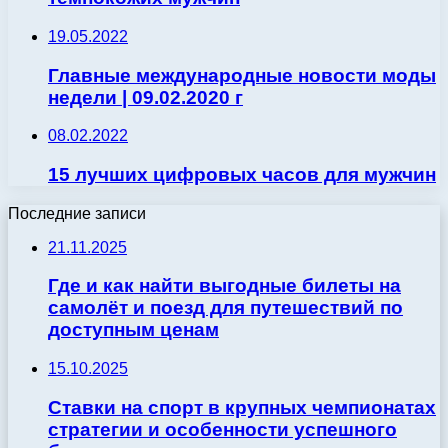
19.05.2022
Главные международные новости моды
недели | 09.02.2020 г
08.02.2022
15 лучших цифровых часов для мужчин
Последние записи
21.11.2025
Где и как найти выгодные билеты на
самолёт и поезд для путешествий по
доступным ценам
15.10.2025
Ставки на спорт в крупных чемпионатах
стратегии и особенности успешного