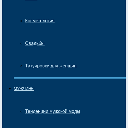
Косметология
Свадьбы
Татуировки для женщин
МУЖЧИНЫ
Тенденции мужской моды