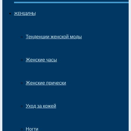
ЖЕНЩИНЫ
Тенденции женской моды
Женские часы
Женские прически
Уход за кожей
Ногти