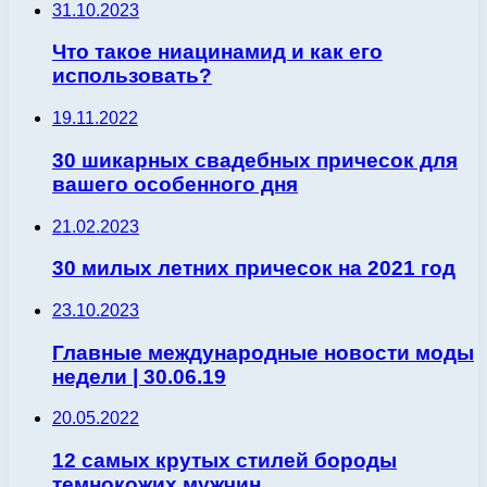
31.10.2023
Что такое ниацинамид и как его
использовать?
19.11.2022
30 шикарных свадебных причесок для
вашего особенного дня
21.02.2023
30 милых летних причесок на 2021 год
23.10.2023
Главные международные новости моды
недели | 30.06.19
20.05.2022
12 самых крутых стилей бороды
темнокожих мужчин