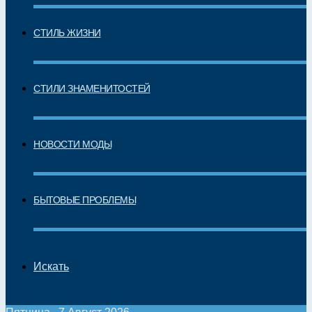
СТИЛЬ ЖИЗНИ
СТИЛИ ЗНАМЕНИТОСТЕЙ
НОВОСТИ МОДЫ
БЫТОВЫЕ ПРОБЛЕМЫ
Искать